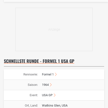
SCHNELLSTE RUNDE - FORMEL 1 USA GP
Rennserie:
Formel 1
Saison:
1964
Event:
USA GP
Ort, Land:
Watkins Glen, USA