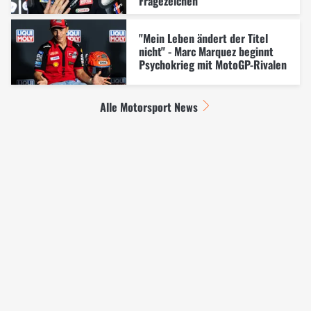
Fragezeichen
"Mein Leben ändert der Titel
nicht" - Marc Marquez beginnt
Psychokrieg mit MotoGP-Rivalen
Alle Motorsport News