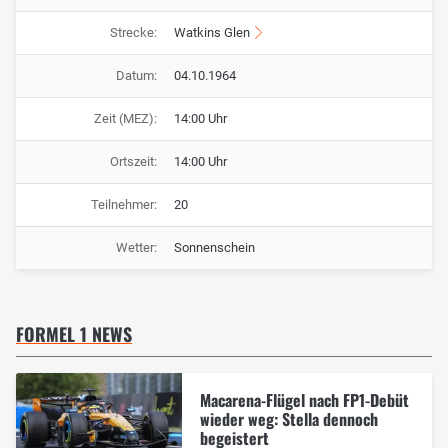
Strecke:
Watkins Glen
Datum:
04.10.1964
Zeit (MEZ):
14:00 Uhr
Ortszeit:
14:00 Uhr
Teilnehmer:
20
Wetter:
Sonnenschein
FORMEL 1 NEWS
Macarena-Flügel nach FP1-Debüt
wieder weg: Stella dennoch
begeistert