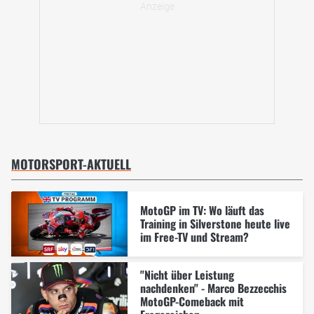
MOTORSPORT-AKTUELL
MotoGP im TV: Wo läuft das
Training in Silverstone heute live
im Free-TV und Stream?
"Nicht über Leistung
nachdenken" - Marco Bezzecchis
MotoGP-Comeback mit