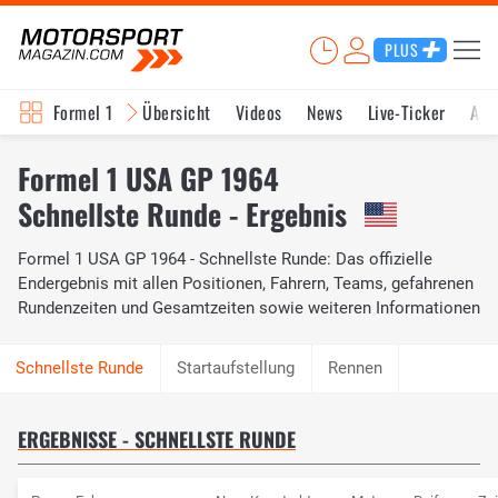
PLUS
Formel 1
Übersicht
Videos
News
Live-Ticker
Akt
Formel 1 USA GP 1964
Schnellste Runde - Ergebnis
Formel 1 USA GP 1964 - Schnellste Runde: Das offizielle
Endergebnis mit allen Positionen, Fahrern, Teams, gefahrenen
Rundenzeiten und Gesamtzeiten sowie weiteren Informationen
Startaufstellung
Rennen
ERGEBNISSE - SCHNELLSTE RUNDE