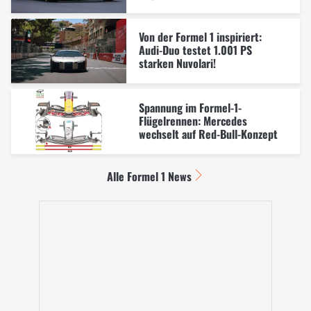
Von der Formel 1 inspiriert:
Audi-Duo testet 1.001 PS
starken Nuvolari!
Spannung im Formel-1-
Flügelrennen: Mercedes
wechselt auf Red-Bull-Konzept
Alle Formel 1 News