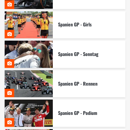
Spanien GP - Girls
Spanien GP - Sonntag
Spanien GP - Rennen
Spanien GP - Podium