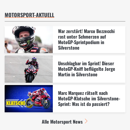
MOTORSPORT-AKTUELL
War zerstört! Marco Bezzecchi
rast unter Schmerzen auf
MotoGP-Sprintpodium in
Silverstone
Unschlagbar im Sprint! Dieser
MotoGP-Kniff beflügelte Jorge
Martin in Silverstone
Marc Marquez rätselt nach
MotoGP-Klatsche im Silverstone-
Sprint: Was ist da passiert?
Alle Motorsport News