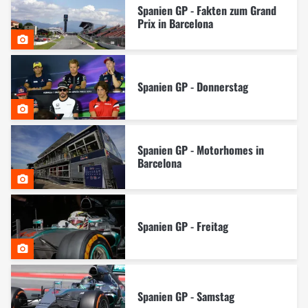
Spanien GP - Fakten zum Grand
Prix in Barcelona
Spanien GP - Donnerstag
Spanien GP - Motorhomes in
Barcelona
Spanien GP - Freitag
Spanien GP - Samstag