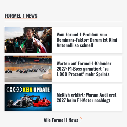
FORMEL 1 NEWS
Vom Formel-1-Problem zum
Dominanz-Faktor: Darum ist Kimi
Antonelli so schnell
Warten auf Formel-1-Kalender
2027: F1-Boss garantiert "zu
1.000 Prozent" mehr Sprints
McNish erklärt: Warum Audi erst
2027 beim F1-Motor nachlegt
Alle Formel 1 News