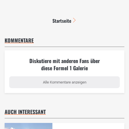
Startseite
KOMMENTARE
Diskutiere mit anderen Fans über
diese Formel 1 Galerie
Alle Kommentare anzeigen
AUCH INTERESSANT