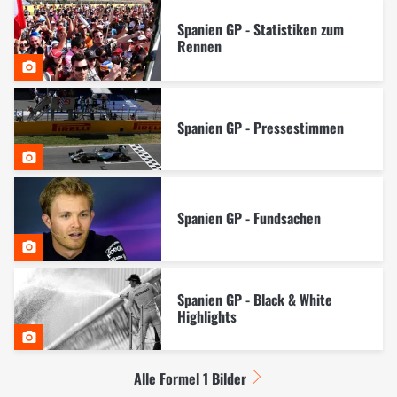
Spanien GP - Statistiken zum
Rennen
Spanien GP - Pressestimmen
Spanien GP - Fundsachen
Spanien GP - Black & White
Highlights
Alle Formel 1 Bilder