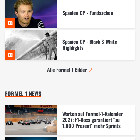
Spanien GP - Fundsachen
Spanien GP - Black & White
Highlights
Alle Formel 1 Bilder
FORMEL 1 NEWS
Warten auf Formel-1-Kalender
2027: F1-Boss garantiert "zu
1.000 Prozent" mehr Sprints