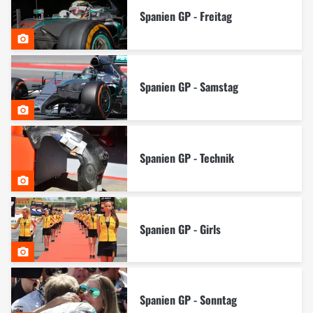
Spanien GP - Freitag
Spanien GP - Samstag
Spanien GP - Technik
Spanien GP - Girls
Spanien GP - Sonntag