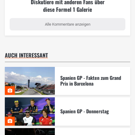
Diskutiere mit anderen Fans über
diese Formel 1 Galerie
Alle Kommentare anzeigen
AUCH INTERESSANT
Spanien GP - Fakten zum Grand
Prix in Barcelona
Spanien GP - Donnerstag