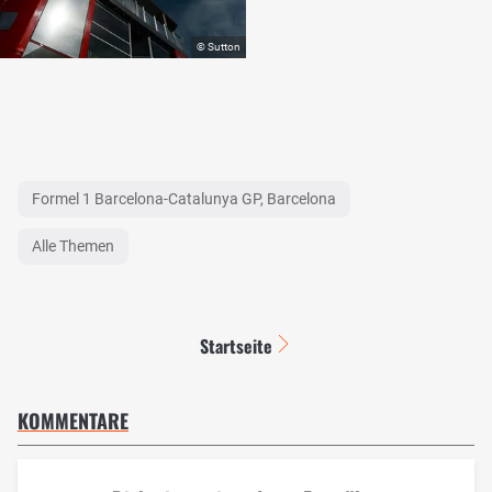
Formel 1 Barcelona-Catalunya GP, Barcelona
Alle Themen
Startseite
KOMMENTARE