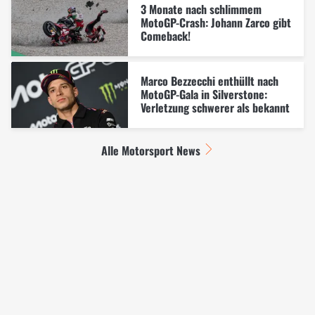
3 Monate nach schlimmem
MotoGP-Crash: Johann Zarco gibt
Comeback!
Marco Bezzecchi enthüllt nach
MotoGP-Gala in Silverstone:
Verletzung schwerer als bekannt
Alle Motorsport News