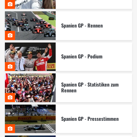
Spanien GP - Rennen
Spanien GP - Podium
Spanien GP - Statistiken zum
Rennen
Spanien GP - Pressestimmen