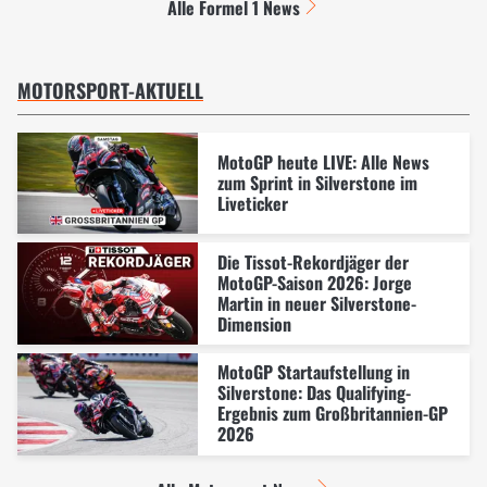
Alle Formel 1 News
MOTORSPORT-AKTUELL
MotoGP heute LIVE: Alle News
zum Sprint in Silverstone im
Liveticker
Die Tissot-Rekordjäger der
MotoGP-Saison 2026: Jorge
Martin in neuer Silverstone-
Dimension
MotoGP Startaufstellung in
Silverstone: Das Qualifying-
Ergebnis zum Großbritannien-GP
2026