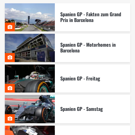
Spanien GP - Fakten zum Grand
Prix in Barcelona
Spanien GP - Motorhomes in
Barcelona
Spanien GP - Freitag
Spanien GP - Samstag