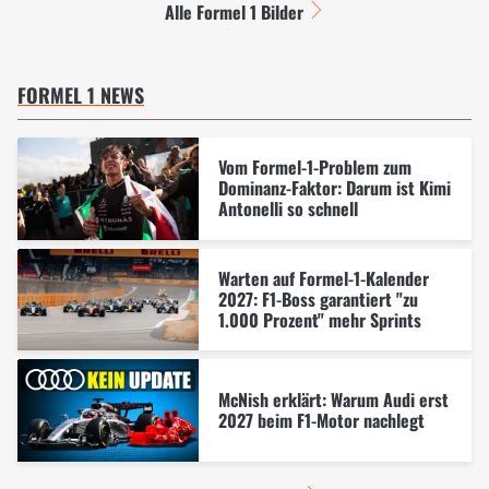
Alle Formel 1 Bilder
FORMEL 1 NEWS
Vom Formel-1-Problem zum
Dominanz-Faktor: Darum ist Kimi
Antonelli so schnell
Warten auf Formel-1-Kalender
2027: F1-Boss garantiert "zu
1.000 Prozent" mehr Sprints
McNish erklärt: Warum Audi erst
2027 beim F1-Motor nachlegt