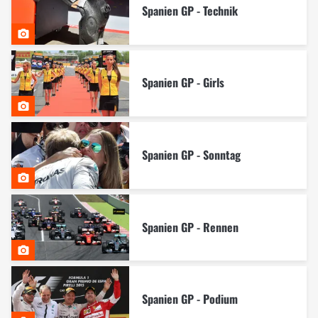
Spanien GP - Technik
Spanien GP - Girls
Spanien GP - Sonntag
Spanien GP - Rennen
Spanien GP - Podium