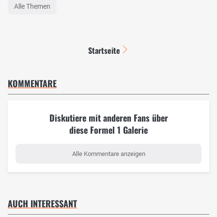
Alle Themen
Startseite
KOMMENTARE
Diskutiere mit anderen Fans über
diese Formel 1 Galerie
Alle Kommentare anzeigen
AUCH INTERESSANT