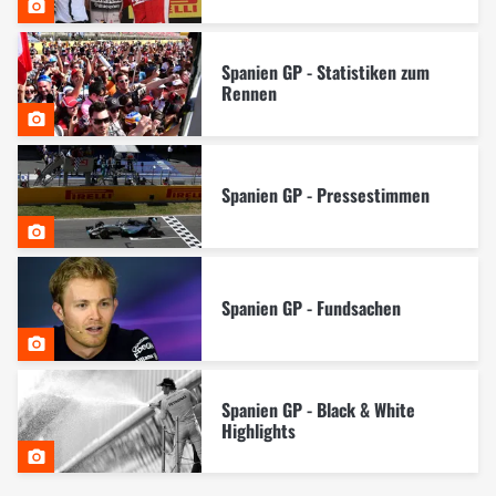
Spanien GP - Statistiken zum
Rennen
Spanien GP - Pressestimmen
Spanien GP - Fundsachen
Spanien GP - Black & White
Highlights