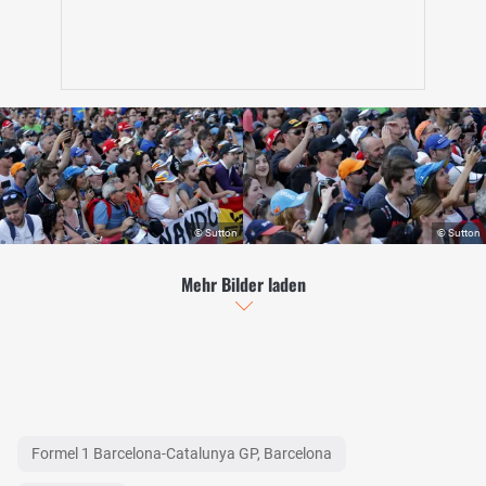
Mehr Bilder laden
Formel 1 Barcelona-Catalunya GP, Barcelona