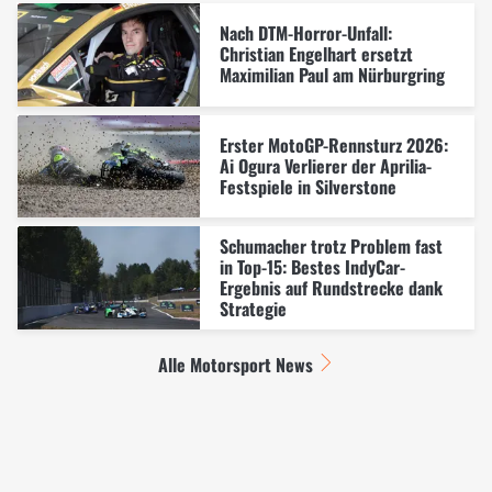
Nach DTM-Horror-Unfall:
Christian Engelhart ersetzt
Maximilian Paul am Nürburgring
Erster MotoGP-Rennsturz 2026:
Ai Ogura Verlierer der Aprilia-
Festspiele in Silverstone
Schumacher trotz Problem fast
in Top-15: Bestes IndyCar-
Ergebnis auf Rundstrecke dank
Strategie
Alle Motorsport News