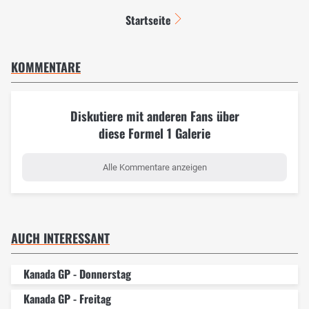
Startseite
KOMMENTARE
Diskutiere mit anderen Fans über
diese Formel 1 Galerie
Alle Kommentare anzeigen
AUCH INTERESSANT
Kanada GP - Donnerstag
Kanada GP - Freitag