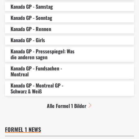
Kanada GP - Samstag
Kanada GP - Sonntag
Kanada GP - Rennen
Kanada GP - Girls
Kanada GP - Pressespiegel: Was
die anderen sagen
Kanada GP - Fundsachen -
Montreal
Kanada GP - Montreal GP -
Schwarz & Weiß
Alle Formel 1 Bilder
FORMEL 1 NEWS