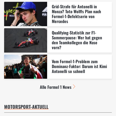
Grid-Strafe für Antonelli in
Monza? Toto Wolffs Plan nach
Formel-1-Defektserie von
Mercedes
Qualifying-Statistik zur F1-
Sommerpause: Wer hat gegen
den Teamkollegen die Nase
vorn?
Vom Formel-1-Problem zum
Dominanz-Faktor: Darum ist Kimi
Antonelli so schnell
Alle Formel 1 News
MOTORSPORT-AKTUELL