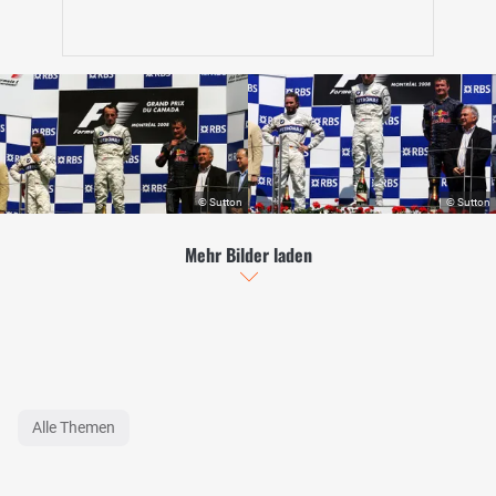
Mehr Bilder laden
Alle Themen