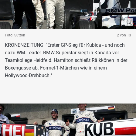
Foto: Sutton
2 von 13
KRONENZEITUNG: "Erster GP-Sieg für Kubica - und noch
dazu WM-Leader. BMW-Superstar siegt in Kanada vor
Teamkollege Heidfeld. Hamilton schießt Räikkönen in der
Boxengasse ab. Formel-1-Märchen wie in einem
Hollywood-Drehbuch."