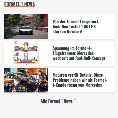
FORMEL 1 NEWS
Von der Formel 1 inspiriert:
Audi-Duo testet 1.001 PS
starken Nuvolari!
Spannung im Formel-1-
Flügelrennen: Mercedes
wechselt auf Red-Bull-Konzept
McLaren verrät Details: Diese
Probleme haben wir als Formel-
1-Kundenteam von Mercedes
Alle Formel 1 News