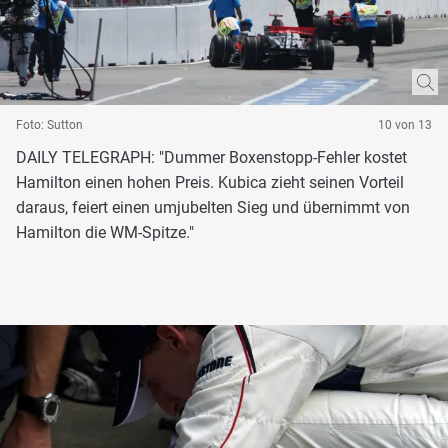
Foto: Sutton
10 von 13
DAILY TELEGRAPH: "Dummer Boxenstopp-Fehler kostet
Hamilton einen hohen Preis. Kubica zieht seinen Vorteil
daraus, feiert einen umjubelten Sieg und übernimmt von
Hamilton die WM-Spitze."