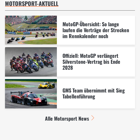
MOTORSPORT-AKTUELL
MotoGP-Übersicht: So lange
laufen die Verträge der Strecken
im Rennkalender noch
Offiziell: MotoGP verlängert
Silverstone-Vertrag bis Ende
2028
GMS Team übernimmt mit Sieg
Tabellenführung
Alle Motorsport News