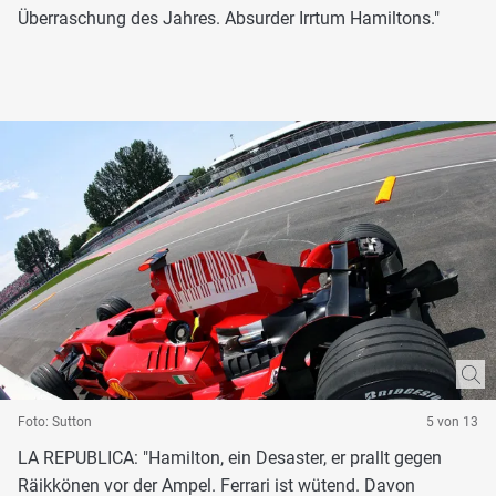
Überraschung des Jahres. Absurder Irrtum Hamiltons."
Foto: Sutton
5 von 13
LA REPUBLICA: "Hamilton, ein Desaster, er prallt gegen
Räikkönen vor der Ampel. Ferrari ist wütend. Davon