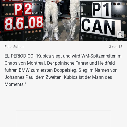
Foto: Sutton
3 von 13
EL PERIODICO: "Kubica siegt und wird WM-Spitzenreiter im
Chaos von Montreal. Der polnische Fahrer und Heidfeld
führen BMW zum ersten Doppelsieg. Sieg im Namen von
Johannes Paul dem Zweiten. Kubica ist der Mann des
Moments."