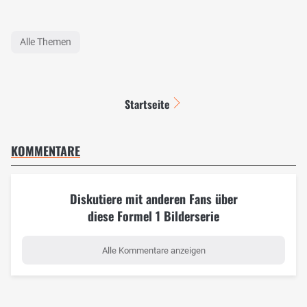
Alle Themen
Startseite
KOMMENTARE
Diskutiere mit anderen Fans über
diese Formel 1 Bilderserie
Alle Kommentare anzeigen