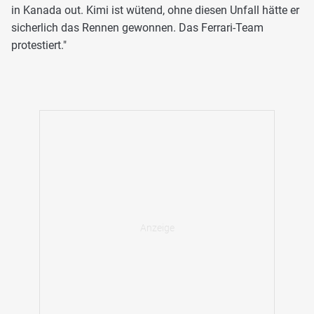
in Kanada out. Kimi ist wütend, ohne diesen Unfall hätte er
sicherlich das Rennen gewonnen. Das Ferrari-Team
protestiert."