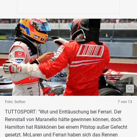
Foto: Sutton
7 von 13
TUTTOSPORT: "Wut und Enttäuschung bei Ferrari. Der
Rennstall von Maranello hätte gewinnen können, doch
Hamilton hat Räikkönen bei einem Pitstop außer Gefecht
gesetzt. McLaren und Ferrari haben sich das Rennen