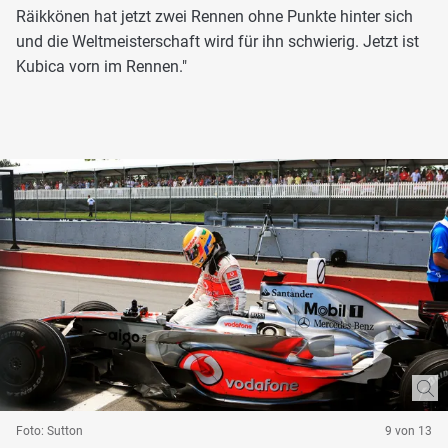
Räikkönen hat jetzt zwei Rennen ohne Punkte hinter sich
und die Weltmeisterschaft wird für ihn schwierig. Jetzt ist
Kubica vorn im Rennen."
Foto: Sutton
9 von 13