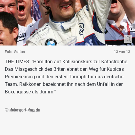
Foto: Sutton
13 von 13
THE TIMES: "Hamilton auf Kollisionskurs zur Katastrophe.
Das Missgeschick des Briten ebnet den Weg für Kubicas
Premierensieg und den ersten Triumph für das deutsche
Team. Raikkönen bezeichnet ihn nach dem Unfall in der
Boxengasse als dumm."
© Motorsport-Magazin