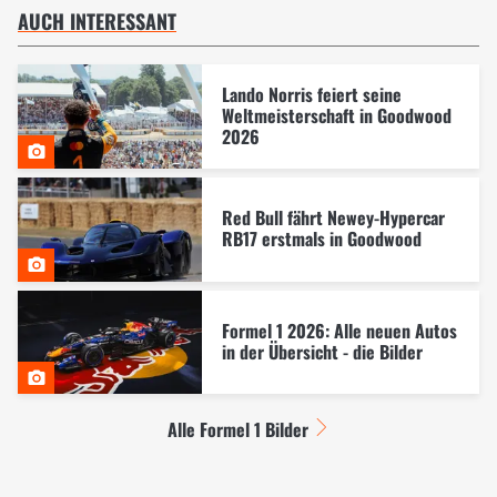
AUCH INTERESSANT
Lando Norris feiert seine
Weltmeisterschaft in Goodwood
2026
Red Bull fährt Newey-Hypercar
RB17 erstmals in Goodwood
Formel 1 2026: Alle neuen Autos
in der Übersicht - die Bilder
Alle Formel 1 Bilder