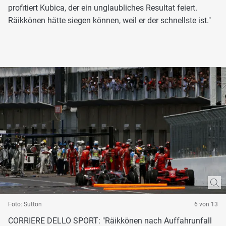
profitiert Kubica, der ein unglaubliches Resultat feiert.
Räikkönen hätte siegen können, weil er der schnellste ist."
Foto: Sutton
6 von 13
CORRIERE DELLO SPORT: "Räikkönen nach Auffahrunfall