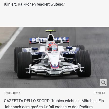
ruiniert. Räikkönen reagiert wütend."
Foto: Sutton
8 von 13
GAZZETTA DELLO SPORT: "Kubica erlebt ein Märchen. Ein
Jahr nach dem großen Unfall erobert er das Podium.