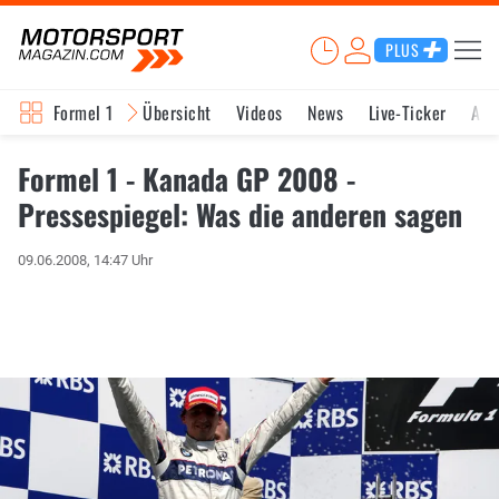
PLUS
Formel 1
Übersicht
Videos
News
Live-Ticker
Akt
Formel 1 - Kanada GP 2008 -
Pressespiegel: Was die anderen sagen
09.06.2008, 14:47 Uhr