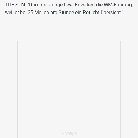
THE SUN: "Dummer Junge Lew. Er verliert die WM-Führung,
weil er bei 35 Meilen pro Stunde ein Rotlicht übersieht."