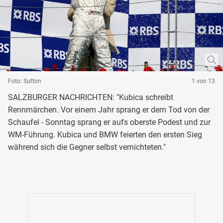
Foto: Sutton
1 von 13
SALZBURGER NACHRICHTEN: "Kubica schreibt
Rennmärchen. Vor einem Jahr sprang er dem Tod von der
Schaufel - Sonntag sprang er aufs oberste Podest und zur
WM-Führung. Kubica und BMW feierten den ersten Sieg
während sich die Gegner selbst vernichteten."