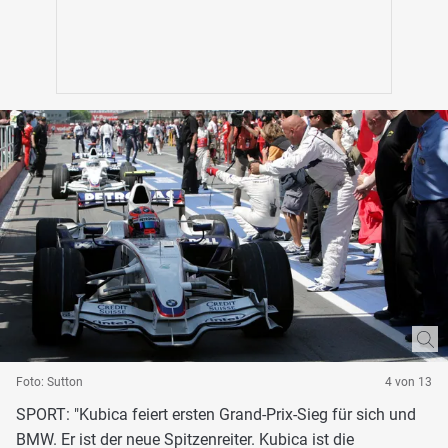
Foto: Sutton
4 von 13
SPORT: "Kubica feiert ersten Grand-Prix-Sieg für sich und
BMW. Er ist der neue Spitzenreiter. Kubica ist die