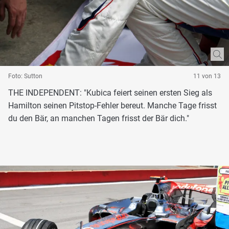
Foto: Sutton
11 von 13
THE INDEPENDENT: "Kubica feiert seinen ersten Sieg als
Hamilton seinen Pitstop-Fehler bereut. Manche Tage frisst
du den Bär, an manchen Tagen frisst der Bär dich."