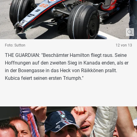
Foto: Sutton
12 von 13
THE GUARDIAN: "Beschämter Hamilton fliegt raus. Seine
Hoffnungen auf den zweiten Sieg in Kanada enden, als er
in der Boxengasse in das Heck von Räikkönen prallt.
Kubica feiert seinen ersten Triumph."