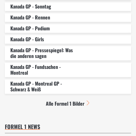
Kanada GP - Sonntag
Kanada GP - Rennen
Kanada GP - Podium
Kanada GP - Girls
Kanada GP - Pressespiegel: Was
die anderen sagen
Kanada GP - Fundsachen -
Montreal
Kanada GP - Montreal GP -
Schwarz & Weiß
Alle Formel 1 Bilder
FORMEL 1 NEWS