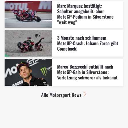
Marc Marquez bestätigt:
Schulter ausgeheilt, aber
MotoGP-Podium in Silverstone
"weit weg"
3 Monate nach schlimmem
MotoGP-Crash: Johann Zarco gibt
Comeback!
Marco Bezzecchi enthüllt nach
MotoGP-Gala in Silverstone:
Verletzung schwerer als bekannt
Alle Motorsport News