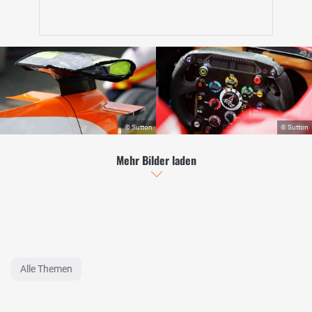
Mehr Bilder laden
Alle Themen