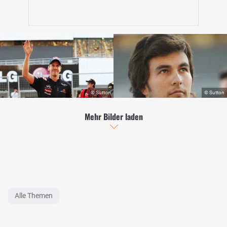
Mehr Bilder laden
Alle Themen