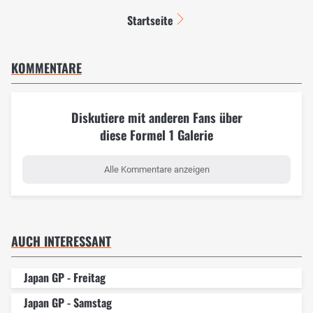
Startseite
KOMMENTARE
Diskutiere mit anderen Fans über
diese Formel 1 Galerie
Alle Kommentare anzeigen
AUCH INTERESSANT
Japan GP - Freitag
Japan GP - Samstag