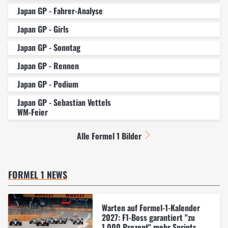
Japan GP - Fahrer-Analyse
Japan GP - Girls
Japan GP - Sonntag
Japan GP - Rennen
Japan GP - Podium
Japan GP - Sebastian Vettels
WM-Feier
Alle Formel 1 Bilder
FORMEL 1 NEWS
Warten auf Formel-1-Kalender
2027: F1-Boss garantiert "zu
1.000 Prozent" mehr Sprints