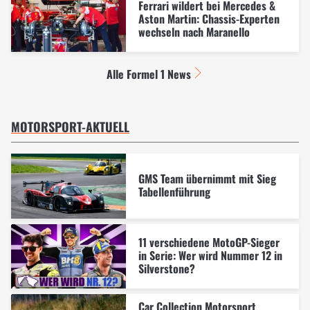
Ferrari wildert bei Mercedes &
Aston Martin: Chassis-Experten
wechseln nach Maranello
Alle Formel 1 News
MOTORSPORT-AKTUELL
GMS Team übernimmt mit Sieg
Tabellenführung
11 verschiedene MotoGP-Sieger
in Serie: Wer wird Nummer 12 in
Silverstone?
Car Collection Motorsport