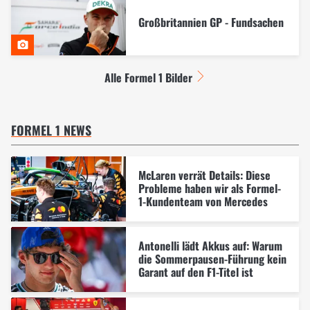
Großbritannien GP - Fundsachen
Alle Formel 1 Bilder
FORMEL 1 NEWS
McLaren verrät Details: Diese
Probleme haben wir als Formel-
1-Kundenteam von Mercedes
Antonelli lädt Akkus auf: Warum
die Sommerpausen-Führung kein
Garant auf den F1-Titel ist