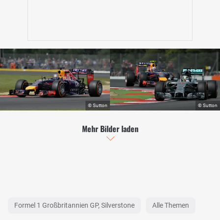
Mehr Bilder laden
Formel 1 Großbritannien GP, Silverstone
Alle Themen