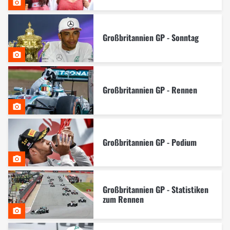
Großbritannien GP - Sonntag
Großbritannien GP - Rennen
Großbritannien GP - Podium
Großbritannien GP - Statistiken
zum Rennen