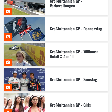
Großbritannien GP -
Vorbereitungen
Großbritannien GP - Donnerstag
Großbritannien GP - Williams:
Unfall & Ausfall
Großbritannien GP - Samstag
Großbritannien GP - Girls