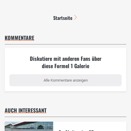
Startseite
KOMMENTARE
Diskutiere mit anderen Fans über
diese Formel 1 Galerie
Alle Kommentare anzeigen
AUCH INTERESSANT