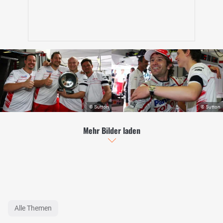
Mehr Bilder laden
Alle Themen