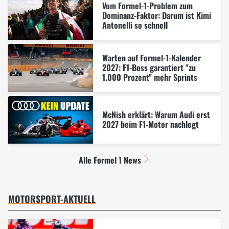
Vom Formel-1-Problem zum
Dominanz-Faktor: Darum ist Kimi
Antonelli so schnell
Warten auf Formel-1-Kalender
2027: F1-Boss garantiert "zu
1.000 Prozent" mehr Sprints
McNish erklärt: Warum Audi erst
2027 beim F1-Motor nachlegt
Alle Formel 1 News
MOTORSPORT-AKTUELL