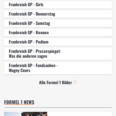
Frankreich GP - Girls
Frankreich GP - Donnerstag
Frankreich GP - Samstag
Frankreich GP - Rennen
Frankreich GP - Podium
Frankreich GP - Pressespiegel:
Was die anderen sagen
Frankreich GP - Fundsachen -
Magny Cours
Alle Formel 1 Bilder
FORMEL 1 NEWS