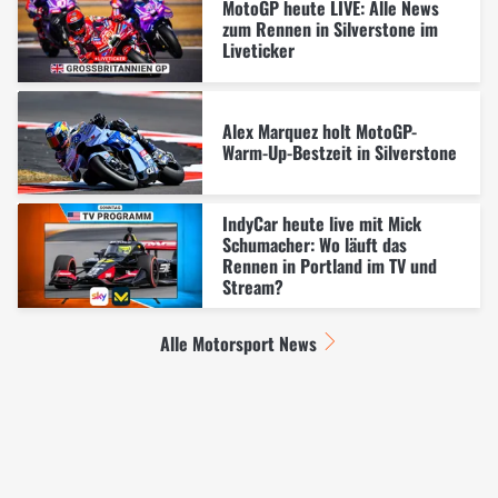
MotoGP heute LIVE: Alle News
zum Rennen in Silverstone im
Liveticker
Alex Marquez holt MotoGP-
Warm-Up-Bestzeit in Silverstone
IndyCar heute live mit Mick
Schumacher: Wo läuft das
Rennen in Portland im TV und
Stream?
Alle Motorsport News