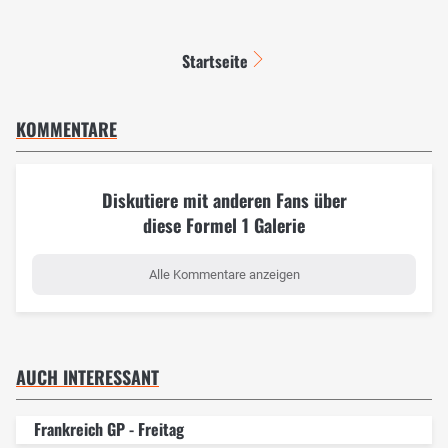
Startseite
KOMMENTARE
Diskutiere mit anderen Fans über
diese Formel 1 Galerie
Alle Kommentare anzeigen
AUCH INTERESSANT
Frankreich GP - Freitag