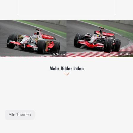
Mehr Bilder laden
Alle Themen