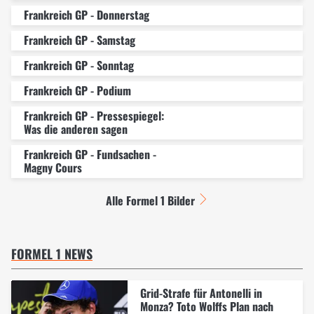
Frankreich GP - Donnerstag
Frankreich GP - Samstag
Frankreich GP - Sonntag
Frankreich GP - Podium
Frankreich GP - Pressespiegel:
Was die anderen sagen
Frankreich GP - Fundsachen -
Magny Cours
Alle Formel 1 Bilder
FORMEL 1 NEWS
Grid-Strafe für Antonelli in
Monza? Toto Wolffs Plan nach