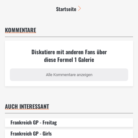
Startseite
KOMMENTARE
Diskutiere mit anderen Fans über
diese Formel 1 Galerie
Alle Kommentare anzeigen
AUCH INTERESSANT
Frankreich GP - Freitag
Frankreich GP - Girls