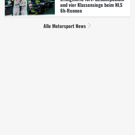
und vier Klassensiege beim NLS
6h-Rennen
Alle Motorsport News