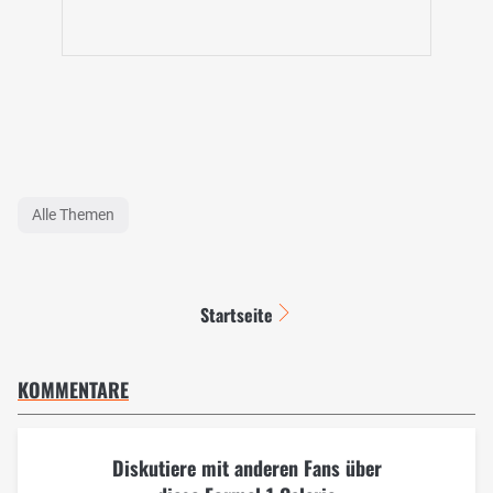
Alle Themen
Startseite
KOMMENTARE
Diskutiere mit anderen Fans über