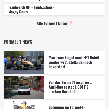
Frankreich GP - Fundsachen -
Magny Cours
Alle Formel 1 Bilder
FORMEL 1 NEWS
Macarena-Flügel nach FP1-Debüt
wieder weg: Stella dennoch
begeistert
Von der Formel 1 inspiriert:
Audi-Duo testet 1.001 PS
starken Nuvolari!
Spannung im Formel-1-