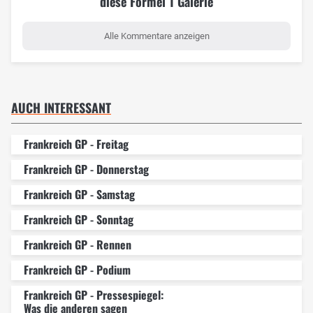
diese Formel 1 Galerie
Alle Kommentare anzeigen
AUCH INTERESSANT
Frankreich GP - Freitag
Frankreich GP - Donnerstag
Frankreich GP - Samstag
Frankreich GP - Sonntag
Frankreich GP - Rennen
Frankreich GP - Podium
Frankreich GP - Pressespiegel:
Was die anderen sagen