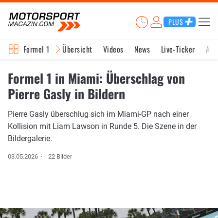
PLUS
Formel 1
Übersicht
Videos
News
Live-Ticker
Akt
Formel 1 in Miami: Überschlag von
Pierre Gasly in Bildern
Pierre Gasly überschlug sich im Miami-GP nach einer
Kollision mit Liam Lawson in Runde 5. Die Szene in der
Bildergalerie.
03.05.2026
22 Bilder