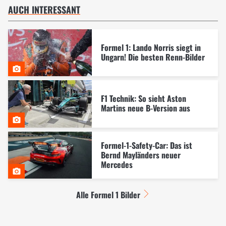
AUCH INTERESSANT
Formel 1: Lando Norris siegt in
Ungarn! Die besten Renn-Bilder
F1 Technik: So sieht Aston
Martins neue B-Version aus
Formel-1-Safety-Car: Das ist
Bernd Mayländers neuer
Mercedes
Alle Formel 1 Bilder