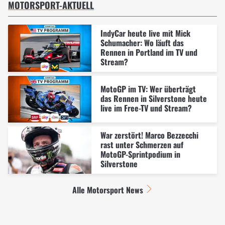
MOTORSPORT-AKTUELL
IndyCar heute live mit Mick
Schumacher: Wo läuft das
Rennen in Portland im TV und
Stream?
MotoGP im TV: Wer überträgt
das Rennen in Silverstone heute
live im Free-TV und Stream?
War zerstört! Marco Bezzecchi
rast unter Schmerzen auf
MotoGP-Sprintpodium in
Silverstone
Alle Motorsport News