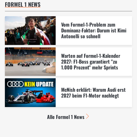
FORMEL 1 NEWS
Vom Formel-1-Problem zum
Dominanz-Faktor: Darum ist Kimi
Antonelli so schnell
Warten auf Formel-1-Kalender
2027: F1-Boss garantiert "zu
1.000 Prozent" mehr Sprints
McNish erklärt: Warum Audi erst
2027 beim F1-Motor nachlegt
Alle Formel 1 News