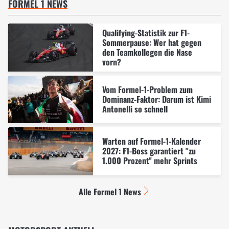
FORMEL 1 NEWS
Qualifying-Statistik zur F1-
Sommerpause: Wer hat gegen
den Teamkollegen die Nase
vorn?
Vom Formel-1-Problem zum
Dominanz-Faktor: Darum ist Kimi
Antonelli so schnell
Warten auf Formel-1-Kalender
2027: F1-Boss garantiert "zu
1.000 Prozent" mehr Sprints
Alle Formel 1 News