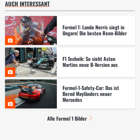
AUCH INTERESSANT
Formel 1: Lando Norris siegt in
Ungarn! Die besten Renn-Bilder
F1 Technik: So sieht Aston
Martins neue B-Version aus
Formel-1-Safety-Car: Das ist
Bernd Mayländers neuer
Mercedes
Alle Formel 1 Bilder