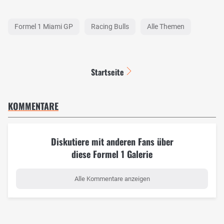
Formel 1 Miami GP
Racing Bulls
Alle Themen
Startseite
KOMMENTARE
Diskutiere mit anderen Fans über
diese Formel 1 Galerie
Alle Kommentare anzeigen