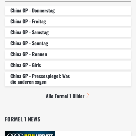
China GP - Donnerstag
China GP - Freitag
China GP - Samstag
China GP - Sonntag
China GP - Rennen
China GP - Girls
China GP - Pressespiegel: Was
die anderen sagen
Alle Formel 1 Bilder
FORMEL 1 NEWS