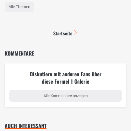
Alle Themen
Startseite
KOMMENTARE
Diskutiere mit anderen Fans über
diese Formel 1 Galerie
Alle Kommentare anzeigen
AUCH INTERESSANT