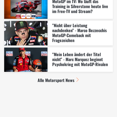
MotoGP im TV: Wo läuft das
Training in Silverstone heute live
im Free-TV und Stream?
"Nicht über Leistung
nachdenken" - Marco Bezzecchis
MotoGP-Comeback mit
Fragezeichen
"Mein Leben ändert der Titel
nicht" - Marc Marquez beginnt
Psychokrieg mit MotoGP-Rivalen
Alle Motorsport News