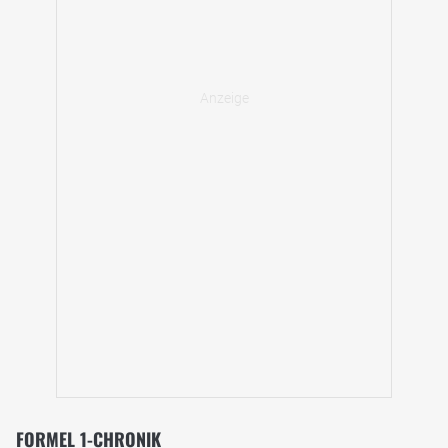
FORMEL 1-CHRONIK