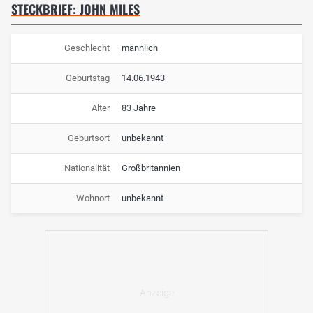
STECKBRIEF: JOHN MILES
Geschlecht
männlich
Geburtstag
14.06.1943
Alter
83 Jahre
Geburtsort
unbekannt
Nationalität
Großbritannien
Wohnort
unbekannt