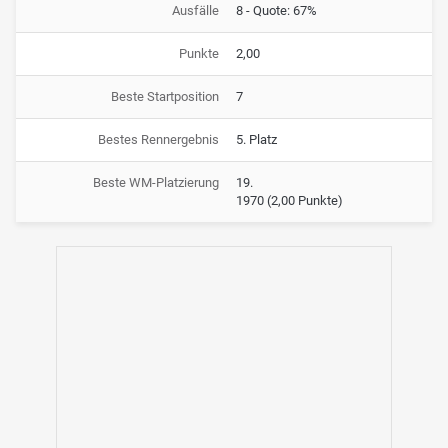
Ausfälle
8 - Quote: 67%
Punkte
2,00
Beste Startposition
7
Bestes Rennergebnis
5. Platz
Beste WM-Platzierung
19.
1970
(2,00 Punkte)