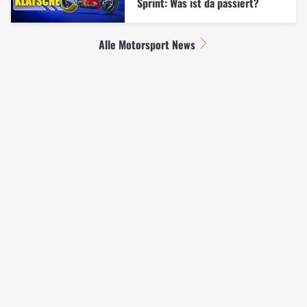
Sprint: Was ist da passiert?
Alle Motorsport News