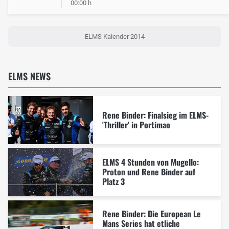
00:00 h
ELMS Kalender 2014
ELMS NEWS
Rene Binder: Finalsieg im ELMS-
'Thriller' in Portimao
ELMS 4 Stunden von Mugello:
Proton und Rene Binder auf
Platz 3
Rene Binder: Die European Le
Mans Series hat etliche