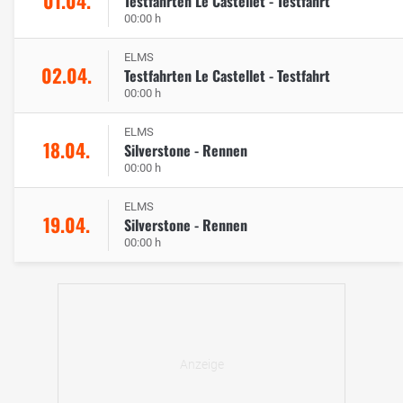
01.04.
Testfahrten Le Castellet - Testfahrt
00:00 h
ELMS
02.04.
Testfahrten Le Castellet - Testfahrt
00:00 h
ELMS
18.04.
Silverstone - Rennen
00:00 h
ELMS
19.04.
Silverstone - Rennen
00:00 h