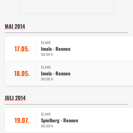
MAI 2014
ELMS
17.05.
Imola - Rennen
00:00 h
ELMS
18.05.
Imola - Rennen
00:00 h
JULI 2014
ELMS
19.07.
Spielberg - Rennen
00:00 h