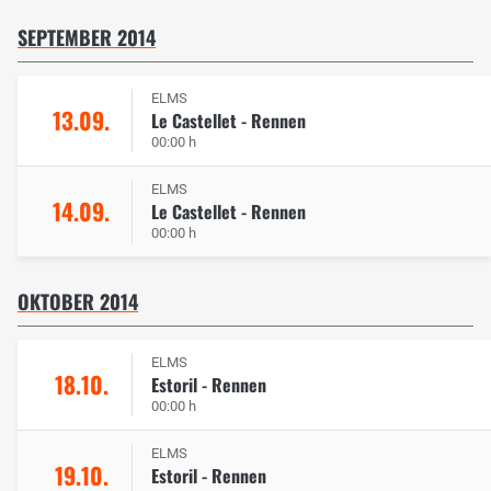
SEPTEMBER 2014
ELMS
13.09.
Le Castellet - Rennen
00:00 h
ELMS
14.09.
Le Castellet - Rennen
00:00 h
OKTOBER 2014
ELMS
18.10.
Estoril - Rennen
00:00 h
ELMS
19.10.
Estoril - Rennen