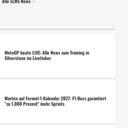
Alle ELMS News
MotoGP heute LIVE: Alle News zum Training in
Silverstone im Liveticker
Warten auf Formel-1-Kalender 2027: F1-Boss garantiert
"zu 1.000 Prozent" mehr Sprints