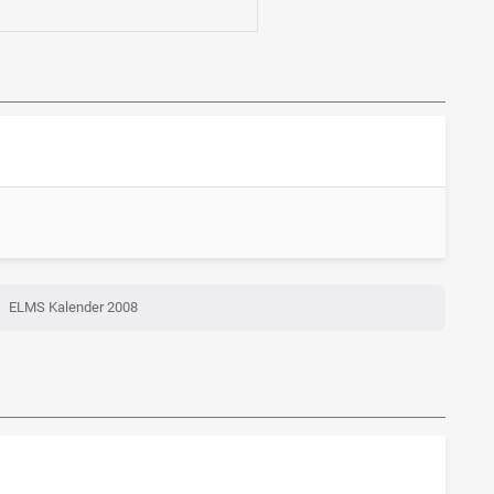
ELMS Kalender 2008