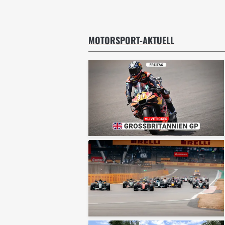
MOTORSPORT-AKTUELL