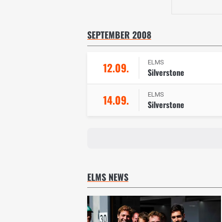
SEPTEMBER 2008
ELMS
12.09.
Silverstone
ELMS
14.09.
Silverstone
ELMS NEWS