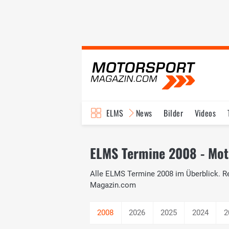
ELMS
News
Bilder
Videos
ELMS Termine 2008 - Mot
Alle ELMS Termine 2008 im Überblick. Re
Magazin.com
2026
2025
2024
2