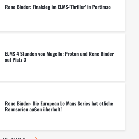
Rene Binder: Finalsieg im ELMS-'Thriller' in Portimao
ELMS 4 Stunden von Mugello: Proton und Rene Binder
auf Platz 3
Rene Binder: Die European Le Mans Series hat etliche
Rennserien außen überholt!