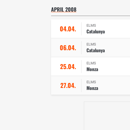
APRIL 2008
ELMS
04.04.
Catalunya
ELMS
06.04.
Catalunya
ELMS
25.04.
Monza
ELMS
27.04.
Monza