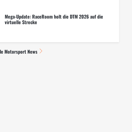
Mega-Update: RaceRoom holt die DTM 2026 auf die
virtuelle Strecke
lle Motorsport News