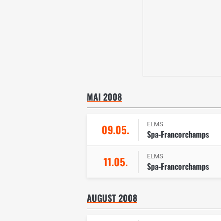
MAI 2008
ELMS
09.05.
Spa-Francorchamps
ELMS
11.05.
Spa-Francorchamps
AUGUST 2008