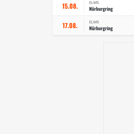
ELMS
15.08.
Nürburgring
ELMS
17.08.
Nürburgring