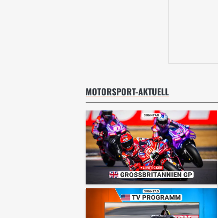
MOTORSPORT-AKTUELL