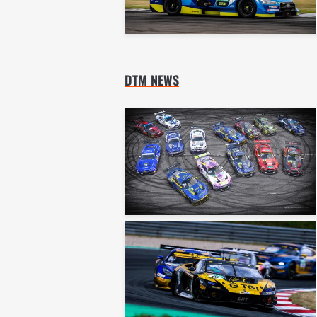
DTM NEWS