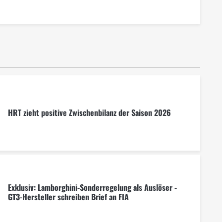
HRT zieht positive Zwischenbilanz der Saison 2026
Exklusiv: Lamborghini-Sonderregelung als Auslöser -
GT3-Hersteller schreiben Brief an FIA