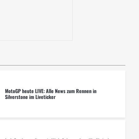
MotoGP heute LIVE: Alle News zum Rennen in
Silverstone im Liveticker