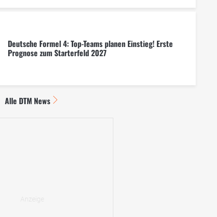
Deutsche Formel 4: Top-Teams planen Einstieg! Erste
Prognose zum Starterfeld 2027
Alle DTM News