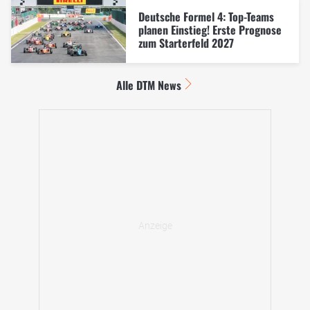
Deutsche Formel 4: Top-Teams
planen Einstieg! Erste Prognose
zum Starterfeld 2027
Alle DTM News