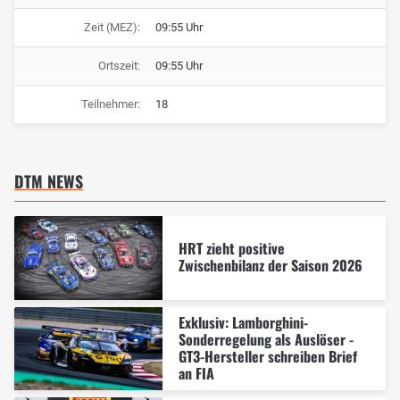
Zeit (MEZ):
09:55 Uhr
Ortszeit:
09:55 Uhr
Teilnehmer:
18
DTM NEWS
HRT zieht positive
Zwischenbilanz der Saison 2026
Exklusiv: Lamborghini-
Sonderregelung als Auslöser -
GT3-Hersteller schreiben Brief
an FIA