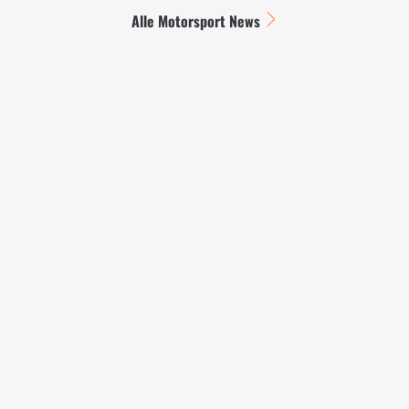
Alle Motorsport News