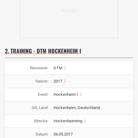
2. TRAINING - DTM HOCKENHEIM I
Rennserie:
DTM
Saison:
2017
Event:
Hockenheim I
Ort, Land:
Hockenheim, Deutschland
Strecke:
Hockenheimring
Datum:
06.05.2017