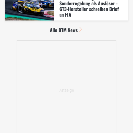
Sonderregelung als Auslöser -
GT3-Hersteller schreiben Brief
an FIA
Alle DTM News