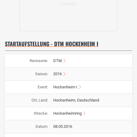
STARTAUFSTELLUNG - DTM HOCKENHEIM I
Rennserie:
DTM
Saison:
2016
Event:
Hockenheim I
Ort, Land:
Hockenheim, Deutschland
Strecke:
Hockenheimring
Datum:
08.05.2016