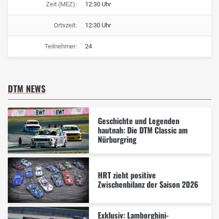
Zeit (MEZ):
12:30 Uhr
Ortszeit:
12:30 Uhr
Teilnehmer:
24
DTM NEWS
Geschichte und Legenden
hautnah: Die DTM Classic am
Nürburgring
HRT zieht positive
Zwischenbilanz der Saison 2026
Exklusiv: Lamborghini-