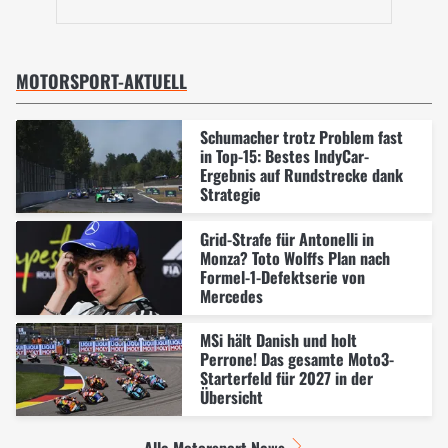
MOTORSPORT-AKTUELL
Schumacher trotz Problem fast
in Top-15: Bestes IndyCar-
Ergebnis auf Rundstrecke dank
Strategie
Grid-Strafe für Antonelli in
Monza? Toto Wolffs Plan nach
Formel-1-Defektserie von
Mercedes
MSi hält Danish und holt
Perrone! Das gesamte Moto3-
Starterfeld für 2027 in der
Übersicht