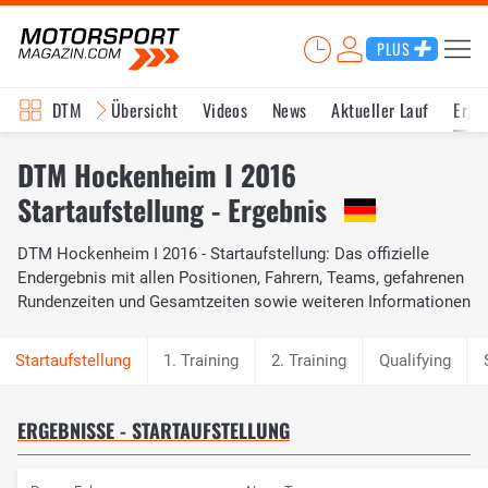
PLUS
DTM
Übersicht
Videos
News
Aktueller Lauf
Erge
DTM Hockenheim I 2016
Startaufstellung - Ergebnis
DTM Hockenheim I 2016 - Startaufstellung: Das offizielle
Endergebnis mit allen Positionen, Fahrern, Teams, gefahrenen
Rundenzeiten und Gesamtzeiten sowie weiteren Informationen
1. Training
2. Training
Qualifying
ERGEBNISSE - STARTAUFSTELLUNG