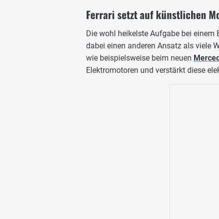
Ferrari setzt auf künstlichen 
Die wohl heikelste Aufgabe bei einem 
dabei einen anderen Ansatz als viele W
wie beispielsweise beim neuen
Merced
Elektromotoren und verstärkt diese ele