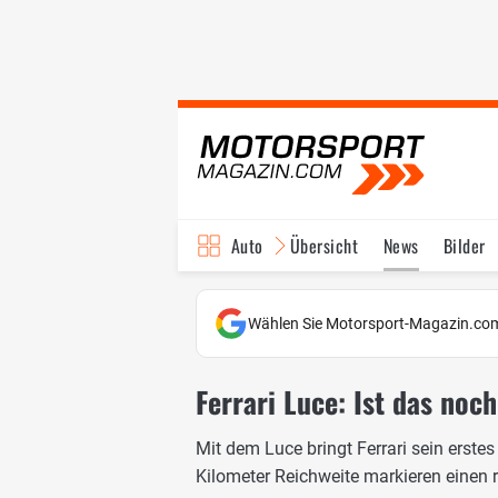
Auto
Übersicht
News
Bilder
Wählen Sie Motorsport-Magazin.com
Ferrari Luce: Ist das noch
Mit dem Luce bringt Ferrari sein erstes
Kilometer Reichweite markieren einen 