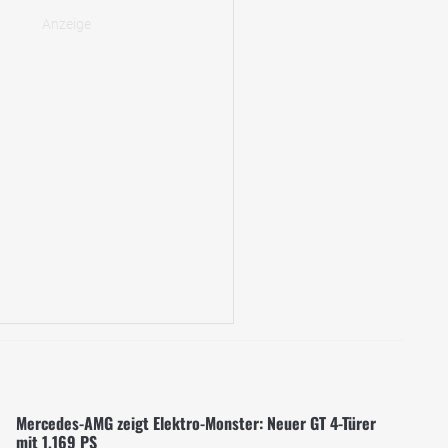
Mercedes-AMG zeigt Elektro-Monster: Neuer GT 4-Türer
mit 1.169 PS