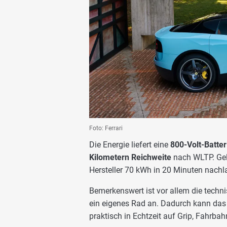
Foto: Ferrari
Die Energie liefert eine
800-Volt-Batter
Kilometern Reichweite
nach WLTP. Gel
Hersteller 70 kWh in 20 Minuten nachl
Bemerkenswert ist vor allem die techni
ein eigenes Rad an. Dadurch kann das 
praktisch in Echtzeit auf Grip, Fahrba