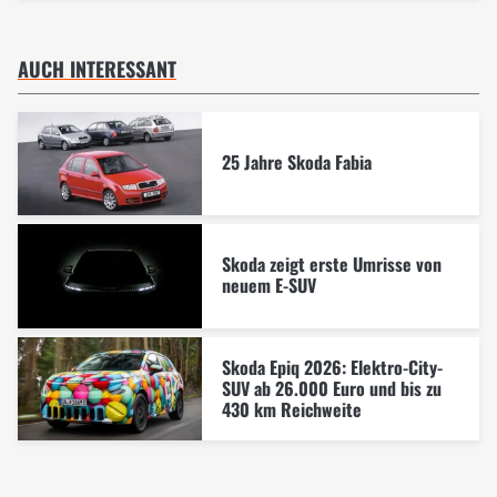
AUCH INTERESSANT
25 Jahre Skoda Fabia
Skoda zeigt erste Umrisse von
neuem E-SUV
Skoda Epiq 2026: Elektro-City-
SUV ab 26.000 Euro und bis zu
430 km Reichweite