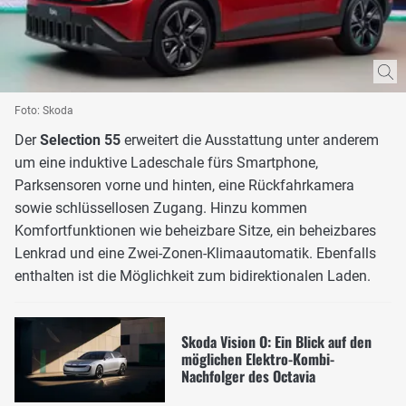
Foto: Skoda
Der
Selection 55
erweitert die Ausstattung unter anderem
um eine induktive Ladeschale fürs Smartphone,
Parksensoren vorne und hinten, eine Rückfahrkamera
sowie schlüssellosen Zugang. Hinzu kommen
Komfortfunktionen wie beheizbare Sitze, ein beheizbares
Lenkrad und eine Zwei-Zonen-Klimaautomatik. Ebenfalls
enthalten ist die Möglichkeit zum bidirektionalen Laden.
Skoda Vision O: Ein Blick auf den
möglichen Elektro-Kombi-
Nachfolger des Octavia