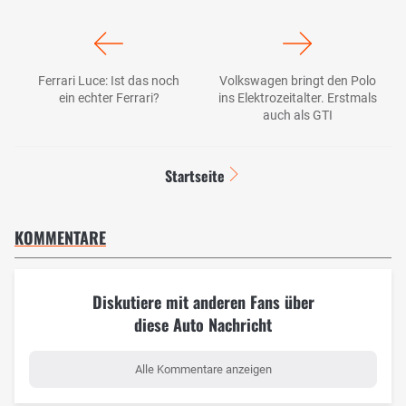
Ferrari Luce: Ist das noch
Volkswagen bringt den Polo
ein echter Ferrari?
ins Elektrozeitalter. Erstmals
auch als GTI
Startseite
KOMMENTARE
Diskutiere mit anderen Fans über
diese Auto Nachricht
Alle Kommentare anzeigen