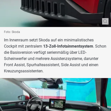
Foto: Skoda
Im Innenraum setzt Skoda auf ein minimalistisches
Cockpit mit zentralem
13-Zoll-Infotainmentsystem
. Schon
die Basisversion verfügt serienmäßig über LED-
Scheinwerfer und mehrere Assistenzsysteme, darunter
Front Assist, Spurhalteassistent, Side Assist und einen
Kreuzungsassistenten.