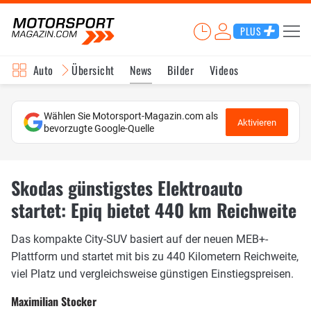
PLUS
Auto
Übersicht
News
Bilder
Videos
Wählen Sie Motorsport-Magazin.com als
Aktivieren
bevorzugte Google-Quelle
Skodas günstigstes Elektroauto
startet: Epiq bietet 440 km Reichweite
Das kompakte City-SUV basiert auf der neuen MEB+-
Plattform und startet mit bis zu 440 Kilometern Reichweite,
viel Platz und vergleichsweise günstigen Einstiegspreisen.
Maximilian Stocker