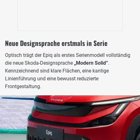
Neue Designsprache erstmals in Serie
Optisch trägt der Epiq als erstes Serienmodell vollständig
die neue Skoda-Designsprache
„Modern Solid“
.
Kennzeichnend sind klare Flächen, eine kantige
Linienführung und eine bewusst reduzierte
Frontgestaltung.