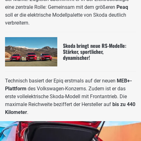
eine zentrale Rolle: Gemeinsam mit dem größeren
Peaq
soll er die elektrische Modellpalette von Skoda deutlich
verbreitern.
Skoda bringt neue RS-Modelle:
Stärker, sportlicher,
dynamischer!
Technisch basiert der Epiq erstmals auf der neuen
MEB+-
Plattform
des Volkswagen-Konzerns. Zudem ist er das
erste vollelektrische Skoda-Modell mit Frontantrieb. Die
maximale Reichweite beziffert der Hersteller auf
bis zu 440
Kilometer
.