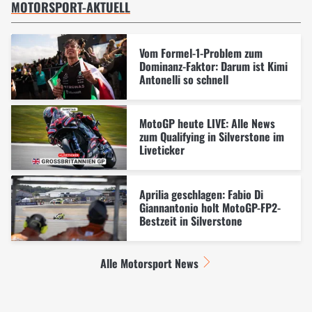
MOTORSPORT-AKTUELL
Vom Formel-1-Problem zum
Dominanz-Faktor: Darum ist Kimi
Antonelli so schnell
MotoGP heute LIVE: Alle News
zum Qualifying in Silverstone im
Liveticker
Aprilia geschlagen: Fabio Di
Giannantonio holt MotoGP-FP2-
Bestzeit in Silverstone
Alle Motorsport News