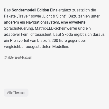
Das
Sondermodell Edition Eins
ergänzt zusätzlich die
Pakete „Travel“ sowie „Licht & Sicht“. Dazu zählen unter
anderem ein Navigationssystem, eine erweiterte
Sprachsteuerung, Matrix-LED-Scheinwerfer und ein
adaptiver Fernlichtassistent. Laut Skoda ergibt sich daraus
ein Preisvorteil von bis zu 2.200 Euro gegenüber
vergleichbar ausgestatteten Modellen.
© Motorsport-Magazin
Alle Themen