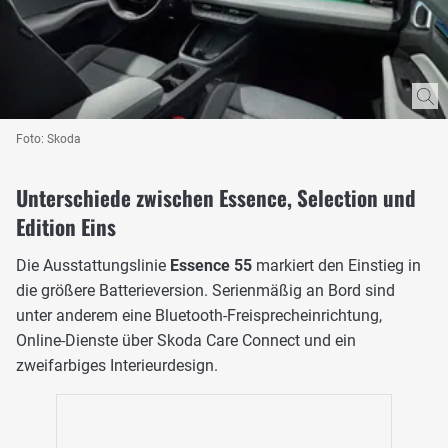
Foto: Skoda
Unterschiede zwischen Essence, Selection und
Edition Eins
Die Ausstattungslinie
Essence 55
markiert den Einstieg in
die größere Batterieversion. Serienmäßig an Bord sind
unter anderem eine Bluetooth-Freisprecheinrichtung,
Online-Dienste über Skoda Care Connect und ein
zweifarbiges Interieurdesign.