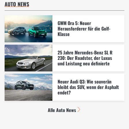
AUTO NEWS
GWM Ora 5: Neuer
Herausforderer für die Golf-
Klasse
25 Jahre Mercedes-Benz SL R
230: Der Roadster, der Luxus
und Leistung neu definierte
Neuer Audi Q3: Wie souverän
bleibt das SUV, wenn der Asphalt
endet?
Alle Auto News