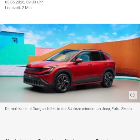
03.06.2026, 09:00 Uhr
Lesezeit: 2 Min
Die vertikalen Lüftungsschlitze in der Schürze erinnern an Jeep, Foto: Skoda