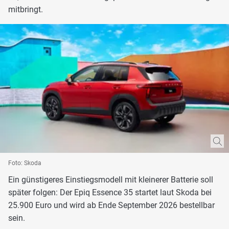
mitbringt.
Foto: Skoda
Ein günstigeres Einstiegsmodell mit kleinerer Batterie soll
später folgen: Der Epiq Essence 35 startet laut Skoda bei
25.900 Euro und wird ab Ende September 2026 bestellbar
sein.