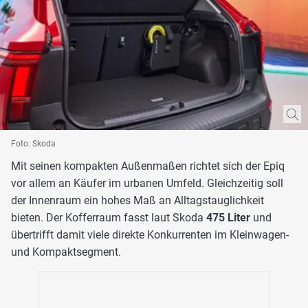
Foto: Skoda
Mit seinen kompakten Außenmaßen richtet sich der Epiq
vor allem an Käufer im urbanen Umfeld. Gleichzeitig soll
der Innenraum ein hohes Maß an Alltagstauglichkeit
bieten. Der Kofferraum fasst laut Skoda
475 Liter
und
übertrifft damit viele direkte Konkurrenten im Kleinwagen-
und Kompaktsegment.