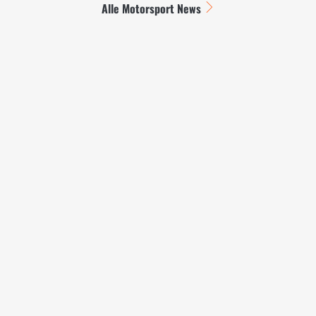
Alle Motorsport News