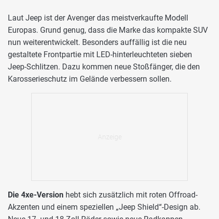
Laut Jeep ist der Avenger das meistverkaufte Modell
Europas. Grund genug, dass die Marke das kompakte SUV
nun weiterentwickelt. Besonders auffällig ist die neu
gestaltete Frontpartie mit LED-hinterleuchteten sieben
Jeep-Schlitzen. Dazu kommen neue Stoßfänger, die den
Karosserieschutz im Gelände verbessern sollen.
Die 4xe-Version
hebt sich zusätzlich mit roten Offroad-
Akzenten und einem speziellen „Jeep Shield“-Design ab.