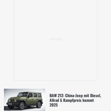
BAW 212: China-Jeep mit Diesel,
Allrad & Kampfpreis kommt
2025