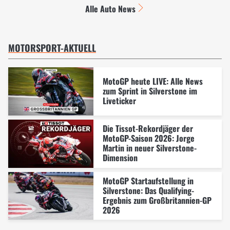
Alle Auto News
MOTORSPORT-AKTUELL
MotoGP heute LIVE: Alle News
zum Sprint in Silverstone im
Liveticker
Die Tissot-Rekordjäger der
MotoGP-Saison 2026: Jorge
Martin in neuer Silverstone-
Dimension
MotoGP Startaufstellung in
Silverstone: Das Qualifying-
Ergebnis zum Großbritannien-GP
2026