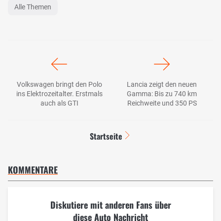
Alle Themen
Volkswagen bringt den Polo
Lancia zeigt den neuen
ins Elektrozeitalter. Erstmals
Gamma: Bis zu 740 km
auch als GTI
Reichweite und 350 PS
Startseite
KOMMENTARE
Diskutiere mit anderen Fans über
diese Auto Nachricht