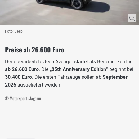
Foto: Jeep
Preise ab 26.600 Euro
Der überarbeitete Jeep Avenger startet als Benziner künftig
ab 26.600 Euro
. Die
„85th Anniversary Edition“
beginnt bei
30.400 Euro
. Die ersten Fahrzeuge sollen ab
September
2026
ausgeliefert werden.
© Motorsport-Magazin