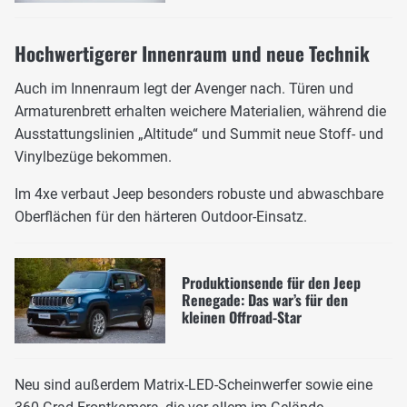
Hochwertigerer Innenraum und neue Technik
Auch im Innenraum legt der Avenger nach. Türen und
Armaturenbrett erhalten weichere Materialien, während die
Ausstattungslinien „Altitude“ und Summit neue Stoff- und
Vinylbezüge bekommen.
Im 4xe verbaut Jeep besonders robuste und abwaschbare
Oberflächen für den härteren Outdoor-Einsatz.
Produktionsende für den Jeep
Renegade: Das war’s für den
kleinen Offroad-Star
Neu sind außerdem Matrix-LED-Scheinwerfer sowie eine