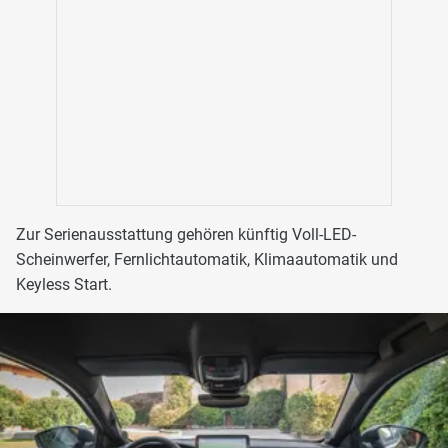
Zur Serienausstattung gehören künftig Voll-LED-
Scheinwerfer, Fernlichtautomatik, Klimaautomatik und
Keyless Start.