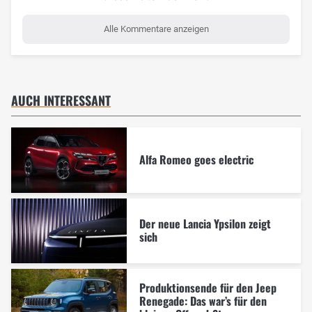
Alle Kommentare anzeigen
AUCH INTERESSANT
Alfa Romeo goes electric
Der neue Lancia Ypsilon zeigt
sich
Produktionsende für den Jeep
Renegade: Das war’s für den