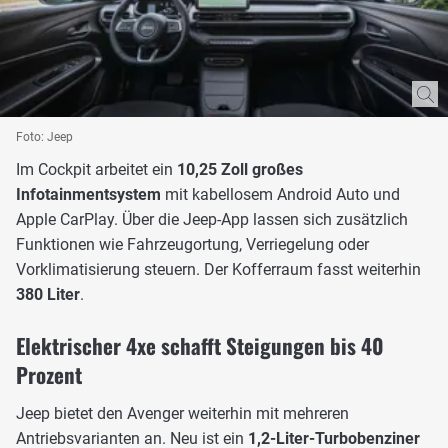
Foto: Jeep
Im Cockpit arbeitet ein
10,25 Zoll großes
Infotainmentsystem
mit kabellosem Android Auto und
Apple CarPlay. Über die Jeep-App lassen sich zusätzlich
Funktionen wie Fahrzeugortung, Verriegelung oder
Vorklimatisierung steuern. Der Kofferraum fasst weiterhin
380 Liter
.
Elektrischer 4xe schafft Steigungen bis 40
Prozent
Jeep bietet den Avenger weiterhin mit mehreren
Antriebsvarianten an. Neu ist ein
1,2-Liter-Turbobenziner