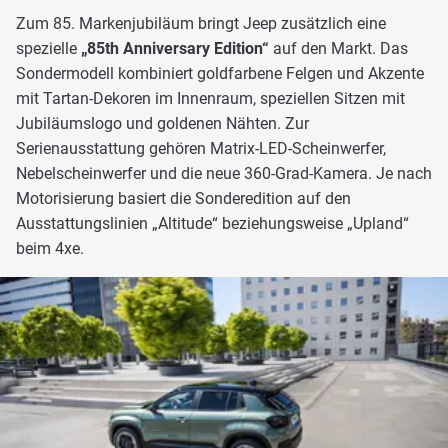
Zum 85. Markenjubiläum bringt Jeep zusätzlich eine
spezielle
„85th Anniversary Edition“
auf den Markt. Das
Sondermodell kombiniert goldfarbene Felgen und Akzente
mit Tartan-Dekoren im Innenraum, speziellen Sitzen mit
Jubiläumslogo und goldenen Nähten. Zur
Serienausstattung gehören Matrix-LED-Scheinwerfer,
Nebelscheinwerfer und die neue 360-Grad-Kamera. Je nach
Motorisierung basiert die Sonderedition auf den
Ausstattungslinien „Altitude“ beziehungsweise „Upland“
beim 4xe.