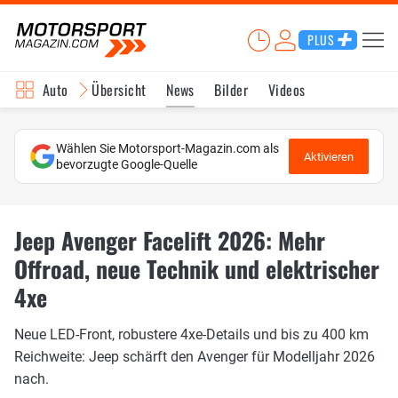
PLUS
Auto
Übersicht
News
Bilder
Videos
Wählen Sie Motorsport-Magazin.com als
Aktivieren
bevorzugte Google-Quelle
Jeep Avenger Facelift 2026: Mehr
Offroad, neue Technik und elektrischer
4xe
Neue LED-Front, robustere 4xe-Details und bis zu 400 km
Reichweite: Jeep schärft den Avenger für Modelljahr 2026
nach.