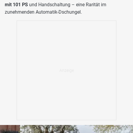
mit 101 PS
und Handschaltung – eine Rarität im
zunehmenden Automatik-Dschungel.