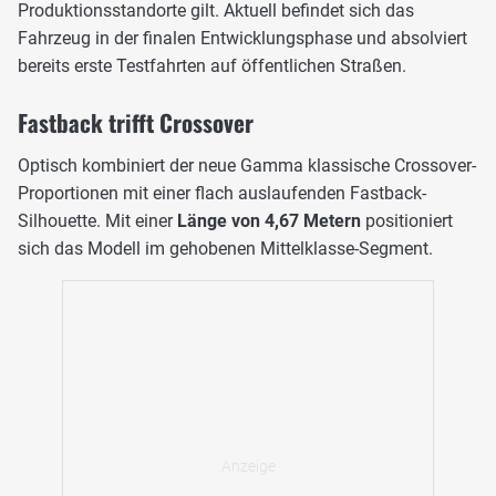
Produktionsstandorte gilt. Aktuell befindet sich das
Fahrzeug in der finalen Entwicklungsphase und absolviert
bereits erste Testfahrten auf öffentlichen Straßen.
Fastback trifft Crossover
Optisch kombiniert der neue Gamma klassische Crossover-
Proportionen mit einer flach auslaufenden Fastback-
Silhouette. Mit einer
Länge von 4,67 Metern
positioniert
sich das Modell im gehobenen Mittelklasse-Segment.