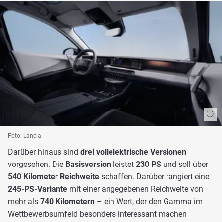
Foto: Lancia
Darüber hinaus sind
drei vollelektrische Versionen
vorgesehen. Die
Basisversion
leistet
230 PS
und soll über
540 Kilometer Reichweite
schaffen. Darüber rangiert eine
245-PS-Variante
mit einer angegebenen Reichweite von
mehr als
740 Kilometern
– ein Wert, der den Gamma im
Wettbewerbsumfeld besonders interessant machen