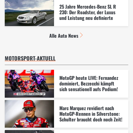
25 Jahre Mercedes-Benz SL R
230: Der Roadster, der Luxus
und Leistung neu definierte
Alle Auto News
MOTORSPORT-AKTUELL
MotoGP heute LIVE: Fernandez
dominiert, Bezzecchi kämpft
sich sensationell aufs Podium!
Marc Marquez revidiert nach
MotoGP-Rennen in Silverstone:
Schulter braucht doch noch Zeit!