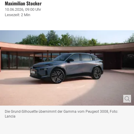
Maximilian Stocker
10.06.2026, 09:00 Uhr
Lesezeit: 2 Min
Die Grund-Silhouette übernimmt der Gamma vom Peugeot 3008, Foto:
Lancia