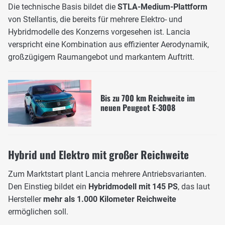
Die technische Basis bildet die
STLA-Medium-Plattform
von Stellantis, die bereits für mehrere Elektro- und
Hybridmodelle des Konzerns vorgesehen ist. Lancia
verspricht eine Kombination aus effizienter Aerodynamik,
großzügigem Raumangebot und markantem Auftritt.
Bis zu 700 km Reichweite im
neuen Peugeot E-3008
Hybrid und Elektro mit großer Reichweite
Zum Marktstart plant Lancia mehrere Antriebsvarianten.
Den Einstieg bildet ein
Hybridmodell mit 145 PS
, das laut
Hersteller
mehr als 1.000 Kilometer Reichweite
ermöglichen soll.