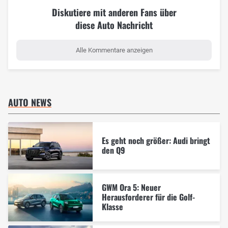
Diskutiere mit anderen Fans über
diese Auto Nachricht
Alle Kommentare anzeigen
AUTO NEWS
Es geht noch größer: Audi bringt
den Q9
GWM Ora 5: Neuer
Herausforderer für die Golf-
Klasse