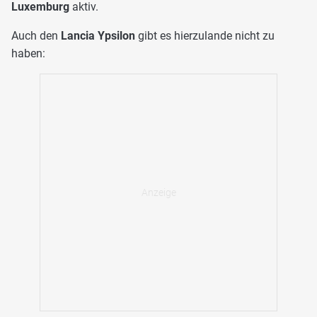
Luxemburg
aktiv.
Auch den
Lancia Ypsilon
gibt es hierzulande nicht zu
haben: