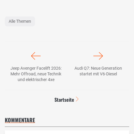
Alle Themen
Jeep Avenger Facelift 2026:
Audi Q7: Neue Generation
Mehr Offroad, neue Technik
startet mit V6-Diesel
und elektrischer 4xe
Startseite
KOMMENTARE