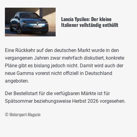
Lancia Ypsilon: Der kleine
Italiener vollständig enthüllt
Eine Rückkehr auf den deutschen Markt wurde in den
vergangenen Jahren zwar mehrfach diskutiert, konkrete
Pläne gibt es bislang jedoch nicht. Damit wird auch der
neue Gamma vorerst nicht offiziell in Deutschland
angeboten.
Der Bestellstart für die verfügbaren Märkte ist für
Spätsommer beziehungsweise Herbst 2026 vorgesehen.
© Motorsport-Magazin