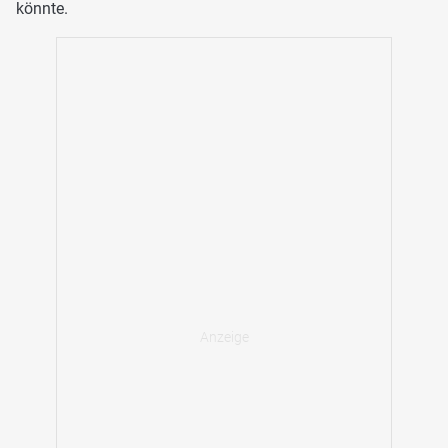
könnte.