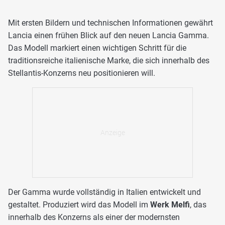
Mit ersten Bildern und technischen Informationen gewährt
Lancia einen frühen Blick auf den neuen Lancia Gamma.
Das Modell markiert einen wichtigen Schritt für die
traditionsreiche italienische Marke, die sich innerhalb des
Stellantis-Konzerns neu positionieren will.
Der Gamma wurde vollständig in Italien entwickelt und
gestaltet. Produziert wird das Modell im
Werk Melfi
, das
innerhalb des Konzerns als einer der modernsten