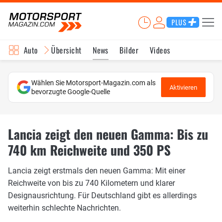
PLUS
Auto
Übersicht
News
Bilder
Videos
Wählen Sie Motorsport-Magazin.com als
Aktivieren
bevorzugte Google-Quelle
Lancia zeigt den neuen Gamma: Bis zu
740 km Reichweite und 350 PS
Lancia zeigt erstmals den neuen Gamma: Mit einer
Reichweite von bis zu 740 Kilometern und klarer
Designausrichtung. Für Deutschland gibt es allerdings
weiterhin schlechte Nachrichten.