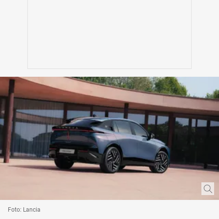
Foto: Lancia