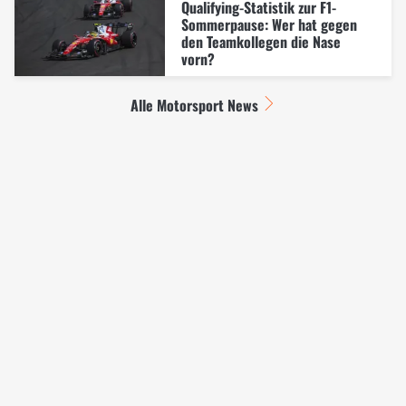
Qualifying-Statistik zur F1-
Sommerpause: Wer hat gegen
den Teamkollegen die Nase
vorn?
Alle Motorsport News