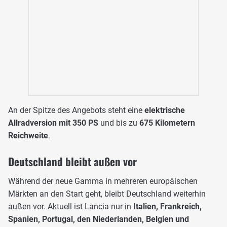
An der Spitze des Angebots steht eine
elektrische
Allradversion mit 350 PS
und bis zu
675 Kilometern
Reichweite
.
Deutschland bleibt außen vor
Während der neue Gamma in mehreren europäischen
Märkten an den Start geht, bleibt Deutschland weiterhin
außen vor. Aktuell ist Lancia nur in
Italien, Frankreich,
Spanien, Portugal, den Niederlanden, Belgien und