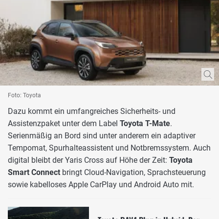
Foto: Toyota
Dazu kommt ein umfangreiches Sicherheits- und
Assistenzpaket unter dem Label
Toyota T-Mate
.
Serienmäßig an Bord sind unter anderem ein adaptiver
Tempomat, Spurhalteassistent und Notbremssystem. Auch
digital bleibt der Yaris Cross auf Höhe der Zeit:
Toyota
Smart Connect
bringt Cloud-Navigation, Sprachsteuerung
sowie kabelloses Apple CarPlay und Android Auto mit.