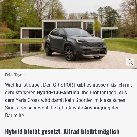
Foto: Toyota
Wichtig ist dabei: Den GR SPORT gibt es ausschließlich mit
dem stärkeren
Hybrid-130-Antrieb
und Frontantrieb. Aus
dem Yaris Cross wird damit kein Sportler im klassischen
Sinn, aber sehr wohl die fahraktivste Ausprägung der
Baureihe.
Hybrid bleibt gesetzt, Allrad bleibt möglich