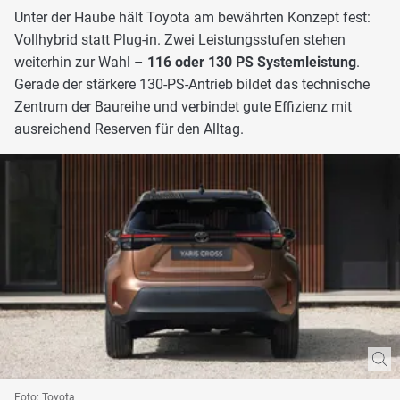
Unter der Haube hält Toyota am bewährten Konzept fest:
Vollhybrid statt Plug-in. Zwei Leistungsstufen stehen
weiterhin zur Wahl –
116 oder 130 PS Systemleistung
.
Gerade der stärkere 130-PS-Antrieb bildet das technische
Zentrum der Baureihe und verbindet gute Effizienz mit
ausreichend Reserven für den Alltag.
Foto: Toyota