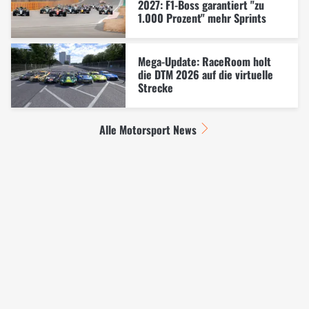
2027: F1-Boss garantiert "zu
1.000 Prozent" mehr Sprints
Mega-Update: RaceRoom holt
die DTM 2026 auf die virtuelle
Strecke
Alle Motorsport News