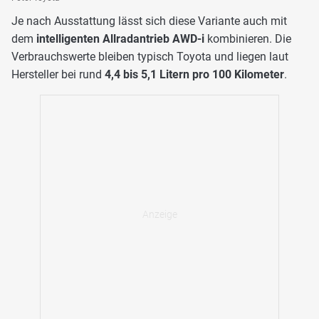
Je nach Ausstattung lässt sich diese Variante auch mit
dem
intelligenten Allradantrieb AWD-i
kombinieren. Die
Verbrauchswerte bleiben typisch Toyota und liegen laut
Hersteller bei rund
4,4 bis 5,1 Litern pro 100 Kilometer
.