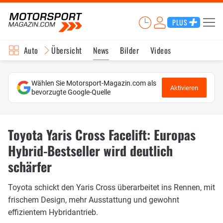
PLUS
Auto
Übersicht
News
Bilder
Videos
Wählen Sie Motorsport-Magazin.com als
Aktivieren
bevorzugte Google-Quelle
Toyota Yaris Cross Facelift: Europas
Hybrid-Bestseller wird deutlich
schärfer
Toyota schickt den Yaris Cross überarbeitet ins Rennen, mit
frischem Design, mehr Ausstattung und gewohnt
effizientem Hybridantrieb.