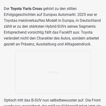
Der
Toyota Yaris Cross
gehört zu den stillen
Erfolgsgeschichten auf Europas Automarkt. 2025 war er
Toyotas meistverkauftes Modell in Europa, in Deutschland
zählt er zu den stärksten Hybrid-SUVs seines Segments.
Entsprechend vorsichtig fällt das Facelift aus: Toyota
verändert nicht den Charakter des Autos, sondern arbeitet
gezielt an Präsenz, Ausstattung und Alltagseindruck.
Optisch tritt das B-SUV nun selbstbewusster auf. Die Front