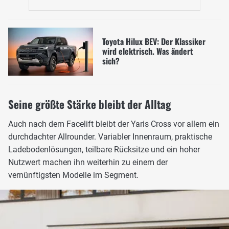
Toyota Hilux BEV: Der Klassiker
wird elektrisch. Was ändert
sich?
Seine größte Stärke bleibt der Alltag
Auch nach dem Facelift bleibt der Yaris Cross vor allem ein
durchdachter Allrounder. Variabler Innenraum, praktische
Ladebodenlösungen, teilbare Rücksitze und ein hoher
Nutzwert machen ihn weiterhin zu einem der
vernünftigsten Modelle im Segment.