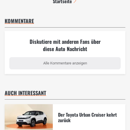
Startseite
KOMMENTARE
Diskutiere mit anderen Fans über
diese Auto Nachricht
Alle Kommentare anzeigen
AUCH INTERESSANT
Der Toyota Urban Cruiser kehrt
zurück