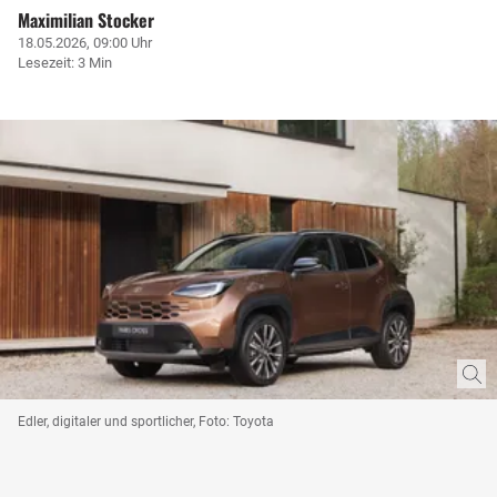
Maximilian Stocker
18.05.2026, 09:00 Uhr
Lesezeit: 3 Min
Edler, digitaler und sportlicher, Foto: Toyota