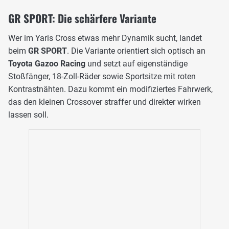
GR SPORT: Die schärfere Variante
Wer im Yaris Cross etwas mehr Dynamik sucht, landet
beim
GR SPORT
. Die Variante orientiert sich optisch an
Toyota Gazoo Racing
und setzt auf eigenständige
Stoßfänger, 18-Zoll-Räder sowie Sportsitze mit roten
Kontrastnähten. Dazu kommt ein modifiziertes Fahrwerk,
das den kleinen Crossover straffer und direkter wirken
lassen soll.