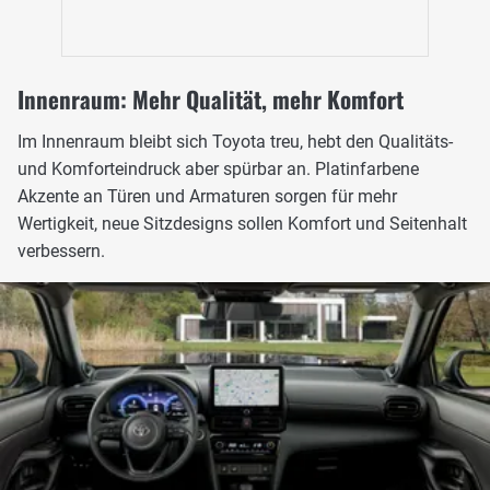
Innenraum: Mehr Qualität, mehr Komfort
Im Innenraum bleibt sich Toyota treu, hebt den Qualitäts-
und Komforteindruck aber spürbar an. Platinfarbene
Akzente an Türen und Armaturen sorgen für mehr
Wertigkeit, neue Sitzdesigns sollen Komfort und Seitenhalt
verbessern.