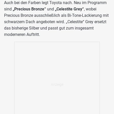
Auch bei den Farben legt Toyota nach. Neu im Programm
sind
„Precious Bronze“
und
„Celestite Grey“
, wobei
Precious Bronze ausschließlich als Bi-Tone-Lackierung mit
schwarzem Dach angeboten wird. „Celestite“ Grey ersetzt
das bisherige Silber und passt gut zum insgesamt
moderneren Auftritt.