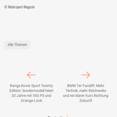
© Motorsport-Magazin
Alle Themen
Range Rover Sport Twenty
BMW 7er Facelift: Mehr
Edition: Sondermodell feiert
Technik, mehr Reichweite
20 Jahre mit 550 PS und
und ein klarer Kurs Richtung
Orange-Look
Zukunft