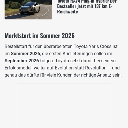
Toyota RAV4 Plug-in Hybrid: Der
Bestseller jetzt mit 137 km E-
Reichweite
Marktstart im Sommer 2026
Bestellstart für den überarbeiteten Toyota Yaris Cross ist
im
Sommer 2026
, die ersten Auslieferungen sollen im
September 2026
folgen. Toyota setzt damit bei seinem
Erfolgsmodell weiter auf Evolution statt Revolution – und
genau das dürfte für viele Kunden der richtige Ansatz sein.