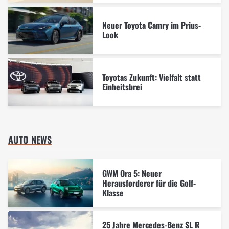
Neuer Toyota Camry im Prius-
Look
Toyotas Zukunft: Vielfalt statt
Einheitsbrei
AUTO NEWS
GWM Ora 5: Neuer
Herausforderer für die Golf-
Klasse
25 Jahre Mercedes-Benz SL R