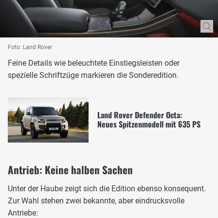
Foto: Land Rover
Feine Details wie beleuchtete Einstiegsleisten oder
spezielle Schriftzüge markieren die Sonderedition.
Land Rover Defender Octa:
Neues Spitzenmodell mit 635 PS
Antrieb: Keine halben Sachen
Unter der Haube zeigt sich die Edition ebenso konsequent.
Zur Wahl stehen zwei bekannte, aber eindrucksvolle
Antriebe: