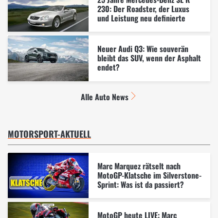
230: Der Roadster, der Luxus
und Leistung neu definierte
Neuer Audi Q3: Wie souverän
bleibt das SUV, wenn der Asphalt
endet?
Alle Auto News
MOTORSPORT-AKTUELL
Marc Marquez rätselt nach
MotoGP-Klatsche im Silverstone-
Sprint: Was ist da passiert?
MotoGP heute LIVE: Marc