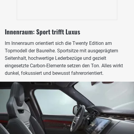
Innenraum: Sport trifft Luxus
Im Innenraum orientiert sich die Twenty Edition am
Topmodell der Baureihe. Sportsitze mit ausgeprägtem
Seitenhalt, hochwertige Lederbezüge und gezielt
eingesetzte Carbon-Elemente setzen den Ton. Alles wirkt
dunkel, fokussiert und bewusst fahrerorientiert.