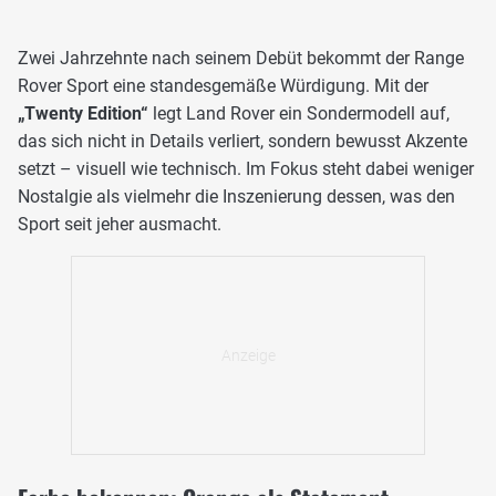
Zwei Jahrzehnte nach seinem Debüt bekommt der Range
Rover Sport eine standesgemäße Würdigung. Mit der
„Twenty Edition“
legt Land Rover ein Sondermodell auf,
das sich nicht in Details verliert, sondern bewusst Akzente
setzt – visuell wie technisch. Im Fokus steht dabei weniger
Nostalgie als vielmehr die Inszenierung dessen, was den
Sport seit jeher ausmacht.