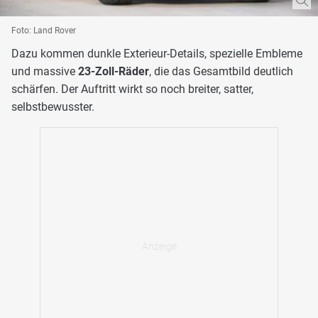
Foto: Land Rover
Dazu kommen dunkle Exterieur-Details, spezielle Embleme
und massive
23-Zoll-Räder
, die das Gesamtbild deutlich
schärfen. Der Auftritt wirkt so noch breiter, satter,
selbstbewusster.