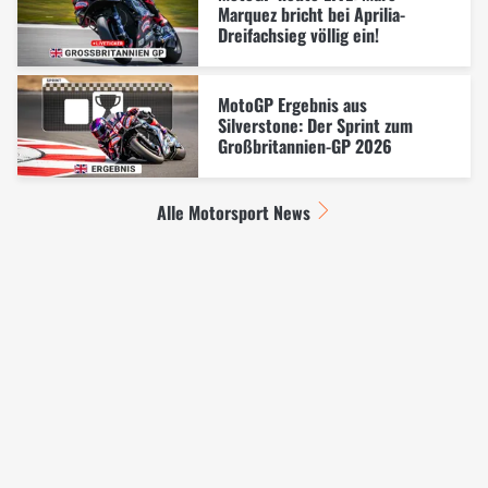
Marquez bricht bei Aprilia-
Dreifachsieg völlig ein!
MotoGP Ergebnis aus
Silverstone: Der Sprint zum
Großbritannien-GP 2026
Alle Motorsport News