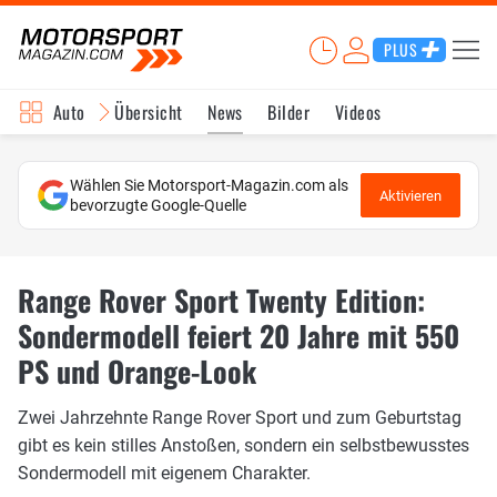
PLUS
Auto
Übersicht
News
Bilder
Videos
Wählen Sie Motorsport-Magazin.com als
Aktivieren
bevorzugte Google-Quelle
Range Rover Sport Twenty Edition:
Sondermodell feiert 20 Jahre mit 550
PS und Orange-Look
Zwei Jahrzehnte Range Rover Sport und zum Geburtstag
gibt es kein stilles Anstoßen, sondern ein selbstbewusstes
Sondermodell mit eigenem Charakter.