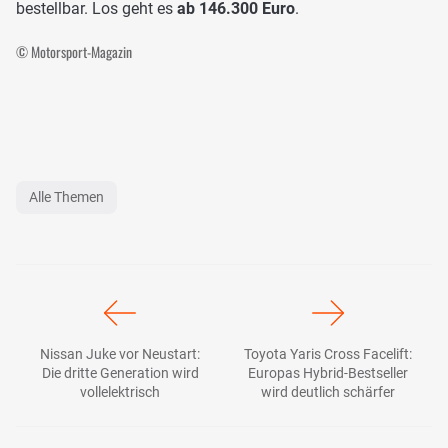
bestellbar. Los geht es
ab 146.300 Euro
.
© Motorsport-Magazin
Alle Themen
Nissan Juke vor Neustart:
Toyota Yaris Cross Facelift:
Die dritte Generation wird
Europas Hybrid-Bestseller
vollelektrisch
wird deutlich schärfer