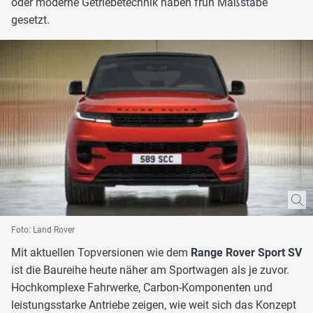
oder moderne Getriebetechnik haben früh Maßstäbe
gesetzt.
Foto: Land Rover
Mit aktuellen Topversionen wie dem
Range Rover Sport SV
ist die Baureihe heute näher am Sportwagen als je zuvor.
Hochkomplexe Fahrwerke, Carbon-Komponenten und
leistungsstarke Antriebe zeigen, wie weit sich das Konzept