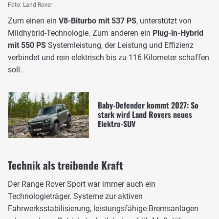
Foto: Land Rover
Zum einen ein
V8-Biturbo mit 537 PS
, unterstützt von
Mildhybrid-Technologie. Zum anderen ein
Plug-in-Hybrid
mit 550 PS
Systemleistung, der Leistung und Effizienz
verbindet und rein elektrisch bis zu 116 Kilometer schaffen
soll.
Baby-Defender kommt 2027: So
stark wird Land Rovers neues
Elektro-SUV
Technik als treibende Kraft
Der Range Rover Sport war immer auch ein
Technologieträger. Systeme zur aktiven
Fahrwerksstabilisierung, leistungsfähige Bremsanlagen