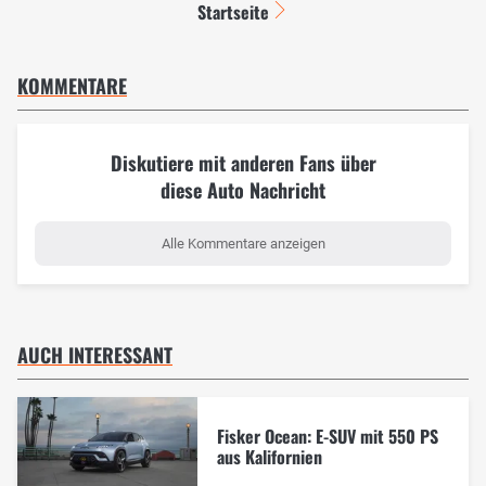
Startseite
KOMMENTARE
Diskutiere mit anderen Fans über
diese Auto Nachricht
Alle Kommentare anzeigen
AUCH INTERESSANT
Fisker Ocean: E-SUV mit 550 PS
aus Kalifornien