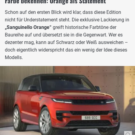
Farbe bekennen: Orange als Statement
Schon auf den ersten Blick wird klar, dass diese Edition
nicht für Understatement steht. Die exklusive Lackierung in
„Sanguinello Orange“
greift historische Farbtöne der
Baureihe auf und übersetzt sie in die Gegenwart. Wer es
dezenter mag, kann auf Schwarz oder Weiß ausweichen –
doch eigentlich widerspricht das ein wenig der Idee dieses
Modells.