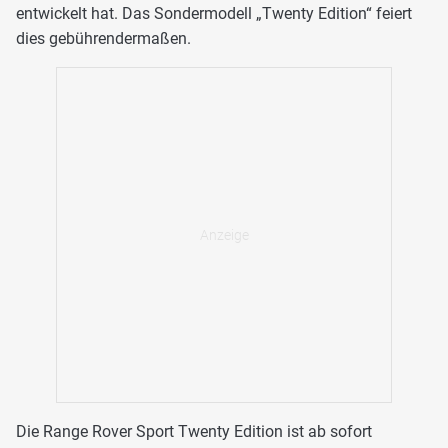
entwickelt hat. Das Sondermodell „Twenty Edition“ feiert
dies gebührendermaßen.
Die Range Rover Sport Twenty Edition ist ab sofort