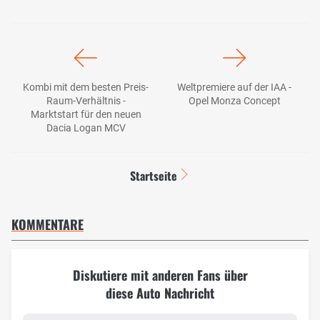
Kombi mit dem besten Preis-
Weltpremiere auf der IAA -
Raum-Verhältnis -
Opel Monza Concept
Marktstart für den neuen
Dacia Logan MCV
Startseite
KOMMENTARE
Diskutiere mit anderen Fans über
diese Auto Nachricht