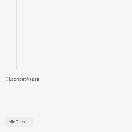
© Motorsport-Magazin
Alle Themen