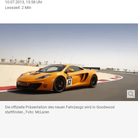
10.07.2013, 15:58 Uhr
Lesezeit: 2 Min
Die offizielle Präsentation des neuen Fahrzeugs wird in Goodwood
stattfinden., Foto: McLaren