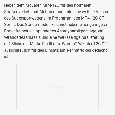
Neben dem McLaren MP4-12C für den normalen
Straßenverkehr hat McLaren nun bald eine weitere Version
des Supersportwagens im Programm: den MP4-12C GT
Sprint. Das Sondermodell zeichnet neben einer geringeren
Bodenfreiheit ein optimiertes Aeordynamikpackage, ein
verändertes Chassis und eine werksseitige Auslieferung
auf Slicks der Marke Pirelli aus. Warum? Weil der 12C GT
ausschließlich für den Einsatz auf Rennstrecken gedacht
ist.