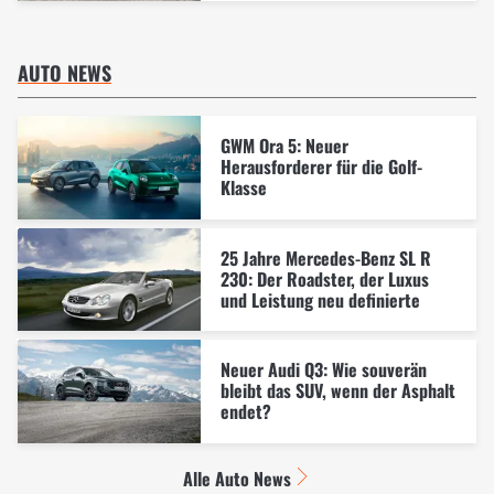
AUTO NEWS
GWM Ora 5: Neuer
Herausforderer für die Golf-
Klasse
25 Jahre Mercedes-Benz SL R
230: Der Roadster, der Luxus
und Leistung neu definierte
Neuer Audi Q3: Wie souverän
bleibt das SUV, wenn der Asphalt
endet?
Alle Auto News