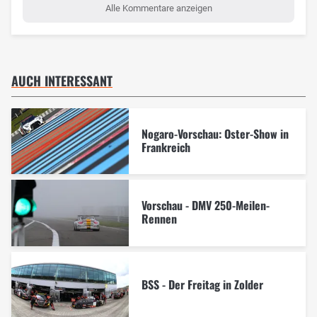
Alle Kommentare anzeigen
AUCH INTERESSANT
Nogaro-Vorschau: Oster-Show in
Frankreich
Vorschau - DMV 250-Meilen-
Rennen
BSS - Der Freitag in Zolder