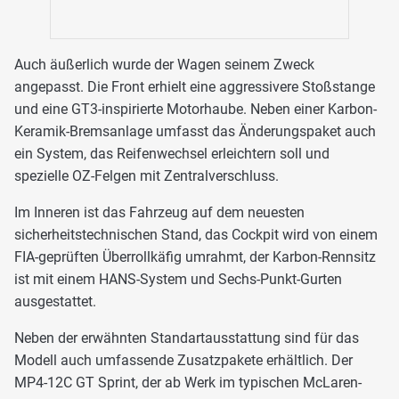
Auch äußerlich wurde der Wagen seinem Zweck
angepasst. Die Front erhielt eine aggressivere Stoßstange
und eine GT3-inspirierte Motorhaube. Neben einer Karbon-
Keramik-Bremsanlage umfasst das Änderungspaket auch
ein System, das Reifenwechsel erleichtern soll und
spezielle OZ-Felgen mit Zentralverschluss.
Im Inneren ist das Fahrzeug auf dem neuesten
sicherheitstechnischen Stand, das Cockpit wird von einem
FIA-geprüften Überrollkäfig umrahmt, der Karbon-Rennsitz
ist mit einem HANS-System und Sechs-Punkt-Gurten
ausgestattet.
Neben der erwähnten Standartausstattung sind für das
Modell auch umfassende Zusatzpakete erhältlich. Der
MP4-12C GT Sprint, der ab Werk im typischen McLaren-