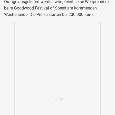
Orange ausgeliefert werden wird, feiert seine Weltpremiere
beim Goodwood Festival of Speed am kommenden
Wochenende. Die Preise starten bei 230.000 Euro.