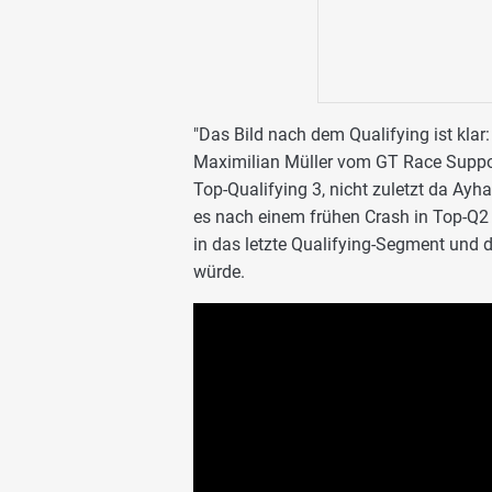
"Das Bild nach dem Qualifying ist klar
Maximilian Müller vom GT Race Suppor
Top-Qualifying 3, nicht zuletzt da Ayh
es nach einem frühen Crash in Top-Q2
in das letzte Qualifying-Segment und 
würde.