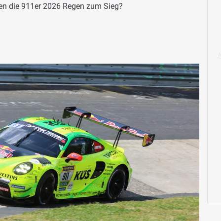
en die 911er 2026 Regen zum Sieg?