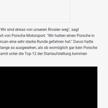
: Wir sind etwas von unseren Rivalen weg", sagt
t von Porsche Motorsport. "Wir hatten einen Porsche in
ancan eine sehr starke Runde gefahren hat." Davor hatte
 lange so ausgesehen, als ob womöglich gar kein Porsche
damit unter die Top-12 der Startaufstellung kommen