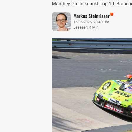
Manthey-Grello knackt Top-10. Brauch
Markus Steinrisser
15.05.2026, 20:40 Uhr
Lesezeit: 4 Min