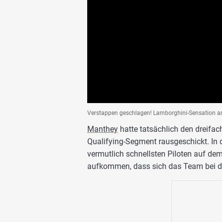
Verstappen geschlagen! Lamborghini-Sensation a
Manthey
hatte tatsächlich den dreifac
Qualifying-Segment rausgeschickt. In 
vermutlich schnellsten Piloten auf de
aufkommen, dass sich das Team bei de