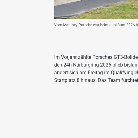
Vom Manthey-Porsche war beim Jubiläum 2026 bi
Im Vorjahr zählte Porsches GT3-Bolide 
den
24h Nürburgring
2026 blieb bislan
ändert sich am Freitag im Qualifying e
Startplatz 8 hinaus. Das Team fürchtet 