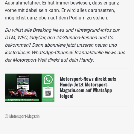
Ausnahmefahrer. Er hat immer bewiesen, dass er ganz
vorne mit dabei sein kann. Er wird alles daransetzen,
möglichst ganz oben auf dem Podium zu stehen.
Du willst alle Breaking News und Hintergrund-Infos zur
DTM, WEC, IndyCar, den 24-Stunden-Rennen und Co.
bekommen? Dann abonniere jetzt unseren neuen und
kostenlosen WhatsApp-Channel! Brandaktuelle News aus
der Motorsport-Welt direkt auf dein Handy:
Motorsport-News direkt aufs
Handy: Jetzt Motorsport-
Magazin.com auf WhatsApp
folgen!
© Motorsport-Magazin