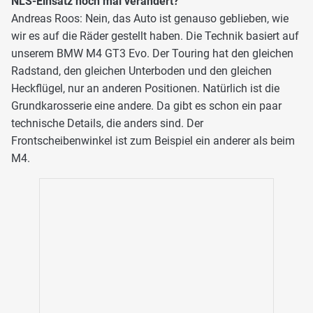
NLS-Einsatz noch mal verändert?
Andreas Roos: Nein, das Auto ist genauso geblieben, wie
wir es auf die Räder gestellt haben. Die Technik basiert auf
unserem BMW M4 GT3 Evo. Der Touring hat den gleichen
Radstand, den gleichen Unterboden und den gleichen
Heckflügel, nur an anderen Positionen. Natürlich ist die
Grundkarosserie eine andere. Da gibt es schon ein paar
technische Details, die anders sind. Der
Frontscheibenwinkel ist zum Beispiel ein anderer als beim
M4.