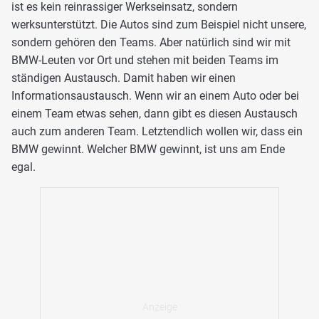
ist es kein reinrassiger Werkseinsatz, sondern
werksunterstützt. Die Autos sind zum Beispiel nicht unsere,
sondern gehören den Teams. Aber natürlich sind wir mit
BMW-Leuten vor Ort und stehen mit beiden Teams im
ständigen Austausch. Damit haben wir einen
Informationsaustausch. Wenn wir an einem Auto oder bei
einem Team etwas sehen, dann gibt es diesen Austausch
auch zum anderen Team. Letztendlich wollen wir, dass ein
BMW gewinnt. Welcher BMW gewinnt, ist uns am Ende
egal.