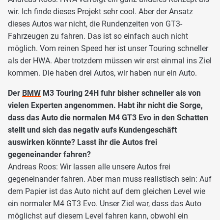
wir. Ich finde dieses Projekt sehr cool. Aber der Ansatz
dieses Autos war nicht, die Rundenzeiten von GT3-
Fahrzeugen zu fahren. Das ist so einfach auch nicht
möglich. Vom reinen Speed her ist unser Touring schneller
als der HWA. Aber trotzdem müssen wir erst einmal ins Ziel
kommen. Die haben drei Autos, wir haben nur ein Auto.
Der
BMW
M3 Touring 24H fuhr bisher schneller als von
vielen Experten angenommen. Habt ihr nicht die Sorge,
dass das Auto die normalen M4 GT3 Evo in den Schatten
stellt und sich das negativ aufs Kundengeschäft
auswirken könnte? Lasst ihr die Autos frei
gegeneinander fahren?
Andreas Roos: Wir lassen alle unsere Autos frei
gegeneinander fahren. Aber man muss realistisch sein: Auf
dem Papier ist das Auto nicht auf dem gleichen Level wie
ein normaler M4 GT3 Evo. Unser Ziel war, dass das Auto
möglichst auf diesem Level fahren kann, obwohl ein