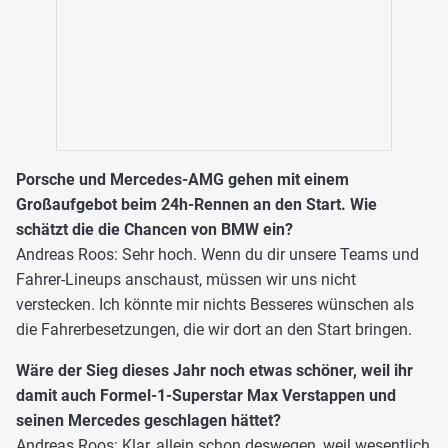
Porsche und Mercedes-AMG gehen mit einem
Großaufgebot beim 24h-Rennen an den Start. Wie
schätzt die die Chancen von BMW ein?
Andreas Roos: Sehr hoch. Wenn du dir unsere Teams und
Fahrer-Lineups anschaust, müssen wir uns nicht
verstecken. Ich könnte mir nichts Besseres wünschen als
die Fahrerbesetzungen, die wir dort an den Start bringen.
Wäre der Sieg dieses Jahr noch etwas schöner, weil ihr
damit auch Formel-1-Superstar Max Verstappen und
seinen Mercedes geschlagen hättet?
Andreas Roos: Klar, allein schon deswegen, weil wesentlich