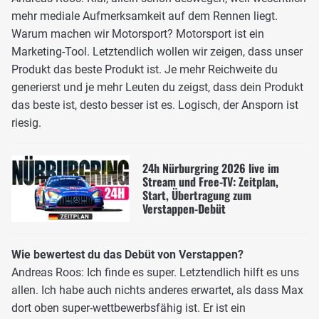
mehr mediale Aufmerksamkeit auf dem Rennen liegt.
Warum machen wir Motorsport? Motorsport ist ein
Marketing-Tool. Letztendlich wollen wir zeigen, dass unser
Produkt das beste Produkt ist. Je mehr Reichweite du
generierst und je mehr Leuten du zeigst, dass dein Produkt
das beste ist, desto besser ist es. Logisch, der Ansporn ist
riesig.
24h Nürburgring 2026 live im
Stream und Free-TV: Zeitplan,
Start, Übertragung zum
Verstappen-Debüt
Wie bewertest du das Debüt von Verstappen?
Andreas Roos: Ich finde es super. Letztendlich hilft es uns
allen. Ich habe auch nichts anderes erwartet, als dass Max
dort oben super-wettbewerbsfähig ist. Er ist ein