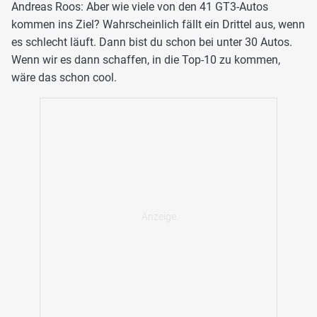
Andreas Roos: Aber wie viele von den 41 GT3-Autos
kommen ins Ziel? Wahrscheinlich fällt ein Drittel aus, wenn
es schlecht läuft. Dann bist du schon bei unter 30 Autos.
Wenn wir es dann schaffen, in die Top-10 zu kommen,
wäre das schon cool.