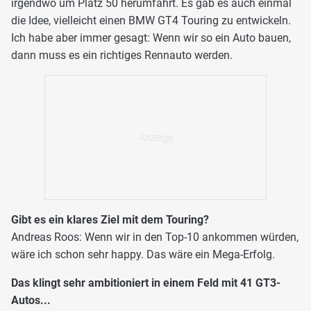
irgendwo um Platz 50 herumfährt. Es gab es auch einmal
die Idee, vielleicht einen BMW GT4 Touring zu entwickeln.
Ich habe aber immer gesagt: Wenn wir so ein Auto bauen,
dann muss es ein richtiges Rennauto werden.
Gibt es ein klares Ziel mit dem Touring?
Andreas Roos: Wenn wir in den Top-10 ankommen würden,
wäre ich schon sehr happy. Das wäre ein Mega-Erfolg.
Das klingt sehr ambitioniert in einem Feld mit 41 GT3-
Autos...