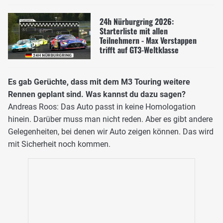
24h Nürburgring 2026:
Starterliste mit allen
Teilnehmern - Max Verstappen
trifft auf GT3-Weltklasse
Es gab Gerüchte, dass mit dem M3 Touring weitere
Rennen geplant sind. Was kannst du dazu sagen?
Andreas Roos: Das Auto passt in keine Homologation
hinein. Darüber muss man nicht reden. Aber es gibt andere
Gelegenheiten, bei denen wir Auto zeigen können. Das wird
mit Sicherheit noch kommen.