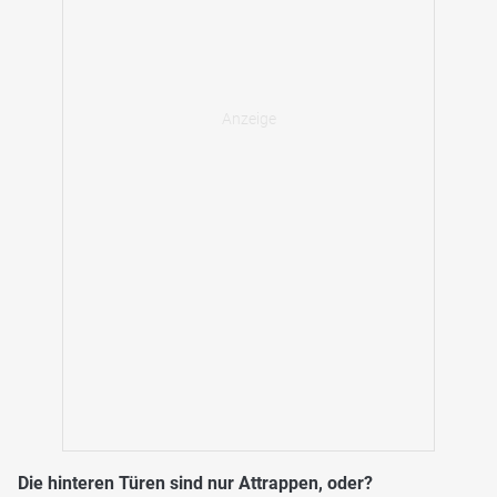
Die hinteren Türen sind nur Attrappen, oder?