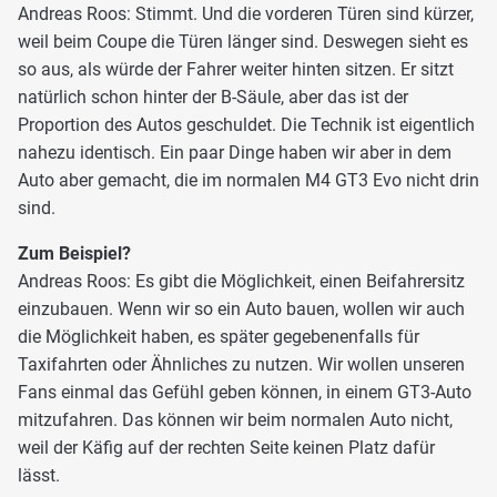
Andreas Roos: Stimmt. Und die vorderen Türen sind kürzer,
weil beim Coupe die Türen länger sind. Deswegen sieht es
so aus, als würde der Fahrer weiter hinten sitzen. Er sitzt
natürlich schon hinter der B-Säule, aber das ist der
Proportion des Autos geschuldet. Die Technik ist eigentlich
nahezu identisch. Ein paar Dinge haben wir aber in dem
Auto aber gemacht, die im normalen M4 GT3 Evo nicht drin
sind.
Zum Beispiel?
Andreas Roos: Es gibt die Möglichkeit, einen Beifahrersitz
einzubauen. Wenn wir so ein Auto bauen, wollen wir auch
die Möglichkeit haben, es später gegebenenfalls für
Taxifahrten oder Ähnliches zu nutzen. Wir wollen unseren
Fans einmal das Gefühl geben können, in einem GT3-Auto
mitzufahren. Das können wir beim normalen Auto nicht,
weil der Käfig auf der rechten Seite keinen Platz dafür
lässt.