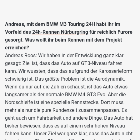
Andreas, mit dem BMW M3 Touring 24H habt ihr im
Vorfeld des
24h-Rennen Nürburgring
für reichlich Furore
gesorgt. Was wollt ihr beim Rennen mit dem Projekt
erreichen?
Andreas Roos: Wir haben in der Entwicklung ganz klar
gesagt: Ziel ist, dass das Auto auf GT3-Niveau fahren
kann. Wir wussten, dass das aufgrund der Karosserieform
schwierig ist. Das größte Problem ist die Aerodynamik.
Wenn du nur auf die Zahlen schaust, ist das Auto etwas
langsamer als der normale BMW M4 GT3 Evo. Aber die
Nordschleife ist eine spezielle Rennstrecke. Dort muss
mehr als nur die pure Rundenzeit zusammenpassen. Es
geht auch um Fahrbarkeit und andere Dinge. Das Auto hat
bisher bewiesen, dass es auf einem sehr hohen Niveau
fahren kann. Unser Ziel war ganz klar, dass das Auto nicht