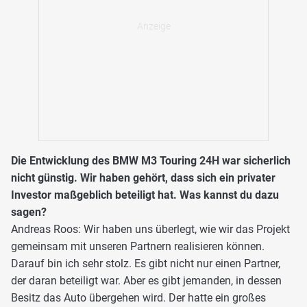
Die Entwicklung des BMW M3 Touring 24H war sicherlich
nicht günstig. Wir haben gehört, dass sich ein privater
Investor maßgeblich beteiligt hat. Was kannst du dazu
sagen?
Andreas Roos: Wir haben uns überlegt, wie wir das Projekt
gemeinsam mit unseren Partnern realisieren können.
Darauf bin ich sehr stolz. Es gibt nicht nur einen Partner,
der daran beteiligt war. Aber es gibt jemanden, in dessen
Besitz das Auto übergehen wird. Der hatte ein großes