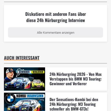
Diskutiere mit anderen Fans über
diese 24h Nürburgring Interview
Alle Kommentare anzeigen
AUCH INTERESSANT
24h Nürburgring 2026 - Von Max
Verstappen bis BMW M3 Touring:
Gewinner und Verlierer
Der Sensations-Kombi bei den
24h Nürburgring: M3 Touring
schneller als BMW-GT3s!