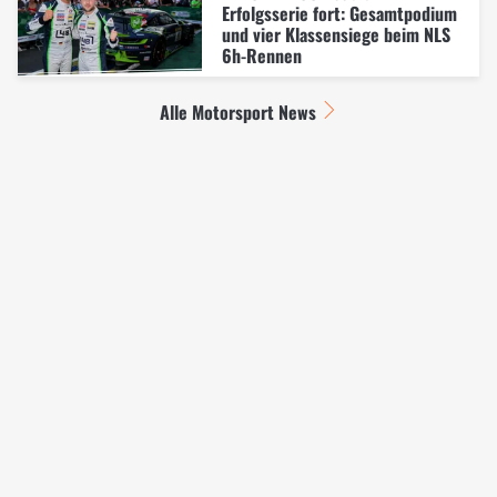
Erfolgsserie fort: Gesamtpodium
und vier Klassensiege beim NLS
6h-Rennen
Alle Motorsport News