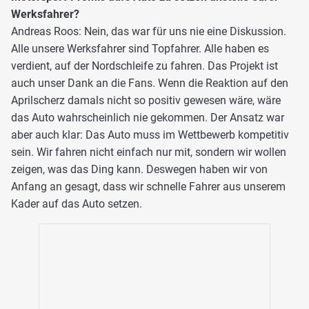
Werksfahrer?
Andreas Roos: Nein, das war für uns nie eine Diskussion.
Alle unsere Werksfahrer sind Topfahrer. Alle haben es
verdient, auf der Nordschleife zu fahren. Das Projekt ist
auch unser Dank an die Fans. Wenn die Reaktion auf den
Aprilscherz damals nicht so positiv gewesen wäre, wäre
das Auto wahrscheinlich nie gekommen. Der Ansatz war
aber auch klar: Das Auto muss im Wettbewerb kompetitiv
sein. Wir fahren nicht einfach nur mit, sondern wir wollen
zeigen, was das Ding kann. Deswegen haben wir von
Anfang an gesagt, dass wir schnelle Fahrer aus unserem
Kader auf das Auto setzen.