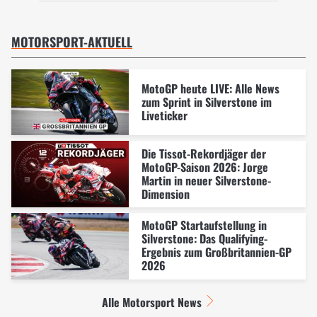
MOTORSPORT-AKTUELL
MotoGP heute LIVE: Alle News
zum Sprint in Silverstone im
Liveticker
Die Tissot-Rekordjäger der
MotoGP-Saison 2026: Jorge
Martin in neuer Silverstone-
Dimension
MotoGP Startaufstellung in
Silverstone: Das Qualifying-
Ergebnis zum Großbritannien-GP
2026
Alle Motorsport News