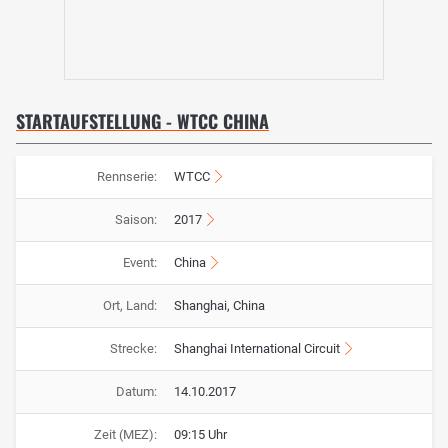
STARTAUFSTELLUNG - WTCC CHINA
Rennserie:
WTCC
Saison:
2017
Event:
China
Ort, Land:
Shanghai, China
Strecke:
Shanghai International Circuit
Datum:
14.10.2017
Zeit (MEZ):
09:15 Uhr