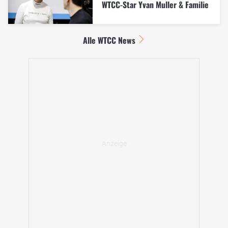
WTCC-Star Yvan Muller & Familie
Alle WTCC News