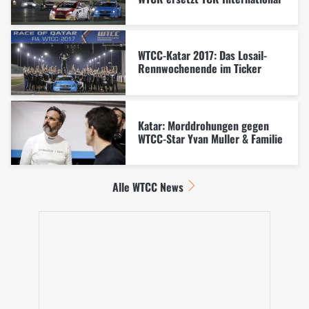
WTCC-Katar 2017: Das Losail-
Rennwochenende im Ticker
Katar: Morddrohungen gegen
WTCC-Star Yvan Muller & Familie
Alle WTCC News