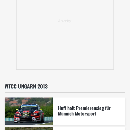
WTCC UNGARN 2013
Huff holt Premierensieg für
Münnich Motorsport