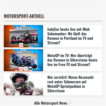
MOTORSPORT-AKTUELL
IndyCar heute live mit Mick
Schumacher: Wo läuft das
Rennen in Portland im TV und
Stream?
MotoGP im TV: Wer überträgt
das Rennen in Silverstone heute
live im Free-TV und Stream?
War zerstört! Marco Bezzecchi
rast unter Schmerzen auf
MotoGP-Sprintpodium in
Silverstone
Alle Motorsport News