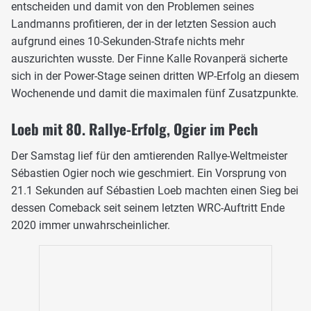
entscheiden und damit von den Problemen seines
Landmanns profitieren, der in der letzten Session auch
aufgrund eines 10-Sekunden-Strafe nichts mehr
auszurichten wusste. Der Finne Kalle Rovanperä sicherte
sich in der Power-Stage seinen dritten WP-Erfolg an diesem
Wochenende und damit die maximalen fünf Zusatzpunkte.
Loeb mit 80. Rallye-Erfolg, Ogier im Pech
Der Samstag lief für den amtierenden Rallye-Weltmeister
Sébastien Ogier noch wie geschmiert. Ein Vorsprung von
21.1 Sekunden auf Sébastien Loeb machten einen Sieg bei
dessen Comeback seit seinem letzten WRC-Auftritt Ende
2020 immer unwahrscheinlicher.