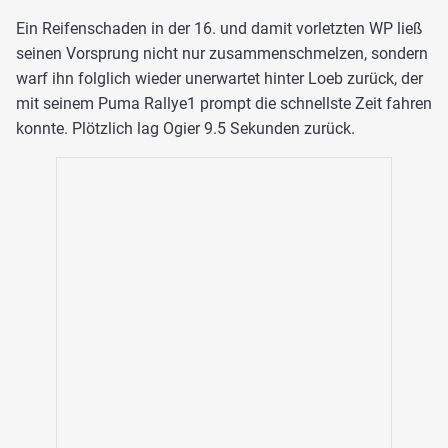
Ein Reifenschaden in der 16. und damit vorletzten WP ließ
seinen Vorsprung nicht nur zusammenschmelzen, sondern
warf ihn folglich wieder unerwartet hinter Loeb zurück, der
mit seinem Puma Rallye1 prompt die schnellste Zeit fahren
konnte. Plötzlich lag Ogier 9.5 Sekunden zurück.