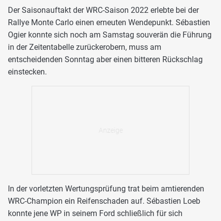
Der Saisonauftakt der WRC-Saison 2022 erlebte bei der
Rallye Monte Carlo einen erneuten Wendepunkt. Sébastien
Ogier konnte sich noch am Samstag souverän die Führung
in der Zeitentabelle zurückerobern, muss am
entscheidenden Sonntag aber einen bitteren Rückschlag
einstecken.
In der vorletzten Wertungsprüfung trat beim amtierenden
WRC-Champion ein Reifenschaden auf. Sébastien Loeb
konnte jene WP in seinem Ford schließlich für sich