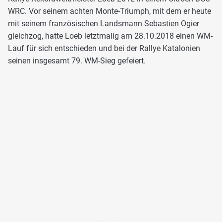
WRC. Vor seinem achten Monte-Triumph, mit dem er heute
mit seinem französischen Landsmann Sebastien Ogier
gleichzog, hatte Loeb letztmalig am 28.10.2018 einen WM-
Lauf für sich entschieden und bei der Rallye Katalonien
seinen insgesamt 79. WM-Sieg gefeiert.