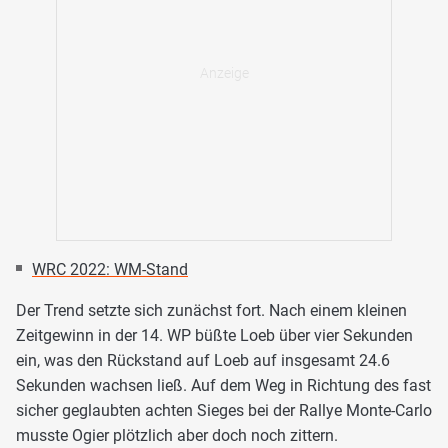
WRC 2022: WM-Stand
Der Trend setzte sich zunächst fort. Nach einem kleinen
Zeitgewinn in der 14. WP büßte Loeb über vier Sekunden
ein, was den Rückstand auf Loeb auf insgesamt 24.6
Sekunden wachsen ließ. Auf dem Weg in Richtung des fast
sicher geglaubten achten Sieges bei der Rallye Monte-Carlo
musste Ogier plötzlich aber doch noch zittern.