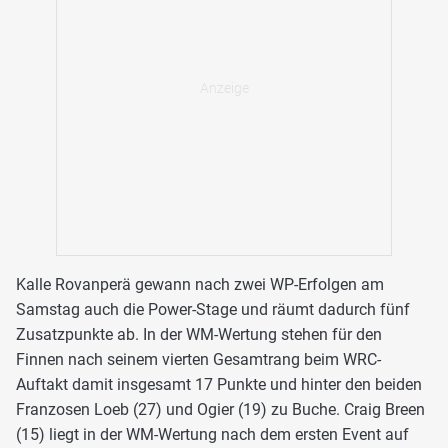
Kalle Rovanperä gewann nach zwei WP-Erfolgen am
Samstag auch die Power-Stage und räumt dadurch fünf
Zusatzpunkte ab. In der WM-Wertung stehen für den
Finnen nach seinem vierten Gesamtrang beim WRC-
Auftakt damit insgesamt 17 Punkte und hinter den beiden
Franzosen Loeb (27) und Ogier (19) zu Buche. Craig Breen
(15) liegt in der WM-Wertung nach dem ersten Event auf