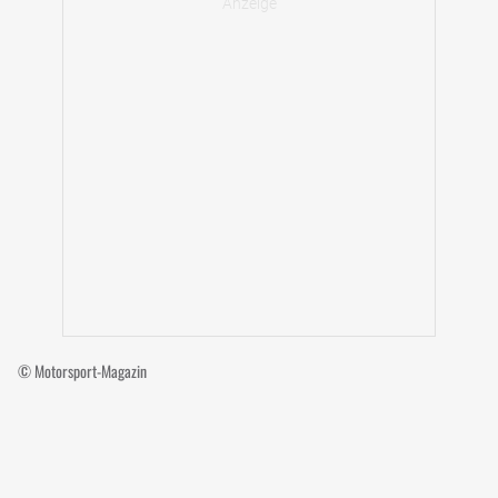
© Motorsport-Magazin