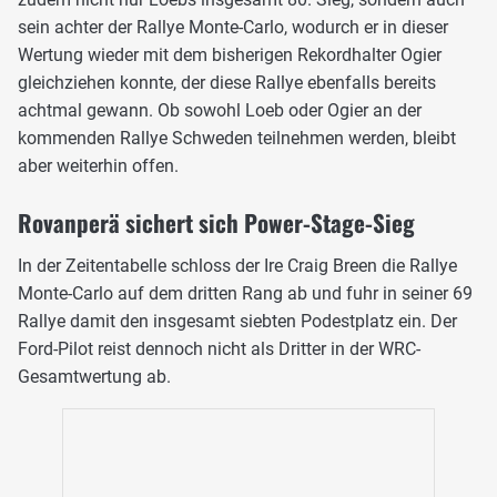
sein achter der Rallye Monte-Carlo, wodurch er in dieser
Wertung wieder mit dem bisherigen Rekordhalter Ogier
gleichziehen konnte, der diese Rallye ebenfalls bereits
achtmal gewann. Ob sowohl Loeb oder Ogier an der
kommenden Rallye Schweden teilnehmen werden, bleibt
aber weiterhin offen.
Rovanperä sichert sich Power-Stage-Sieg
In der Zeitentabelle schloss der Ire Craig Breen die Rallye
Monte-Carlo auf dem dritten Rang ab und fuhr in seiner 69
Rallye damit den insgesamt siebten Podestplatz ein. Der
Ford-Pilot reist dennoch nicht als Dritter in der WRC-
Gesamtwertung ab.