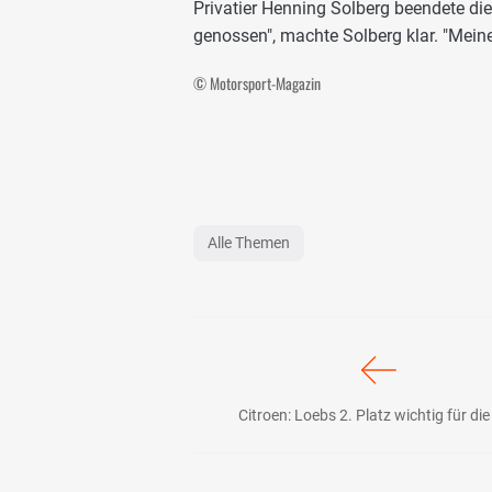
Privatier Henning Solberg beendete die
genossen", machte Solberg klar. "Meine
© Motorsport-Magazin
Alle Themen
Citroen: Loebs 2. Platz wichtig für d