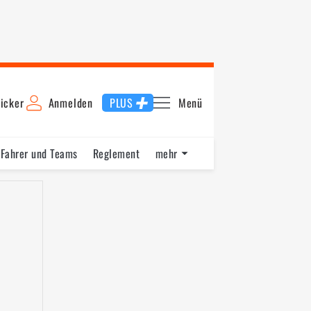
icker
Anmelden
PLUS
Menü
Fahrer und Teams
Reglement
mehr