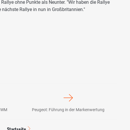
 Rallye ohne Punkte als Neunter. "Wir haben die Rallye
 nächste Rallye in nun in Großbritannien."
ie WM
Peugeot: Führung in der Markenwertung
Startseite