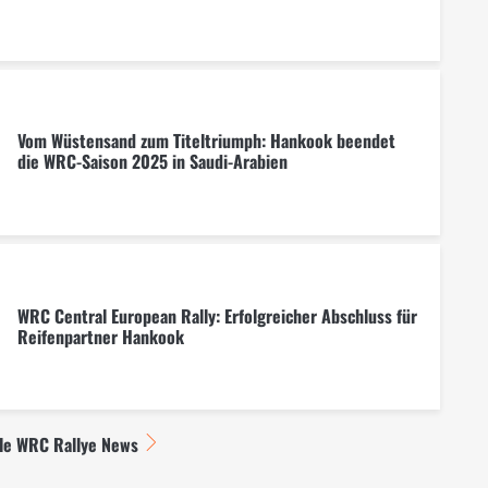
Vom Wüstensand zum Titeltriumph: Hankook beendet
die WRC-Saison 2025 in Saudi-Arabien
WRC Central European Rally: Erfolgreicher Abschluss für
Reifenpartner Hankook
lle WRC Rallye News