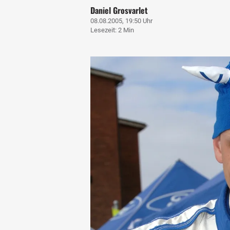
Daniel Grosvarlet
08.08.2005, 19:50 Uhr
Lesezeit: 2 Min