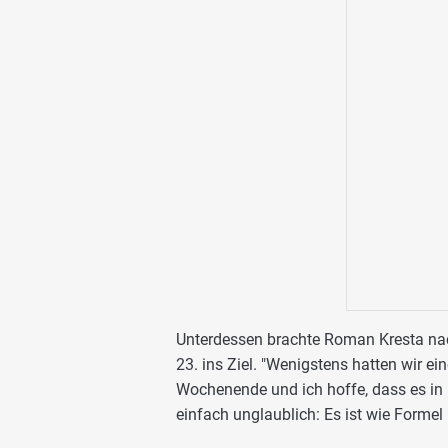
Unterdessen brachte Roman Kresta nac
23. ins Ziel. "Wenigstens hatten wir ei
Wochenende und ich hoffe, dass es in D
einfach unglaublich: Es ist wie Formel