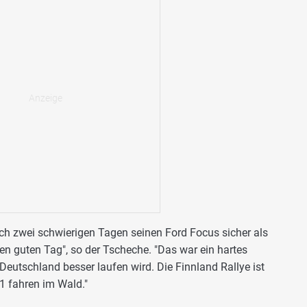
h zwei schwierigen Tagen seinen Ford Focus sicher als
nen guten Tag", so der Tscheche. "Das war ein hartes
eutschland besser laufen wird. Die Finnland Rallye ist
 1 fahren im Wald."