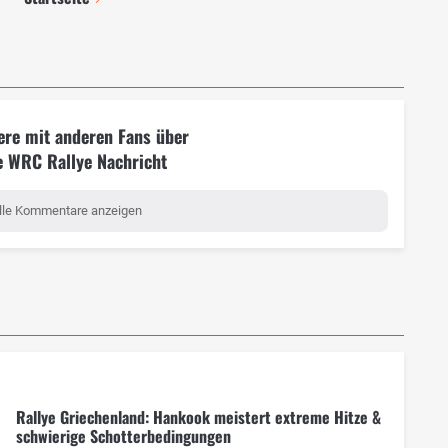
ere mit anderen Fans über
e WRC Rallye Nachricht
lle Kommentare anzeigen
Rallye Griechenland: Hankook meistert extreme Hitze &
schwierige Schotterbedingungen