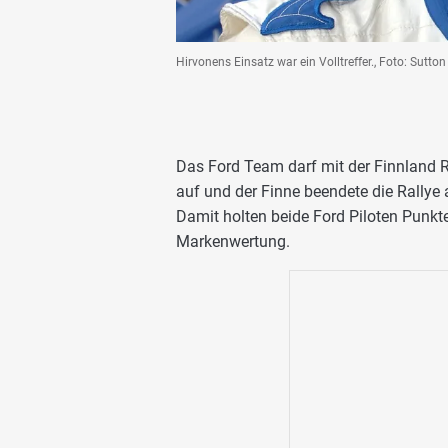
Hirvonens Einsatz war ein Volltreffer., Foto: Sutton
Das Ford Team darf mit der Finnland R
auf und der Finne beendete die Rallye
Damit holten beide Ford Piloten Punkte
Markenwertung.