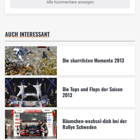
Alle Kommentare anzeigen
AUCH INTERESSANT
Die skurrilsten Momente 2013
Die Tops und Flops der Saison
2013
Bäumchen-wechsel-dich bei der
Rallye Schweden