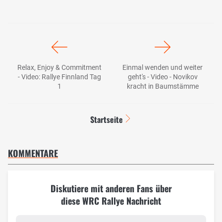
Relax, Enjoy & Commitment
Einmal wenden und weiter
- Video: Rallye Finnland Tag
geht's - Video - Novikov
1
kracht in Baumstämme
Startseite
KOMMENTARE
Diskutiere mit anderen Fans über
diese WRC Rallye Nachricht