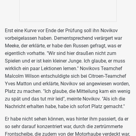
Erst eine Kurve vor Ende der Prüfung soll ihn Novikov
vorbeigelassen haben. Dementsprechend verärgert war
Meeke, der erklärte, er habe den Russen gefragt, was er
eigentlich vorhatte. "Wir sind hier draußen nicht zum
Spielen und er ist kein kleiner Junge. Ich glaube, er muss
wirklich ein paar Lektionen lernen." Novikovs Teamchef
Malcolm Wilson entschuldigte sich bei Citroen-Teamchef
Yves Matton und erklärte, Novikov sei angewiesen worden,
Platz zu machen. "Ich glaube, die Mitteilung kam ein wenig
zu spät und das tut mir leid", meinte Novikov. "Als ich die
Nachricht erhalten habe, habe ich sofort Platz gemacht."
Er habe nicht sehen können, was hinter ihm passiert, da er
so sehr darauf konzentriert war, durch die zertrümmerte
Frontscheibe, die zudem von der Motorhaube verdeckt war,