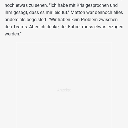
noch etwas zu sehen. "Ich habe mit Kris gesprochen und
ihm gesagt, dass es mir leid tut." Matton war dennoch alles
andere als begeistert. "Wir haben kein Problem zwischen
den Teams. Aber ich denke, der Fahrer muss etwas erzogen
werden."