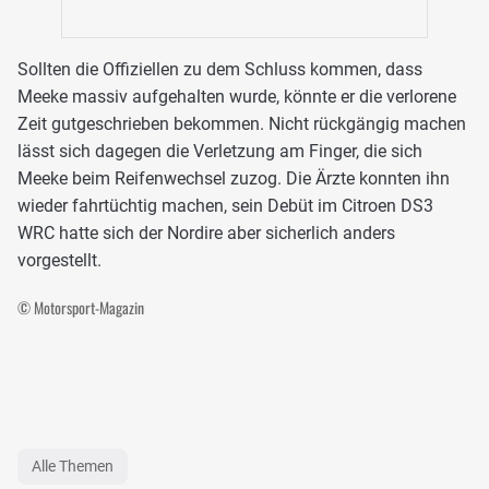
Sollten die Offiziellen zu dem Schluss kommen, dass
Meeke massiv aufgehalten wurde, könnte er die verlorene
Zeit gutgeschrieben bekommen. Nicht rückgängig machen
lässt sich dagegen die Verletzung am Finger, die sich
Meeke beim Reifenwechsel zuzog. Die Ärzte konnten ihn
wieder fahrtüchtig machen, sein Debüt im Citroen DS3
WRC hatte sich der Nordire aber sicherlich anders
vorgestellt.
© Motorsport-Magazin
Alle Themen