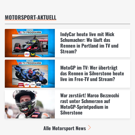
MOTORSPORT-AKTUELL
IndyCar heute live mit Mick
Schumacher: Wo läuft das
Rennen in Portland im TV und
Stream?
MotoGP im TV: Wer überträgt
das Rennen in Silverstone heute
live im Free-TV und Stream?
War zerstört! Marco Bezzecchi
rast unter Schmerzen auf
MotoGP-Sprintpodium in
Silverstone
Alle Motorsport News