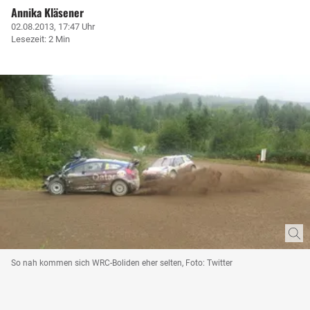
Annika Kläsener
02.08.2013, 17:47 Uhr
Lesezeit: 2 Min
So nah kommen sich WRC-Boliden eher selten, Foto: Twitter