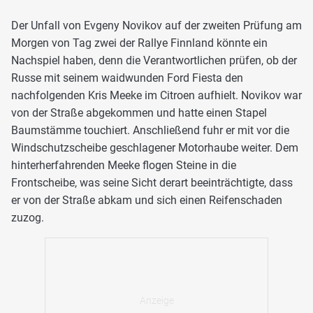
Der Unfall von Evgeny Novikov auf der zweiten Prüfung am
Morgen von Tag zwei der Rallye Finnland könnte ein
Nachspiel haben, denn die Verantwortlichen prüfen, ob der
Russe mit seinem waidwunden Ford Fiesta den
nachfolgenden Kris Meeke im Citroen aufhielt. Novikov war
von der Straße abgekommen und hatte einen Stapel
Baumstämme touchiert. Anschließend fuhr er mit vor die
Windschutzscheibe geschlagener Motorhaube weiter. Dem
hinterherfahrenden Meeke flogen Steine in die
Frontscheibe, was seine Sicht derart beeinträchtigte, dass
er von der Straße abkam und sich einen Reifenschaden
zuzog.