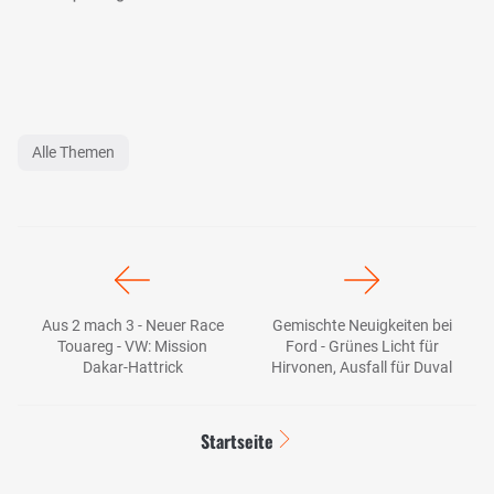
Alle Themen
Aus 2 mach 3 - Neuer Race
Gemischte Neuigkeiten bei
Touareg - VW: Mission
Ford - Grünes Licht für
Dakar-Hattrick
Hirvonen, Ausfall für Duval
Startseite