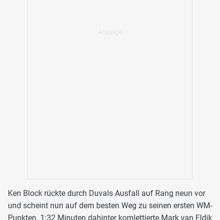
Ken Block rückte durch Duvals Ausfall auf Rang neun vor
und scheint nun auf dem besten Weg zu seinen ersten WM-
Punkten. 1:32 Minuten dahinter komlettierte Mark van Eldik