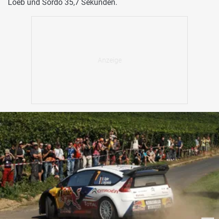
Loeb und Sordo 35,7 Sekunden.