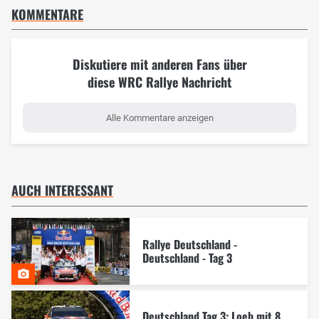
KOMMENTARE
Diskutiere mit anderen Fans über
diese WRC Rallye Nachricht
Alle Kommentare anzeigen
AUCH INTERESSANT
Rallye Deutschland -
Deutschland - Tag 3
Deutschland Tag 3: Loeb mit 8.