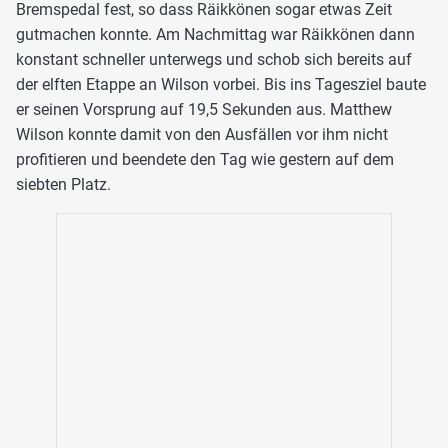
Bremspedal fest, so dass Räikkönen sogar etwas Zeit
gutmachen konnte. Am Nachmittag war Räikkönen dann
konstant schneller unterwegs und schob sich bereits auf
der elften Etappe an Wilson vorbei. Bis ins Tagesziel baute
er seinen Vorsprung auf 19,5 Sekunden aus. Matthew
Wilson konnte damit von den Ausfällen vor ihm nicht
profitieren und beendete den Tag wie gestern auf dem
siebten Platz.