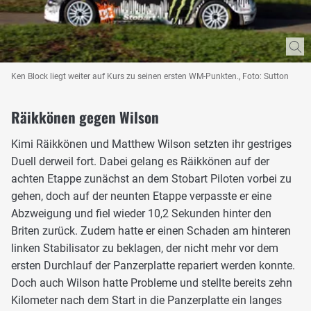
Ken Block liegt weiter auf Kurs zu seinen ersten WM-Punkten., Foto: Sutton
Räikkönen gegen Wilson
Kimi Räikkönen und Matthew Wilson setzten ihr gestriges
Duell derweil fort. Dabei gelang es Räikkönen auf der
achten Etappe zunächst an dem Stobart Piloten vorbei zu
gehen, doch auf der neunten Etappe verpasste er eine
Abzweigung und fiel wieder 10,2 Sekunden hinter den
Briten zurück. Zudem hatte er einen Schaden am hinteren
linken Stabilisator zu beklagen, der nicht mehr vor dem
ersten Durchlauf der Panzerplatte repariert werden konnte.
Doch auch Wilson hatte Probleme und stellte bereits zehn
Kilometer nach dem Start in die Panzerplatte ein langes