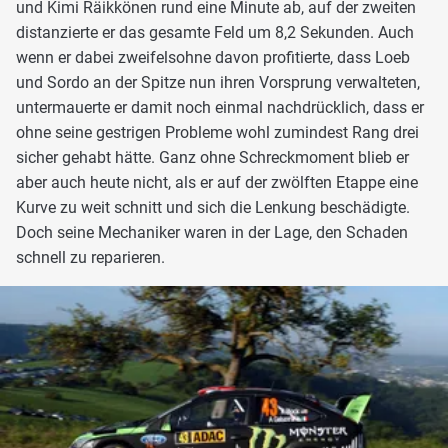
und Kimi Räikkönen rund eine Minute ab, auf der zweiten
distanzierte er das gesamte Feld um 8,2 Sekunden. Auch
wenn er dabei zweifelsohne davon profitierte, dass Loeb
und Sordo an der Spitze nun ihren Vorsprung verwalteten,
untermauerte er damit noch einmal nachdrücklich, dass er
ohne seine gestrigen Probleme wohl zumindest Rang drei
sicher gehabt hätte. Ganz ohne Schreckmoment blieb er
aber auch heute nicht, als er auf der zwölften Etappe eine
Kurve zu weit schnitt und sich die Lenkung beschädigte.
Doch seine Mechaniker waren in der Lage, den Schaden
schnell zu reparieren.