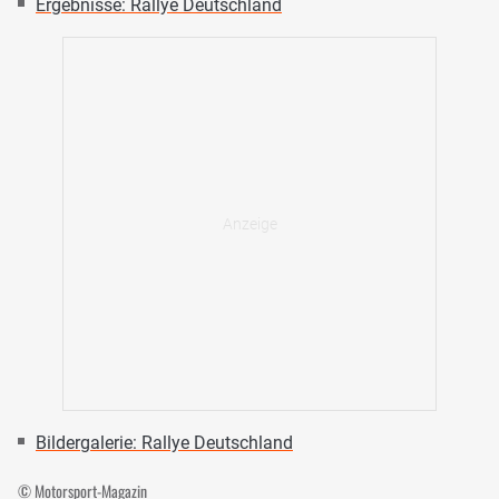
Ergebnisse: Rallye Deutschland
Bildergalerie: Rallye Deutschland
© Motorsport-Magazin