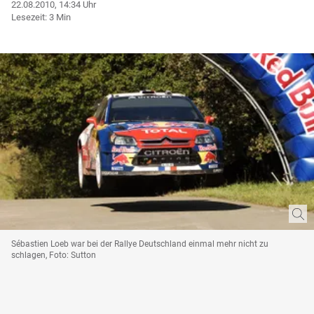
22.08.2010, 14:34 Uhr
Lesezeit: 3 Min
Sébastien Loeb war bei der Rallye Deutschland einmal mehr nicht zu
schlagen, Foto: Sutton