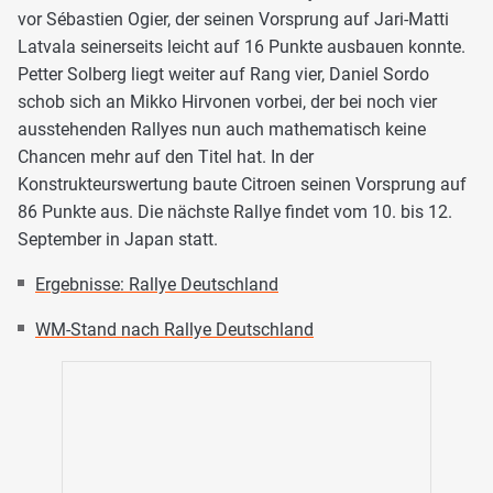
vor Sébastien Ogier, der seinen Vorsprung auf Jari-Matti
Latvala seinerseits leicht auf 16 Punkte ausbauen konnte.
Petter Solberg liegt weiter auf Rang vier, Daniel Sordo
schob sich an Mikko Hirvonen vorbei, der bei noch vier
ausstehenden Rallyes nun auch mathematisch keine
Chancen mehr auf den Titel hat. In der
Konstrukteurswertung baute Citroen seinen Vorsprung auf
86 Punkte aus. Die nächste Rallye findet vom 10. bis 12.
September in Japan statt.
Ergebnisse: Rallye Deutschland
WM-Stand nach Rallye Deutschland