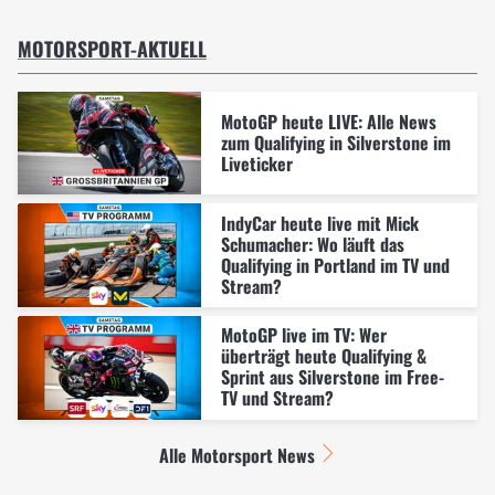
MOTORSPORT-AKTUELL
MotoGP heute LIVE: Alle News
zum Qualifying in Silverstone im
Liveticker
IndyCar heute live mit Mick
Schumacher: Wo läuft das
Qualifying in Portland im TV und
Stream?
MotoGP live im TV: Wer
überträgt heute Qualifying &
Sprint aus Silverstone im Free-
TV und Stream?
Alle Motorsport News