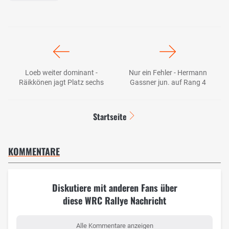
Loeb weiter dominant -
Nur ein Fehler - Hermann
Räikkönen jagt Platz sechs
Gassner jun. auf Rang 4
Startseite
KOMMENTARE
Diskutiere mit anderen Fans über
diese WRC Rallye Nachricht
Alle Kommentare anzeigen