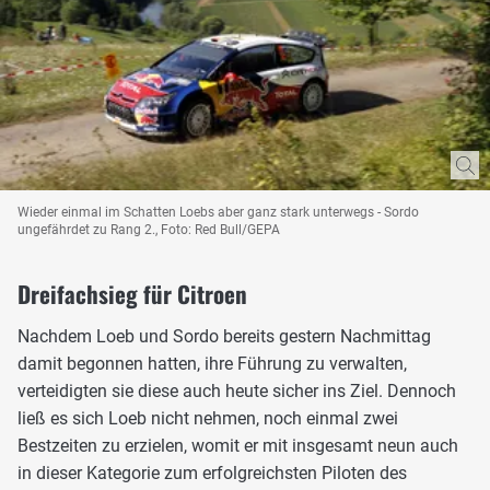
Wieder einmal im Schatten Loebs aber ganz stark unterwegs - Sordo
ungefährdet zu Rang 2., Foto: Red Bull/GEPA
Dreifachsieg für Citroen
Nachdem Loeb und Sordo bereits gestern Nachmittag
damit begonnen hatten, ihre Führung zu verwalten,
verteidigten sie diese auch heute sicher ins Ziel. Dennoch
ließ es sich Loeb nicht nehmen, noch einmal zwei
Bestzeiten zu erzielen, womit er mit insgesamt neun auch
in dieser Kategorie zum erfolgreichsten Piloten des