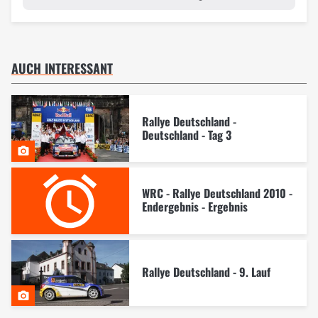
AUCH INTERESSANT
Rallye Deutschland -
Deutschland - Tag 3
WRC - Rallye Deutschland 2010 -
Endergebnis - Ergebnis
Rallye Deutschland - 9. Lauf