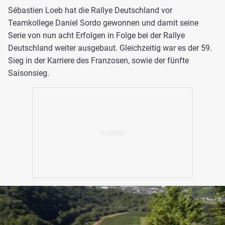
Sébastien Loeb hat die Rallye Deutschland vor
Teamkollege Daniel Sordo gewonnen und damit seine
Serie von nun acht Erfolgen in Folge bei der Rallye
Deutschland weiter ausgebaut. Gleichzeitig war es der 59.
Sieg in der Karriere des Franzosen, sowie der fünfte
Saisonsieg.