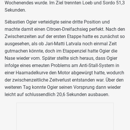
Wochenendes wurde. Im Ziel trennten Loeb und Sordo 51,3
Sekunden.
Sébastien Ogier verteidigte seine dritte Position und
machte damit einen Citroen-Dreifachsieg perfekt. Nach den
Zwischenzeiten auf der ersten Etappe hatte es zunächst so
ausgesehen, als ob Jari-Matti Latvala noch einmal Zeit
gutmachen könnte, doch im Etappenziel hatte Ogier die
Nase wieder vorn. Später stellte sich heraus, dass Ogier
infolge eines erneuten Problems am Anti-Stall-System in
einer Haarnadelkurve den Motor abgewürgt hatte, wodurch
der zwischenzeitliche Zeitverlust entstanden war. Über den
weiteren Tag konnte Ogier seinen Vorsprung dann wieder
leicht auf schlussendlich 20,6 Sekunden ausbauen.