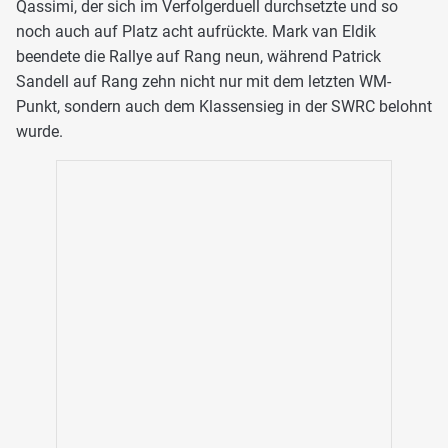
Qassimi, der sich im Verfolgerduell durchsetzte und so
noch auch auf Platz acht aufrückte. Mark van Eldik
beendete die Rallye auf Rang neun, während Patrick
Sandell auf Rang zehn nicht nur mit dem letzten WM-
Punkt, sondern auch dem Klassensieg in der SWRC belohnt
wurde.