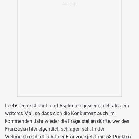
Loebs Deutschland- und Asphaltsiegesserie hielt also ein
weiteres Mal, so dass sich die Konkurrenz auch im
kommenden Jahr wieder die Frage stellen dürfte, wer den
Franzosen hier eigentlich schlagen soll. In der
Weltmeisterschaft führt der Franzose jetzt mit 58 Punkten