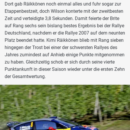
Dort gab Räikkönen noch einmal alles und fuhr sogar zur
Etappenbestzeit, doch Wilson konterte mit der zweitbesten
Zeit und verteidigte 3,8 Sekunden. Damit feierte der Brite
auf Rang sechs sein bislang bestes Ergebnis bei der Rallye
Deutschland, nachdem er die Rallye 2007 auf dem neunten
Platz beendet hatte. Kimi Räikkönen blieb mit Rang sieben
hingegen der Trost bei einer der schwersten Rallyes des
Jahres zumindest auf Anhieb einige Punkte mitgenommen
zu haben. Gleichzeitig schob er sich durch seine vierte
Punktankunft in dieser Saison wieder unter die ersten Zehn
der Gesamtwertung.