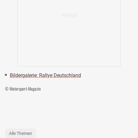
Bildergalerie: Rallye Deutschland
© Motorsport-Magazin
Alle Themen