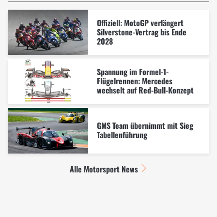
Offiziell: MotoGP verlängert
Silverstone-Vertrag bis Ende
2028
Spannung im Formel-1-
Flügelrennen: Mercedes
wechselt auf Red-Bull-Konzept
GMS Team übernimmt mit Sieg
Tabellenführung
Alle Motorsport News