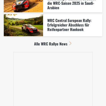
die WRC-Saison 2025 in Saudi-
Arabien
WRC Central European Rally:
Erfolgreicher Abschluss für
Reifenpartner Hankook
Alle WRC Rallye News