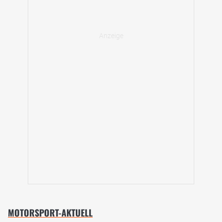
MOTORSPORT-AKTUELL