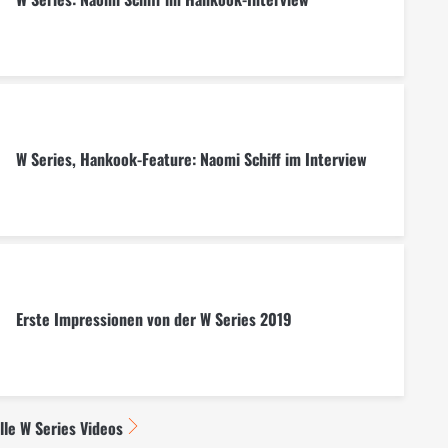
W Series, Hankook-Feature: Naomi Schiff im Interview
Erste Impressionen von der W Series 2019
lle W Series Videos