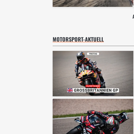
MOTORSPORT-AKTUELL