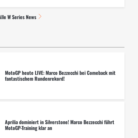
Alle W Series News
MotoGP heute LIVE: Marco Bezzecchi bei Comeback mit
fantastischem Rundenrekord!
Aprilia dominiert in Silverstone! Marco Bezzecchi führt
MotoGP-Training klar an