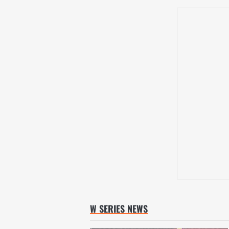
W SERIES NEWS