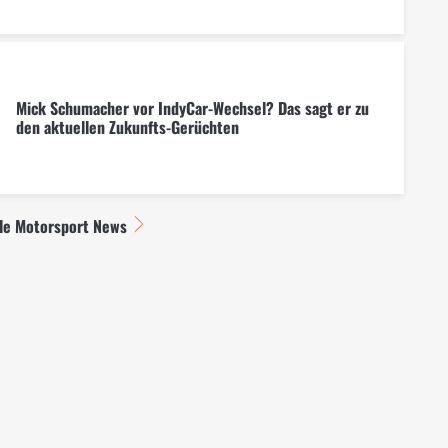
Mick Schumacher vor IndyCar-Wechsel? Das sagt er zu
den aktuellen Zukunfts-Gerüchten
lle Motorsport News