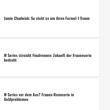
Jamie Chadwick: So steht es um ihren Formel-1-Traum
W Series streicht Finalrennen: Zukunft der Frauenserie
bedroht
W Series vor dem Aus? Frauen-Rennserie in
Geldproblemen