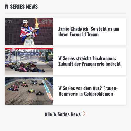
W SERIES NEWS
Jamie Chadwick: So steht es um
ihren Formel-1-Traum
W Series streicht Finalrennen:
Zukunft der Frauenserie bedroht
W Series vor dem Aus? Frauen-
Rennserie in Geldproblemen
Alle W Series News