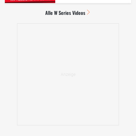
Alle W Series Videos