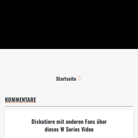
Startseite
KOMMENTARE
Diskutiere mit anderen Fans über
dieses W Series Video