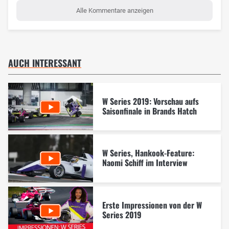
Alle Kommentare anzeigen
AUCH INTERESSANT
W Series 2019: Vorschau aufs
Saisonfinale in Brands Hatch
W Series, Hankook-Feature:
Naomi Schiff im Interview
Erste Impressionen von der W
Series 2019