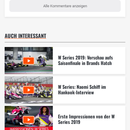
Alle Kommentare anzeigen
AUCH INTERESSANT
W Series 2019: Vorschau aufs
Saisonfinale in Brands Hatch
W Series: Naomi Schiff im
Hankook-Interview
Erste Impressionen von der W
Series 2019