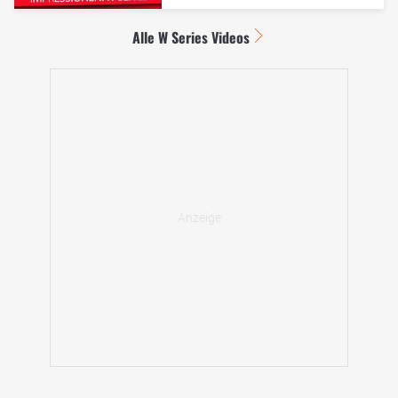
Alle W Series Videos