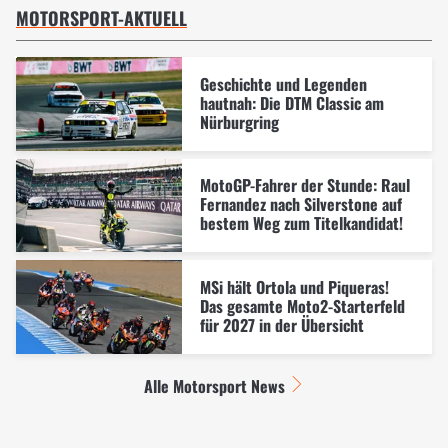
MOTORSPORT-AKTUELL
Geschichte und Legenden
hautnah: Die DTM Classic am
Nürburgring
MotoGP-Fahrer der Stunde: Raul
Fernandez nach Silverstone auf
bestem Weg zum Titelkandidat!
MSi hält Ortola und Piqueras!
Das gesamte Moto2-Starterfeld
für 2027 in der Übersicht
Alle Motorsport News