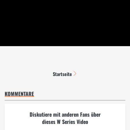
Startseite
KOMMENTARE
Diskutiere mit anderen Fans über
dieses W Series Video