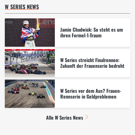
W SERIES NEWS
Jamie Chadwick: So steht es um
ihren Formel-1-Traum
W Series streicht Finalrennen:
Zukunft der Frauenserie bedroht
W Series vor dem Aus? Frauen-
Rennserie in Geldproblemen
Alle W Series News