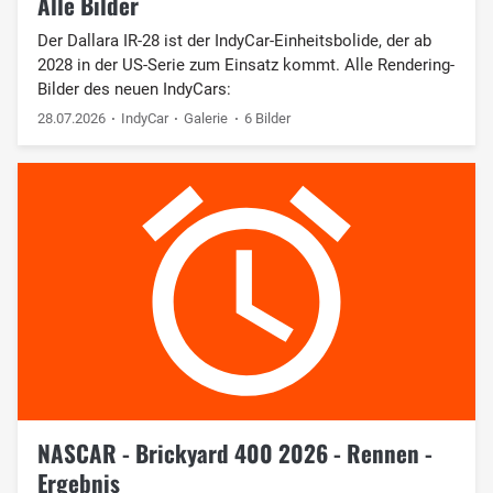
Alle Bilder
Der Dallara IR-28 ist der IndyCar-Einheitsbolide, der ab
2028 in der US-Serie zum Einsatz kommt. Alle Rendering-
Bilder des neuen IndyCars:
28.07.2026
IndyCar
Galerie
6 Bilder
NASCAR - Brickyard 400 2026 - Rennen -
Ergebnis