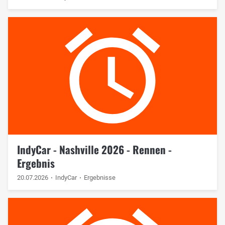
IndyCar - Nashville 2026 - Rennen -
Ergebnis
20.07.2026
IndyCar
Ergebnisse