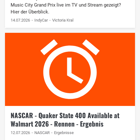
Music City Grand Prix live im TV und Stream gezeigt?
Hier der Überblick.
14.07.2026
IndyCar
Victoria Kral
NASCAR - Quaker State 400 Available at
Walmart 2026 - Rennen - Ergebnis
12.07.2026
NASCAR
Ergebnisse