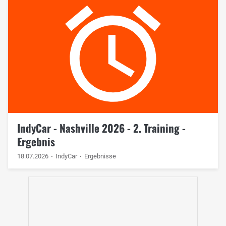
IndyCar - Nashville 2026 - 2. Training -
Ergebnis
18.07.2026
IndyCar
Ergebnisse