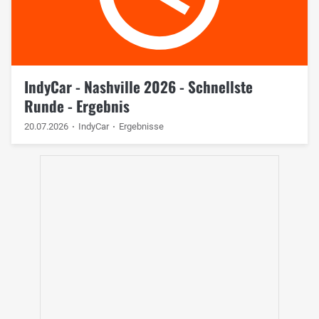
IndyCar - Nashville 2026 - Schnellste
Runde - Ergebnis
20.07.2026
IndyCar
Ergebnisse