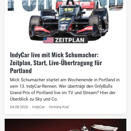
IndyCar live mit Mick Schumacher:
Zeitplan, Start, Live-Übertragung für
Portland
Mick Schumacher startet am Wochenende in Portland in
sein 13. IndyCar-Rennen. Wer überträgt den OnlyBulls
Grand Prix of Portland live im TV und Stream? Hier der
Überblick zu Sky und Co.
04.08.2026
IndyCar
Victoria Kral