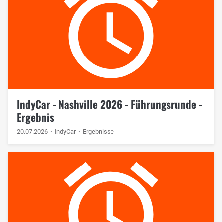
IndyCar - Nashville 2026 - Führungsrunde -
Ergebnis
20.07.2026
IndyCar
Ergebnisse