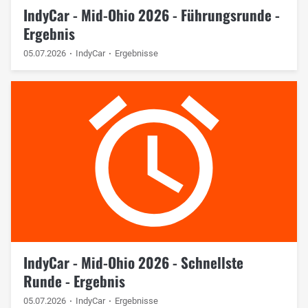
IndyCar - Mid-Ohio 2026 - Führungsrunde -
Ergebnis
05.07.2026
IndyCar
Ergebnisse
IndyCar - Mid-Ohio 2026 - Schnellste
Runde - Ergebnis
05.07.2026
IndyCar
Ergebnisse