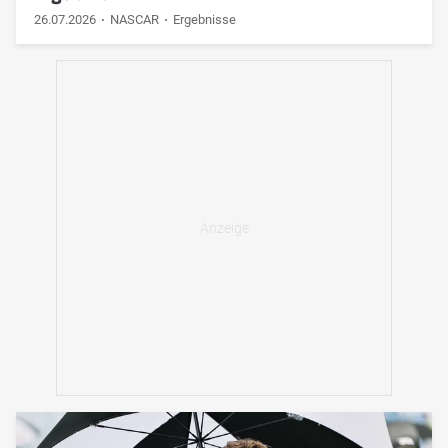
26.07.2026
NASCAR
Ergebnisse