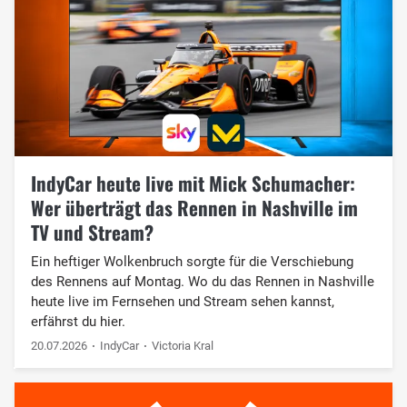
IndyCar heute live mit Mick Schumacher:
Wer überträgt das Rennen in Nashville im
TV und Stream?
Ein heftiger Wolkenbruch sorgte für die Verschiebung
des Rennens auf Montag. Wo du das Rennen in Nashville
heute live im Fernsehen und Stream sehen kannst,
erfährst du hier.
20.07.2026
IndyCar
Victoria Kral