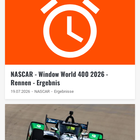
NASCAR - Window World 400 2026 -
Rennen - Ergebnis
19.07.2026
NASCAR
Ergebnisse