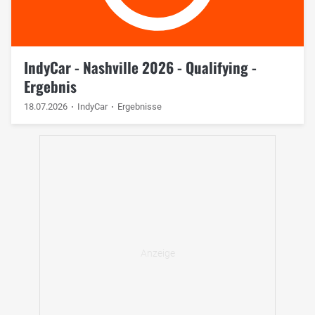
IndyCar - Nashville 2026 - Qualifying -
Ergebnis
18.07.2026
IndyCar
Ergebnisse