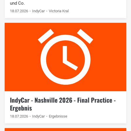
und Co.
18.07.2026
IndyCar
Victoria Kral
IndyCar - Nashville 2026 - Final Practice -
Ergebnis
18.07.2026
IndyCar
Ergebnisse