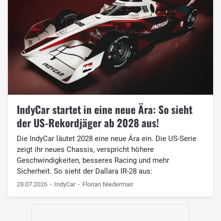
IndyCar startet in eine neue Ära: So sieht
der US-Rekordjäger ab 2028 aus!
Die IndyCar läutet 2028 eine neue Ära ein. Die US-Serie
zeigt ihr neues Chassis, verspricht höhere
Geschwindigkeiten, besseres Racing und mehr
Sicherheit. So sieht der Dallara IR-28 aus:
28.07.2026
IndyCar
Florian Niedermair