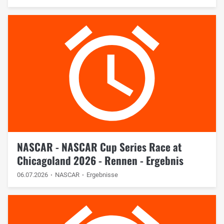
NASCAR - NASCAR Cup Series Race at
Chicagoland 2026 - Rennen - Ergebnis
06.07.2026
NASCAR
Ergebnisse