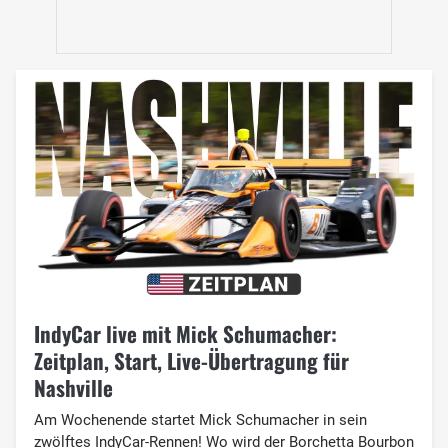
IndyCar live mit Mick Schumacher:
Zeitplan, Start, Live-Übertragung für
Nashville
Am Wochenende startet Mick Schumacher in sein
zwölftes IndyCar-Rennen! Wo wird der Borchetta Bourbon