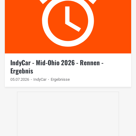
IndyCar - Mid-Ohio 2026 - Rennen -
Ergebnis
05.07.2026
IndyCar
Ergebnisse