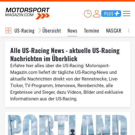
PLUS
US-Racing
Übersicht
News
Termine
NASCAR
Ind
Alle US-Racing News - aktuelle US-Racing
Nachrichten im Überblick
Erfahre hier alles über die US-Racing: Motorsport-
Magazin.com liefert dir tägliche US-Racing-News und
aktuelle Nachrichten direkt von der Rennstrecke, Live-
Ticker, TV-Programm, Interviews, Rennberichte, alle
Ergebnisse und Sieger, dazu Videos, Bilder und exklusive
Informationen aus der US-Racing.