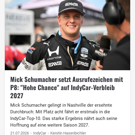
Mick Schumacher setzt Ausrufezeichen mit
P8: "Hohe Chance" auf IndyCar-Verbleib
2027
Mick Schumacher gelingt in Nashville der ersehnte
Durchbruch: Mit Platz acht fährt er erstmals in die
IndyCar-Top-10. Das starke Ergebnis nährt auch seine
Hoffnung auf eine weitere Saison 2027.
21.07.2026
IndyCar
Kerstin Hasenbichler