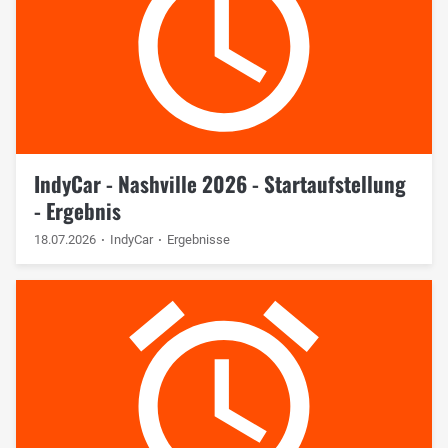
IndyCar - Nashville 2026 - Startaufstellung
- Ergebnis
18.07.2026
IndyCar
Ergebnisse