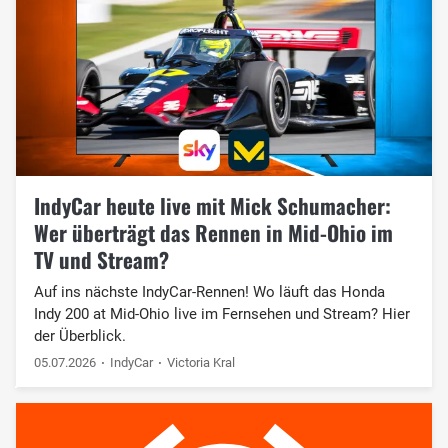
IndyCar heute live mit Mick Schumacher:
Wer überträgt das Rennen in Mid-Ohio im
TV und Stream?
Auf ins nächste IndyCar-Rennen! Wo läuft das Honda
Indy 200 at Mid-Ohio live im Fernsehen und Stream? Hier
der Überblick.
05.07.2026
IndyCar
Victoria Kral