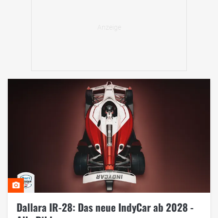
Dallara IR-28: Das neue IndyCar ab 2028 -