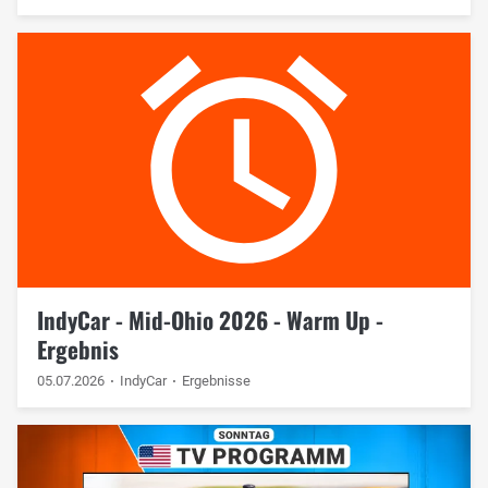
IndyCar - Mid-Ohio 2026 - Warm Up -
Ergebnis
05.07.2026
IndyCar
Ergebnisse