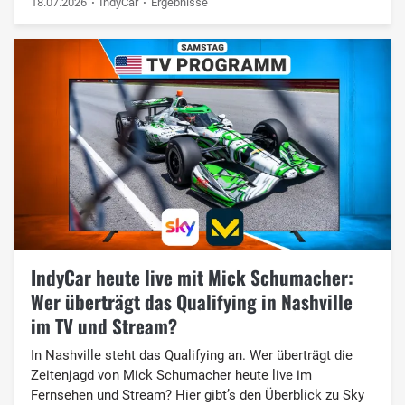
18.07.2026
IndyCar
Ergebnisse
IndyCar heute live mit Mick Schumacher:
Wer überträgt das Qualifying in Nashville
im TV und Stream?
In Nashville steht das Qualifying an. Wer überträgt die
Zeitenjagd von Mick Schumacher heute live im
Fernsehen und Stream? Hier gibt’s den Überblick zu Sky