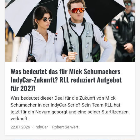
Was bedeutet das für Mick Schumachers
IndyCar-Zukunft? RLL reduziert Aufgebot
für 2027!
Was bedeutet dieser Deal für die Zukunft von Mick
Schumacher in der IndyCar-Serie? Sein Team RLL hat
jetzt für ein Novum gesorgt und eine seiner Startlizenzen
verkauft.
22.07.2026
IndyCar
Robert Seiwert