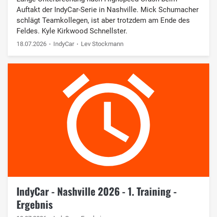
Auftakt der IndyCar-Serie in Nashville. Mick Schumacher
schlägt Teamkollegen, ist aber trotzdem am Ende des
Feldes. Kyle Kirkwood Schnellster.
18.07.2026
IndyCar
Lev Stockmann
IndyCar - Nashville 2026 - 1. Training -
Ergebnis