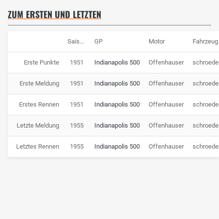
ZUM ERSTEN UND LETZTEN
Saison
GP
Motor
Fahrzeug
Erste Punkte
1951
Indianapolis 500
Offenhauser
schroede
Erste Meldung
1951
Indianapolis 500
Offenhauser
schroede
Erstes Rennen
1951
Indianapolis 500
Offenhauser
schroede
Letzte Meldung
1955
Indianapolis 500
Offenhauser
schroede
Letztes Rennen
1955
Indianapolis 500
Offenhauser
schroede