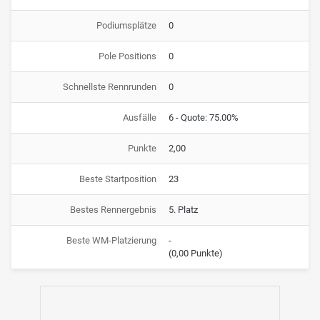
Podiumsplätze
0
Pole Positions
0
Schnellste Rennrunden
0
Ausfälle
6 - Quote: 75.00%
Punkte
2,00
Beste Startposition
23
Bestes Rennergebnis
5. Platz
Beste WM-Platzierung
-
(0,00 Punkte)