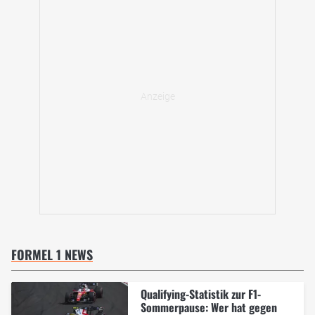
FORMEL 1 NEWS
Qualifying-Statistik zur F1-
Sommerpause: Wer hat gegen