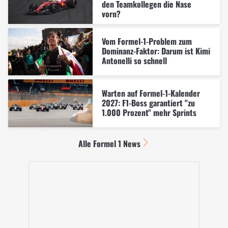
den Teamkollegen die Nase
vorn?
Vom Formel-1-Problem zum
Dominanz-Faktor: Darum ist Kimi
Antonelli so schnell
Warten auf Formel-1-Kalender
2027: F1-Boss garantiert "zu
1.000 Prozent" mehr Sprints
Alle Formel 1 News