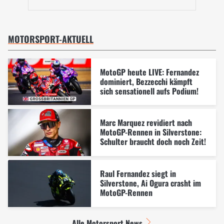
MOTORSPORT-AKTUELL
MotoGP heute LIVE: Fernandez
dominiert, Bezzecchi kämpft
sich sensationell aufs Podium!
Marc Marquez revidiert nach
MotoGP-Rennen in Silverstone:
Schulter braucht doch noch Zeit!
Raul Fernandez siegt in
Silverstone, Ai Ogura crasht im
MotoGP-Rennen
Alle Motorsport News