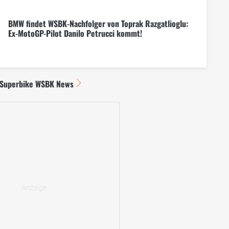
BMW findet WSBK-Nachfolger von Toprak Razgatlioglu:
Ex-MotoGP-Pilot Danilo Petrucci kommt!
 Superbike WSBK News