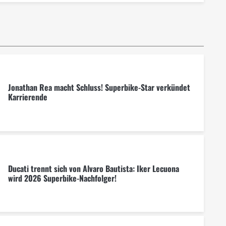
Jonathan Rea macht Schluss! Superbike-Star verkündet
Karrierende
Ducati trennt sich von Alvaro Bautista: Iker Lecuona
wird 2026 Superbike-Nachfolger!