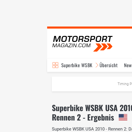
Superbike WSBK
Übersicht
New
Timing P
Superbike WSBK USA 201
Rennen 2 - Ergebnis
Superbike WSBK USA 2010 - Rennen 2: Das 