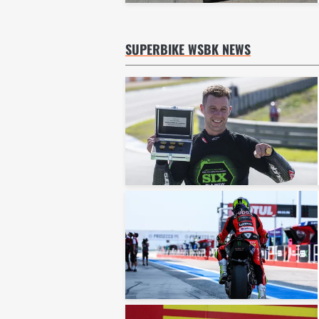
SUPERBIKE WSBK NEWS