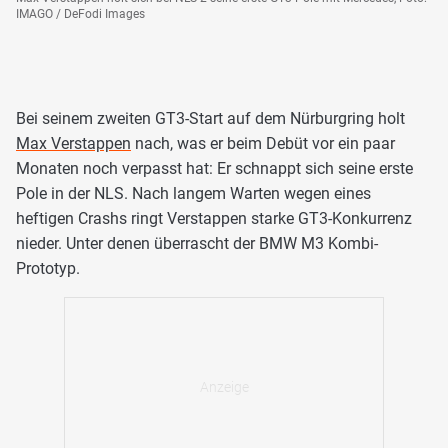
IMAGO / DeFodi Images
Bei seinem zweiten GT3-Start auf dem Nürburgring holt
Max Verstappen
nach, was er beim Debüt vor ein paar
Monaten noch verpasst hat: Er schnappt sich seine erste
Pole in der NLS. Nach langem Warten wegen eines
heftigen Crashs ringt Verstappen starke GT3-Konkurrenz
nieder. Unter denen überrascht der BMW M3 Kombi-
Prototyp.