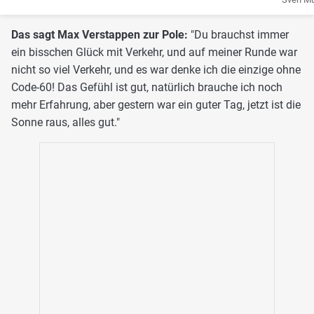
Das sagt Max Verstappen zur Pole:
"Du brauchst immer
ein bisschen Glück mit Verkehr, und auf meiner Runde war
nicht so viel Verkehr, und es war denke ich die einzige ohne
Code-60! Das Gefühl ist gut, natürlich brauche ich noch
mehr Erfahrung, aber gestern war ein guter Tag, jetzt ist die
Sonne raus, alles gut."