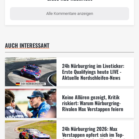
Alle Kommentare anzeigen
AUCH INTERESSANT
24h Nürburgring im Liveticker:
Erste Qualifyings heute LIVE -
Aktuelle Nordschleifen-News
Keine Allüren gezeigt, Kritik
riskiert: Warum Nürburgring-
Rivalen Max Verstappen feiern
24h Nürburgring 2026: Max
Verstappen opfert sich im Top-