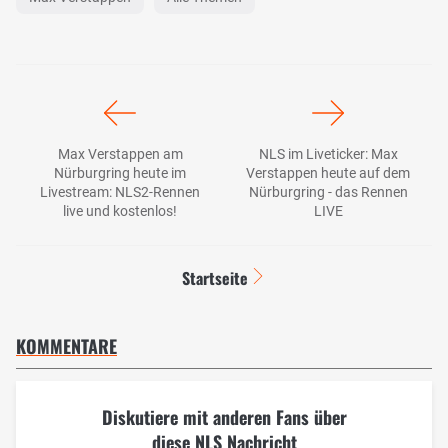
Max Verstappen am
NLS im Liveticker: Max
Nürburgring heute im
Verstappen heute auf dem
Livestream: NLS2-Rennen
Nürburgring - das Rennen
live und kostenlos!
LIVE
Startseite
KOMMENTARE
Diskutiere mit anderen Fans über
diese NLS Nachricht