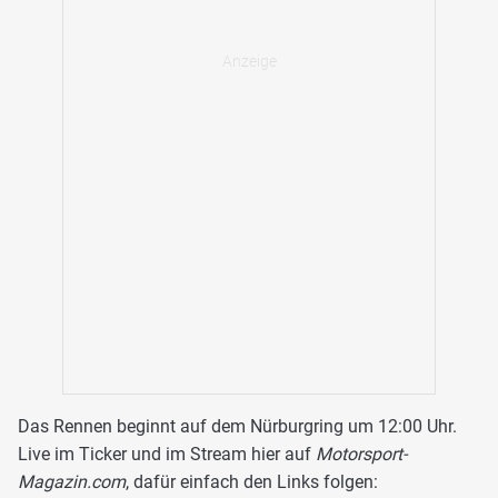
Das Rennen beginnt auf dem Nürburgring um 12:00 Uhr.
Live im Ticker und im Stream hier auf
Motorsport-
Magazin.com
, dafür einfach den Links folgen: