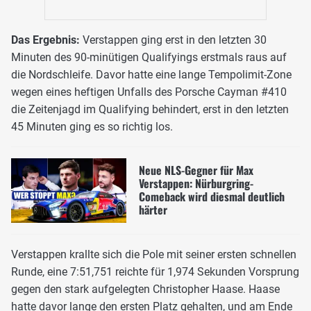
Das Ergebnis:
Verstappen ging erst in den letzten 30
Minuten des 90-minütigen Qualifyings erstmals raus auf
die Nordschleife. Davor hatte eine lange Tempolimit-Zone
wegen eines heftigen Unfalls des Porsche Cayman #410
die Zeitenjagd im Qualifying behindert, erst in den letzten
45 Minuten ging es so richtig los.
Neue NLS-Gegner für Max
Verstappen: Nürburgring-
Comeback wird diesmal deutlich
härter
Verstappen krallte sich die Pole mit seiner ersten schnellen
Runde, eine 7:51,751 reichte für 1,974 Sekunden Vorsprung
gegen den stark aufgelegten Christopher Haase. Haase
hatte davor lange den ersten Platz gehalten, und am Ende