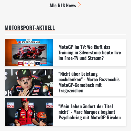
Alle NLS News
MOTORSPORT-AKTUELL
MotoGP im TV: Wo läuft das
Training in Silverstone heute live
im Free-TV und Stream?
"Nicht über Leistung
nachdenken" - Marco Bezzecchis
MotoGP-Comeback mit
Fragezeichen
"Mein Leben ändert der Titel
nicht" - Marc Marquez beginnt
Psychokrieg mit MotoGP-Rivalen