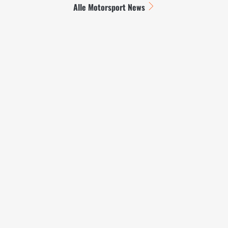
Alle Motorsport News