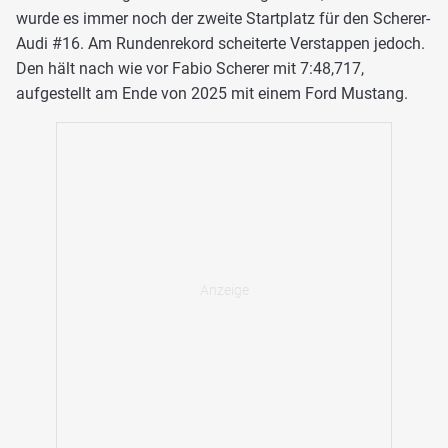
wurde es immer noch der zweite Startplatz für den Scherer-
Audi #16. Am Rundenrekord scheiterte Verstappen jedoch.
Den hält nach wie vor Fabio Scherer mit 7:48,717,
aufgestellt am Ende von 2025 mit einem Ford Mustang.