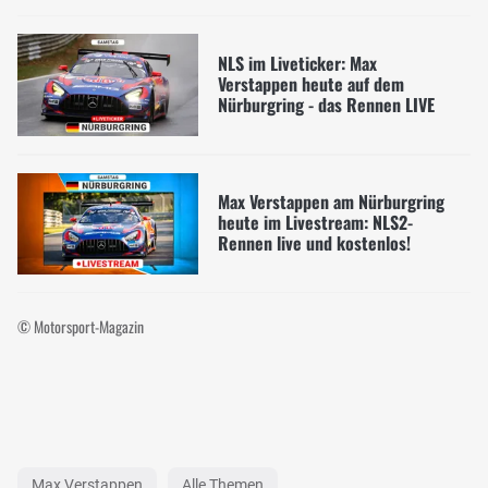
NLS im Liveticker: Max
Verstappen heute auf dem
Nürburgring - das Rennen LIVE
Max Verstappen am Nürburgring
heute im Livestream: NLS2-
Rennen live und kostenlos!
© Motorsport-Magazin
Max Verstappen
Alle Themen