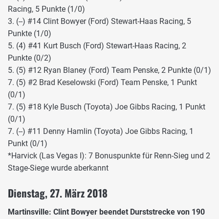
Racing, 5 Punkte (1/0)
3. (--) #14 Clint Bowyer (Ford) Stewart-Haas Racing, 5
Punkte (1/0)
5. (4) #41 Kurt Busch (Ford) Stewart-Haas Racing, 2
Punkte (0/2)
5. (5) #12 Ryan Blaney (Ford) Team Penske, 2 Punkte (0/1)
7. (5) #2 Brad Keselowski (Ford) Team Penske, 1 Punkt
(0/1)
7. (5) #18 Kyle Busch (Toyota) Joe Gibbs Racing, 1 Punkt
(0/1)
7. (--) #11 Denny Hamlin (Toyota) Joe Gibbs Racing, 1
Punkt (0/1)
*Harvick (Las Vegas I): 7 Bonuspunkte für Renn-Sieg und 2
Stage-Siege wurde aberkannt
Dienstag, 27. März 2018
Martinsville: Clint Bowyer beendet Durststrecke von 190