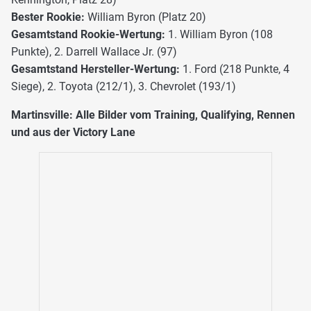
Bester Rookie:
William Byron (Platz 20)
Gesamtstand Rookie-Wertung:
1. William Byron (108
Punkte), 2. Darrell Wallace Jr. (97)
Gesamtstand Hersteller-Wertung:
1. Ford (218 Punkte, 4
Siege), 2. Toyota (212/1), 3. Chevrolet (193/1)
Martinsville: Alle Bilder vom Training, Qualifying, Rennen
und aus der Victory Lane