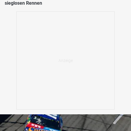
sieglosen Rennen