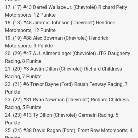
17. (17) #43 Darrell Wallace Jr. (Chevrolet) Richard Petty
Motorsports, 12 Punkte
18. (18) #48 Jimmie Johnson (Chevrolet) Hendrick
Motorsports, 12 Punkte
19. (19) #88 Alex Bowman (Chevrolet) Hendrick
Motorsports, 9 Punkte
20. (29) #47 A.J. Allmendinger (Chevrolet) JTG Daugherty
Racing, 8 Punkte
21. (20) #3 Austin Dillon (Chevrolet) Richard Childress
Racing, 7 Punkte
22. (21) #6 Trevor Bayne (Ford) Roush Fenway Racing, 7
Punkte
23. (22) #31 Ryan Newman (Chevrolet) Richard Childress
Racing, 5 Punkte
24. (23) #13 Ty Dillon (Chevrolet) Germain Racing. 5
Punkte
25. (24) #38 David Ragan (Ford), Front Row Motorsports, 4