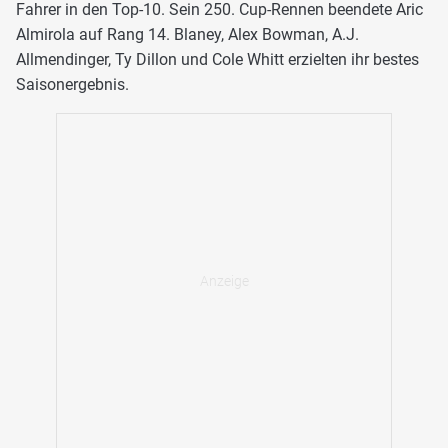
Fahrer in den Top-10. Sein 250. Cup-Rennen beendete Aric
Almirola auf Rang 14. Blaney, Alex Bowman, A.J.
Allmendinger, Ty Dillon und Cole Whitt erzielten ihr bestes
Saisonergebnis.