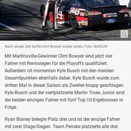
Nach langer Zeit durfte Clint Bowyer wieder jubeln, Foto: NASCAR
Mit Martinsville-Gewinner Clint Bowyer sind jetzt vier
Fahrer mit Rennsiegen für die Playoffs qualifiziert.
Außerdem ist momentan Kyle Busch mit den meisten
Gesamtpunkten ebenfalls dabei. Kyle Busch wurde zum
dritten Mal in dieser Saison als Zweiter knapp geschlagen.
Kyle Busch und der viertplatzierte Martin Truex Junior sind
die beiden einzigen Fahrer mit fünf Top-10-Ergebnissen in
Folge.
Ryan Blaney belegte Platz drei und ist der einzige Fahrer
mit zwei Stage-Siegen. Team Penske platzierte alle drei