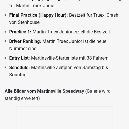
für Martin Truex Junior
Final Practice (Happy Hour):
Bestzeit für Truex, Crash
von Stenhouse
Practice 1:
Martin Truex Junior erzielt die Bestzeit
Driver Ranking:
Martin Truex Junior ist die neue
Nummer eins
Entry List:
Martinsville-Starterliste mit 38 Fahrern
Schedule:
Martinsville-Zeitplan von Samstag bis
Sonntag
Alle Bilder vom Martinsville Speedway
(Galerie wird
ständig erweitert)