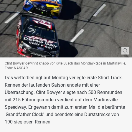
Clint Bowyer gewinnt knapp vor Kyle Busch das Monday-Race in Martinsville,
Foto: NASCAR
Das wetterbedingt auf Montag verlegte erste Short-Track-
Rennen der laufenden Saison endete mit einer
Überraschung. Clint Bowyer siegte nach 500 Rennrunden
mit 215 Führungsrunden verdient auf dem Martinsville
Speedway. Er gewann damit zum ersten Mal die berühmte
'Grandfather Clock' und beendete eine Durststrecke von
190 sieglosen Rennen.