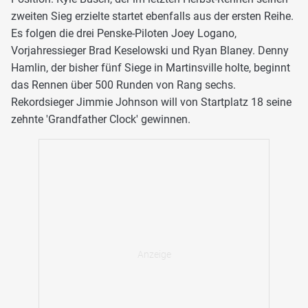
zweiten Sieg erzielte startet ebenfalls aus der ersten Reihe.
Es folgen die drei Penske-Piloten Joey Logano,
Vorjahressieger Brad Keselowski und Ryan Blaney. Denny
Hamlin, der bisher fünf Siege in Martinsville holte, beginnt
das Rennen über 500 Runden von Rang sechs.
Rekordsieger Jimmie Johnson will von Startplatz 18 seine
zehnte 'Grandfather Clock' gewinnen.