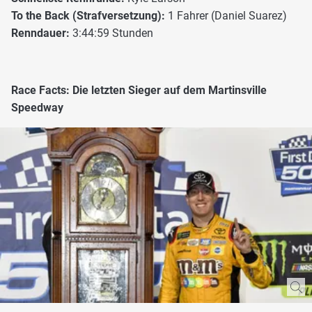
To the Back (Strafversetzung):
1 Fahrer (Daniel Suarez)
Renndauer:
3:44:59 Stunden
Race Facts: Die letzten Sieger auf dem Martinsville
Speedway