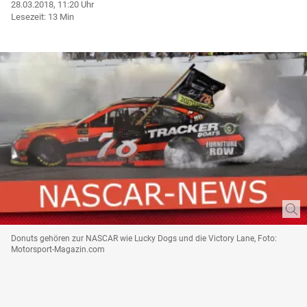
28.03.2018, 11:20 Uhr
Lesezeit: 13 Min
Donuts gehören zur NASCAR wie Lucky Dogs und die Victory Lane, Foto:
Motorsport-Magazin.com