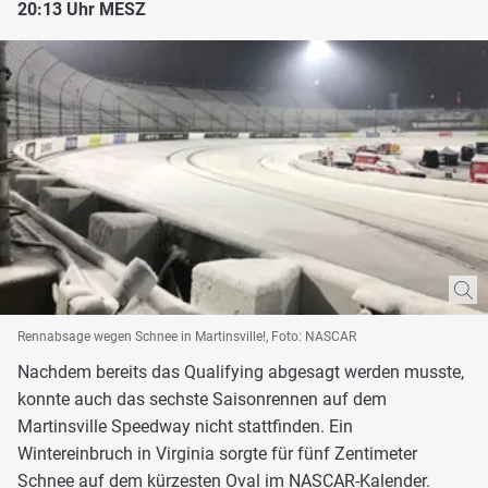
20:13 Uhr MESZ
Rennabsage wegen Schnee in Martinsville!, Foto: NASCAR
Nachdem bereits das Qualifying abgesagt werden musste,
konnte auch das sechste Saisonrennen auf dem
Martinsville Speedway nicht stattfinden. Ein
Wintereinbruch in Virginia sorgte für fünf Zentimeter
Schnee auf dem kürzesten Oval im NASCAR-Kalender.