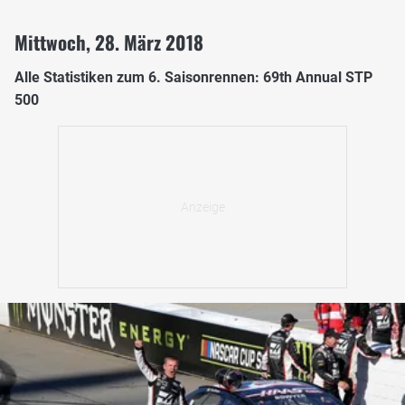
Mittwoch, 28. März 2018
Alle Statistiken zum 6. Saisonrennen: 69th Annual STP
500