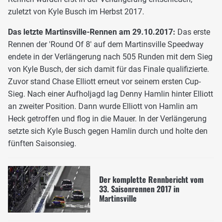
zuletzt von Kyle Busch im Herbst 2017.
Das letzte Martinsville-Rennen am 29.10.2017:
Das erste
Rennen der 'Round Of 8' auf dem Martinsville Speedway
endete in der Verlängerung nach 505 Runden mit dem Sieg
von Kyle Busch, der sich damit für das Finale qualifizierte.
Zuvor stand Chase Elliott erneut vor seinem ersten Cup-
Sieg. Nach einer Aufholjagd lag Denny Hamlin hinter Elliott
an zweiter Position. Dann wurde Elliott von Hamlin am
Heck getroffen und flog in die Mauer. In der Verlängerung
setzte sich Kyle Busch gegen Hamlin durch und holte den
fünften Saisonsieg.
Der komplette Rennbericht vom
33. Saisonrennen 2017 in
Martinsville