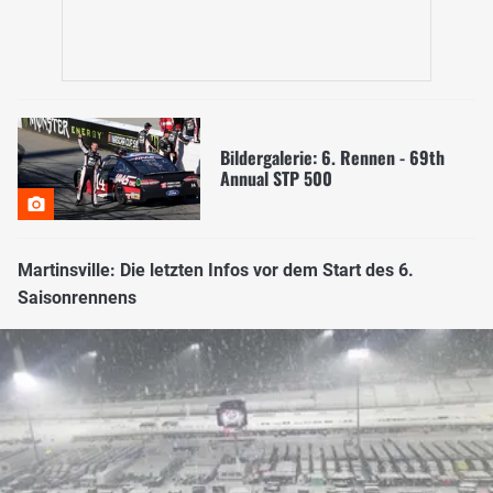
Bildergalerie: 6. Rennen - 69th
Annual STP 500
Martinsville: Die letzten Infos vor dem Start des 6.
Saisonrennens