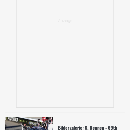
Bildergalerie: 6. Rennen - 69th