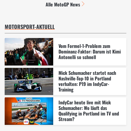
Alle MotoGP News
MOTORSPORT-AKTUELL
Vom Formel-1-Problem zum
Dominanz-Faktor: Darum ist Kimi
Antonelli so schnell
Mick Schumacher startet nach
Nashville-Top-10 in Portland
verhalten: P19 im IndyCar-
Training
IndyCar heute live mit Mick
Schumacher: Wo läuft das
Qualifying in Portland im TV und
Stream?