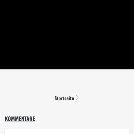
Startseite
KOMMENTARE