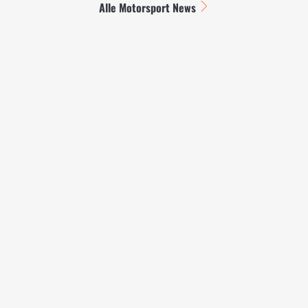
Alle Motorsport News