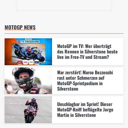
MOTOGP NEWS
MotoGP im TV: Wer überträgt
das Rennen in Silverstone heute
live im Free-TV und Stream?
War zerstört! Marco Bezzecchi
rast unter Schmerzen auf
MotoGP-Sprintpodium in
Silverstone
Unschlagbar im Sprint! Dieser
MotoGP-Kniff beflügelte Jorge
Martin in Silverstone