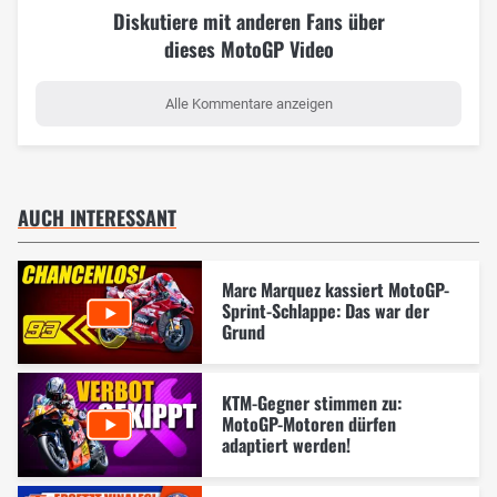
Diskutiere mit anderen Fans über
dieses MotoGP Video
Alle Kommentare anzeigen
AUCH INTERESSANT
Marc Marquez kassiert MotoGP-
Sprint-Schlappe: Das war der
Grund
KTM-Gegner stimmen zu:
MotoGP-Motoren dürfen
adaptiert werden!