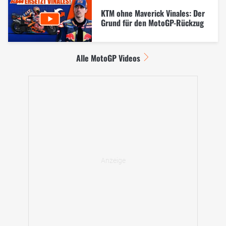
KTM ohne Maverick Vinales: Der
Grund für den MotoGP-Rückzug
Alle MotoGP Videos