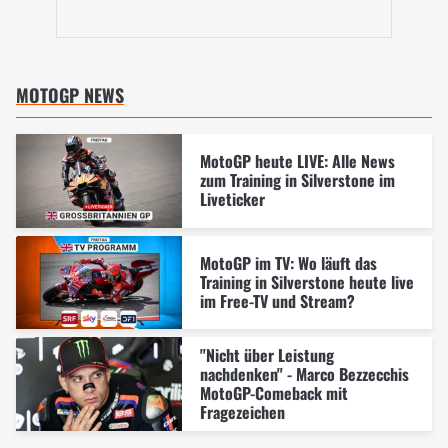
MOTOGP NEWS
MotoGP heute LIVE: Alle News
zum Training in Silverstone im
Liveticker
MotoGP im TV: Wo läuft das
Training in Silverstone heute live
im Free-TV und Stream?
"Nicht über Leistung
nachdenken" - Marco Bezzecchis
MotoGP-Comeback mit
Fragezeichen