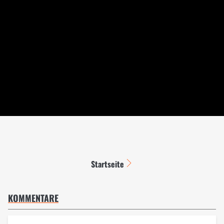
Startseite
KOMMENTARE