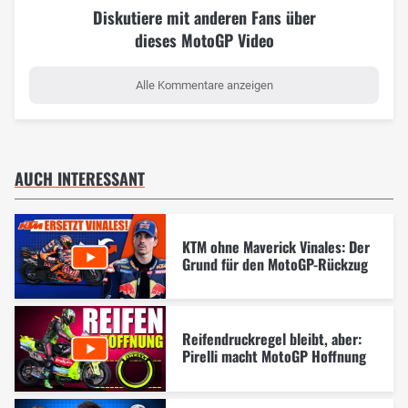
Diskutiere mit anderen Fans über
dieses MotoGP Video
Alle Kommentare anzeigen
AUCH INTERESSANT
KTM ohne Maverick Vinales: Der
Grund für den MotoGP-Rückzug
Reifendruckregel bleibt, aber:
Pirelli macht MotoGP Hoffnung