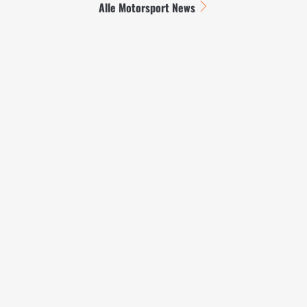
Alle Motorsport News