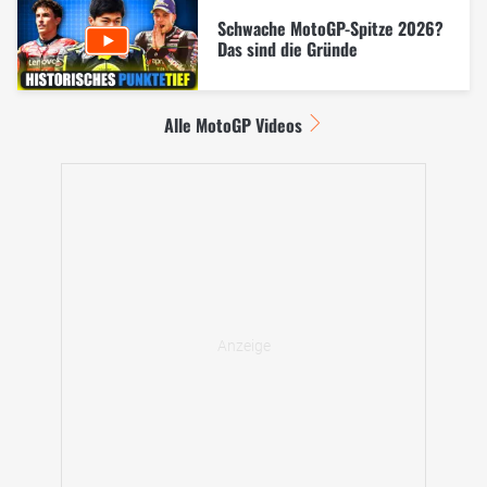
Schwache MotoGP-Spitze 2026?
Das sind die Gründe
Alle MotoGP Videos