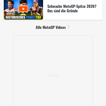
Schwache MotoGP-Spitze 2026?
Das sind die Gründe
Alle MotoGP Videos