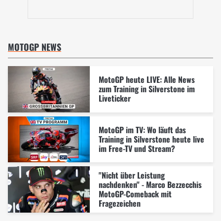
MOTOGP NEWS
MotoGP heute LIVE: Alle News
zum Training in Silverstone im
Liveticker
MotoGP im TV: Wo läuft das
Training in Silverstone heute live
im Free-TV und Stream?
"Nicht über Leistung
nachdenken" - Marco Bezzecchis
MotoGP-Comeback mit
Fragezeichen