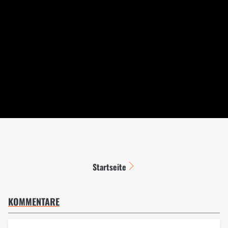
Startseite
KOMMENTARE