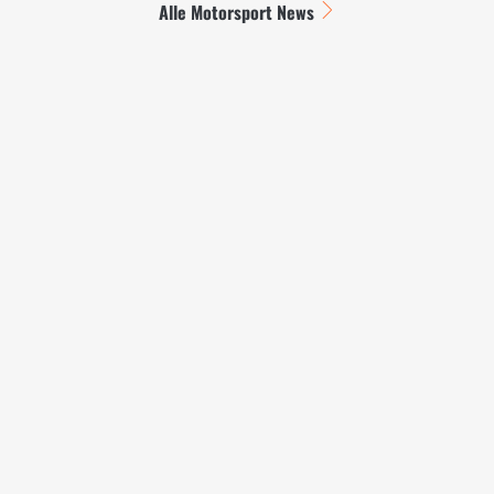
Alle Motorsport News