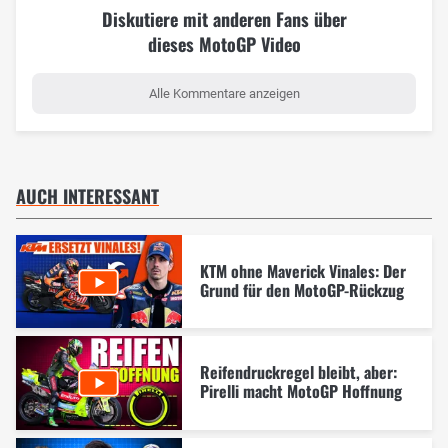
Diskutiere mit anderen Fans über
dieses MotoGP Video
Alle Kommentare anzeigen
AUCH INTERESSANT
KTM ohne Maverick Vinales: Der
Grund für den MotoGP-Rückzug
Reifendruckregel bleibt, aber:
Pirelli macht MotoGP Hoffnung